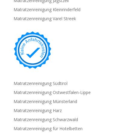
Matratzenreinigung Jagstzell
Matratzenreinigung Kleinrinderfeld
Matratzenreinigung Varel Streek
Matratzenreinigung Südtirol
Matratzenreinigung Ostwestfalen-Lippe
Matratzenreinigung Münsterland
Matratzenreinigung Harz
Matratzenreinigung Schwarzwald
Matratzenreinigung für Hotelbetten