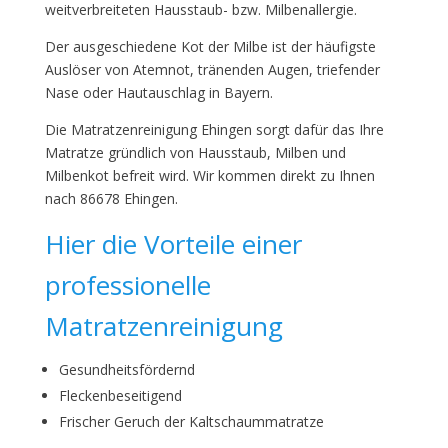
weitverbreiteten Hausstaub- bzw. Milbenallergie.
Der ausgeschiedene Kot der Milbe ist der häufigste
Auslöser von Atemnot, tränenden Augen, triefender
Nase oder Hautauschlag in Bayern.
Die Matratzenreinigung Ehingen sorgt dafür das Ihre
Matratze gründlich von Hausstaub, Milben und
Milbenkot befreit wird. Wir kommen direkt zu Ihnen
nach 86678 Ehingen.
Hier die Vorteile einer
professionelle
Matratzenreinigung
Gesundheitsfördernd
Fleckenbeseitigend
Frischer Geruch der Kaltschaummatratze