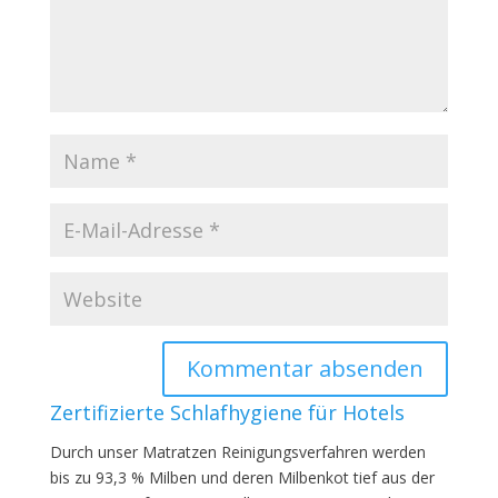
Zertifizierte Schlafhygiene für Hotels
Durch unser Matratzen Reinigungsverfahren werden
bis zu 93,3 % Milben und deren Milbenkot tief aus der