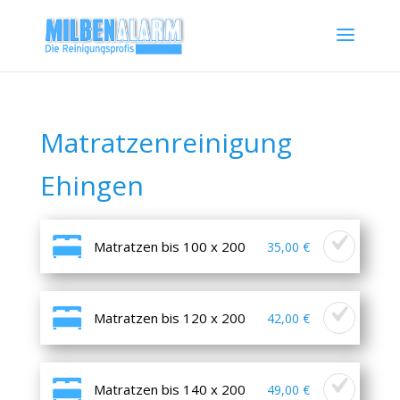
Matratzenreinigung
Ehingen
Matratzen bis 100 x 200
35,00 €
Matratzen bis 120 x 200
42,00 €
Matratzen bis 140 x 200
49,00 €