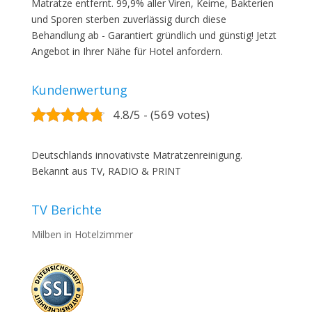
Matratze entfernt. 99,9% aller Viren, Keime, Bakterien
und Sporen sterben zuverlässig durch diese
Behandlung ab - Garantiert gründlich und günstig! Jetzt
Angebot in Ihrer Nähe für Hotel anfordern.
Kundenwertung
4.8/5 - (569 votes)
Deutschlands innovativste Matratzenreinigung.
Bekannt aus TV, RADIO & PRINT
TV Berichte
Milben in Hotelzimmer