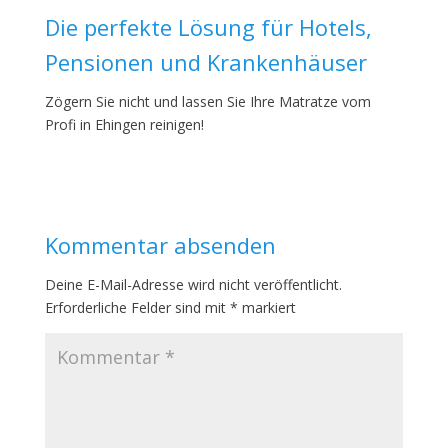
Die perfekte Lösung für Hotels,
Pensionen und Krankenhäuser
Zögern Sie nicht und lassen Sie Ihre Matratze vom
Profi in Ehingen reinigen!
Kommentar absenden
Deine E-Mail-Adresse wird nicht veröffentlicht.
Erforderliche Felder sind mit
*
markiert