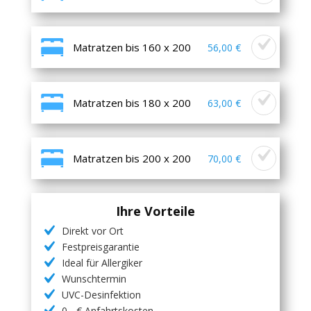
Matratzen bis 160 x 200
56,00 €
Matratzen bis 180 x 200
63,00 €
Matratzen bis 200 x 200
70,00 €
Ihre Vorteile
Direkt vor Ort
Festpreisgarantie
Ideal für Allergiker
Wunschtermin
UVC-Desinfektion
0,- € Anfahrtskosten