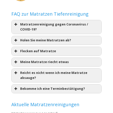
FAQ zur Matratzen Tiefenreinigung
Matratzenreinigung gegen Coronavirus /
COVID-19?
Holen Sie meine Matratzen ab?
Flecken auf Matratze
Meine Matratze riecht etwas
Reicht es nicht wenn ich meine Matratze
absauge?
Bekomme ich eine Terminbestätigung?
Aktuelle Matratzenreinigungen