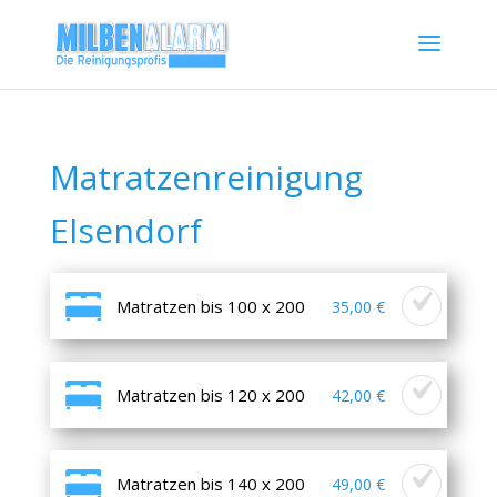
Matratzenreinigung
Elsendorf
Matratzen bis 100 x 200
35,00 €
Matratzen bis 120 x 200
42,00 €
Matratzen bis 140 x 200
49,00 €