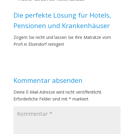
Die perfekte Lösung für Hotels,
Pensionen und Krankenhäuser
Zögern Sie nicht und lassen Sie Ihre Matratze vom
Profi in Elsendorf reinigen!
Kommentar absenden
Deine E-Mail-Adresse wird nicht veröffentlicht.
Erforderliche Felder sind mit
*
markiert