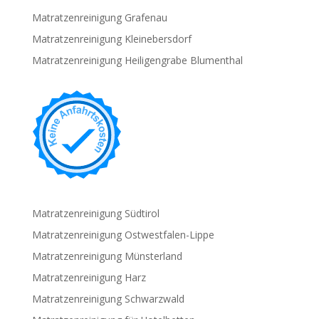
Matratzenreinigung Grafenau
Matratzenreinigung Kleinebersdorf
Matratzenreinigung Heiligengrabe Blumenthal
Matratzenreinigung Südtirol
Matratzenreinigung Ostwestfalen-Lippe
Matratzenreinigung Münsterland
Matratzenreinigung Harz
Matratzenreinigung Schwarzwald