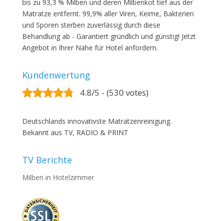
bis zu 93,3 % Milben und deren Milbenkot tief aus der
Matratze entfernt. 99,9% aller Viren, Keime, Bakterien
und Sporen sterben zuverlässig durch diese
Behandlung ab - Garantiert gründlich und günstig! Jetzt
Angebot in Ihrer Nähe für Hotel anfordern.
Kundenwertung
4.8/5 - (530 votes)
Deutschlands innovativste Matratzenreinigung.
Bekannt aus TV, RADIO & PRINT
TV Berichte
Milben in Hotelzimmer