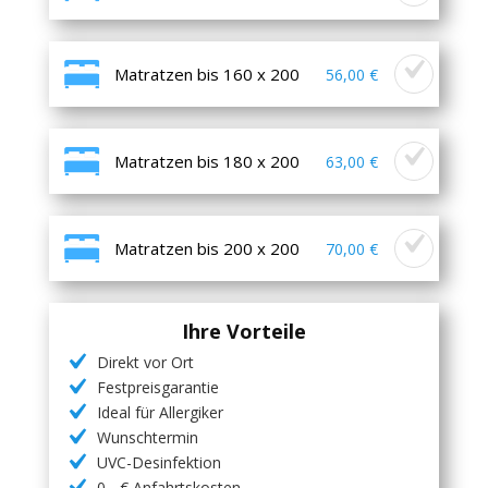
Matratzen bis 160 x 200
56,00 €
Matratzen bis 180 x 200
63,00 €
Matratzen bis 200 x 200
70,00 €
Ihre Vorteile
Direkt vor Ort
Festpreisgarantie
Ideal für Allergiker
Wunschtermin
UVC-Desinfektion
0,- € Anfahrtskosten