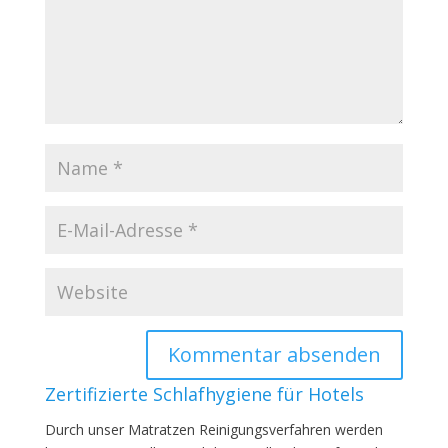
Zertifizierte Schlafhygiene für Hotels
Durch unser Matratzen Reinigungsverfahren werden