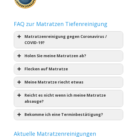
FAQ zur Matratzen Tiefenreinigung
Matratzenreinigung gegen Coronavirus /
COVID-19?
Holen Sie meine Matratzen ab?
Flecken auf Matratze
Meine Matratze riecht etwas
Reicht es nicht wenn ich meine Matratze
absauge?
Bekomme ich eine Terminbestätigung?
Aktuelle Matratzenreinigungen