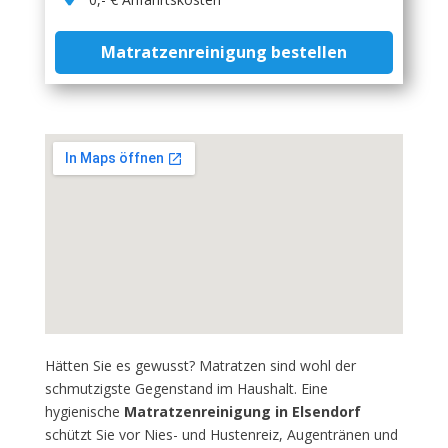
Matratzenreinigung bestellen
Hätten Sie es gewusst? Matratzen sind wohl der
schmutzigste Gegenstand im Haushalt. Eine
hygienische
Matratzenreinigung in Elsendorf
schützt Sie vor Nies- und Hustenreiz, Augentränen und