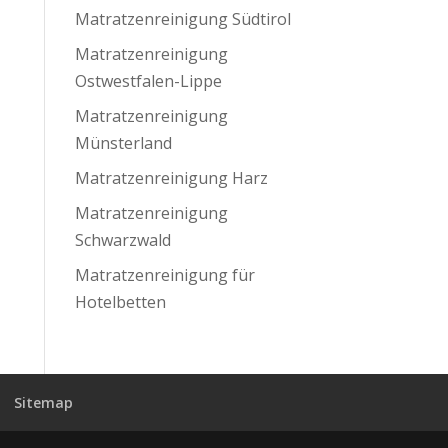
Matratzenreinigung Südtirol
Matratzenreinigung
Ostwestfalen-Lippe
Matratzenreinigung
Münsterland
Matratzenreinigung Harz
Matratzenreinigung
Schwarzwald
Matratzenreinigung für
Hotelbetten
Sitemap