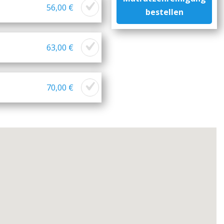
56,00 €
bestellen
63,00 €
70,00 €