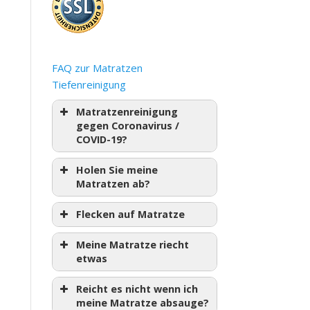
FAQ zur Matratzen
Tiefenreinigung
Matratzenreinigung
gegen Coronavirus /
COVID-19?
Holen Sie meine
Matratzen ab?
Flecken auf Matratze
Meine Matratze riecht
etwas
Reicht es nicht wenn ich
meine Matratze absauge?