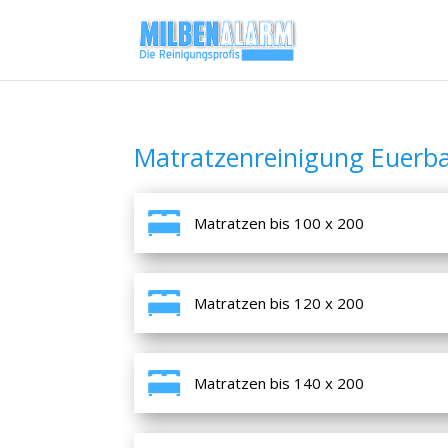
Matratzenreinigung Euerb
Matratzen bis 100 x 200
Matratzen bis 120 x 200
Matratzen bis 140 x 200