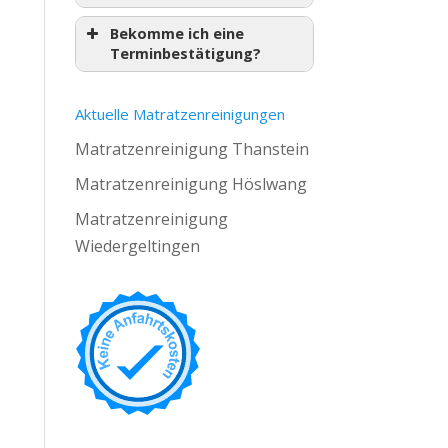
Bekomme ich eine
Terminbestätigung?
Aktuelle Matratzenreinigungen
Matratzenreinigung Thanstein
Matratzenreinigung Höslwang
Matratzenreinigung
Wiedergeltingen