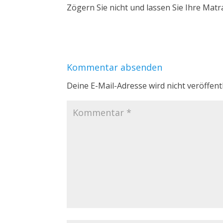
Zögern Sie nicht und lassen Sie Ihre Matr
Kommentar absenden
Deine E-Mail-Adresse wird nicht veröffentl