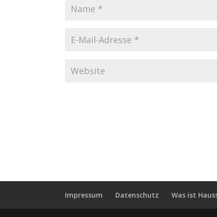
Impressum
Datenschutz
Was ist Haus