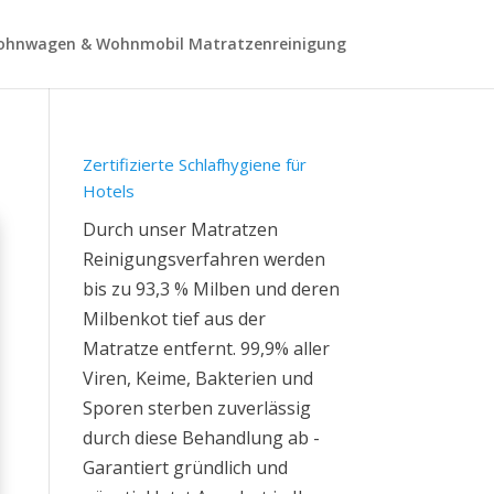
hnwagen & Wohnmobil Matratzenreinigung
Zertifizierte Schlafhygiene für
Hotels
Durch unser Matratzen
Reinigungsverfahren werden
bis zu 93,3 % Milben und deren
Milbenkot tief aus der
Matratze entfernt. 99,9% aller
Viren, Keime, Bakterien und
Sporen sterben zuverlässig
durch diese Behandlung ab -
Garantiert gründlich und