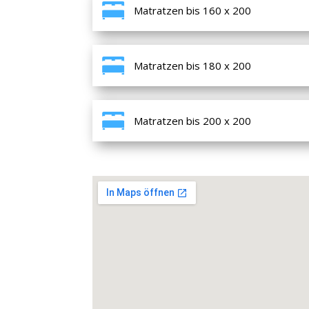
Matratzen bis 160 x 200
Matratzen bis 180 x 200
Matratzen bis 200 x 200