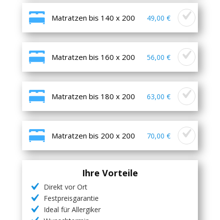
Matratzen bis 140 x 200
49,00 €
Matratzen bis 160 x 200
56,00 €
Matratzen bis 180 x 200
63,00 €
Matratzen bis 200 x 200
70,00 €
Ihre Vorteile
Direkt vor Ort
Festpreisgarantie
Ideal für Allergiker