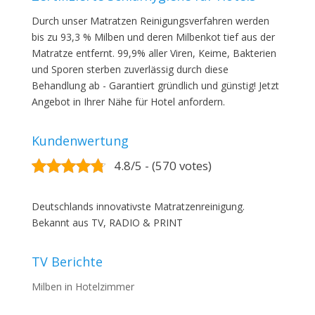
Durch unser Matratzen Reinigungsverfahren werden
bis zu 93,3 % Milben und deren Milbenkot tief aus der
Matratze entfernt. 99,9% aller Viren, Keime, Bakterien
und Sporen sterben zuverlässig durch diese
Behandlung ab - Garantiert gründlich und günstig! Jetzt
Angebot in Ihrer Nähe für Hotel anfordern.
Kundenwertung
4.8/5 - (570 votes)
Deutschlands innovativste Matratzenreinigung.
Bekannt aus TV, RADIO & PRINT
TV Berichte
Milben in Hotelzimmer