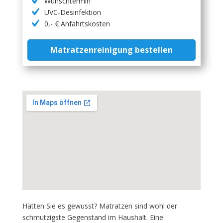
Wunschtermin
UVC-Desinfektion
0,- € Anfahrtskosten
Matratzenreinigung bestellen
Hätten Sie es gewusst? Matratzen sind wohl der
schmutzigste Gegenstand im Haushalt. Eine