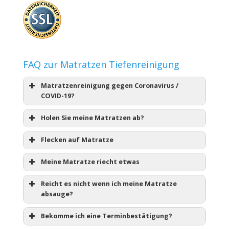
FAQ zur Matratzen Tiefenreinigung
Matratzenreinigung gegen Coronavirus /
COVID-19?
Holen Sie meine Matratzen ab?
Flecken auf Matratze
Meine Matratze riecht etwas
Reicht es nicht wenn ich meine Matratze
absauge?
Bekomme ich eine Terminbestätigung?