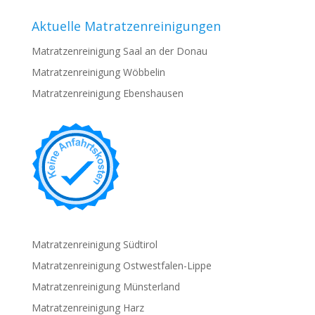
Aktuelle Matratzenreinigungen
Matratzenreinigung Saal an der Donau
Matratzenreinigung Wöbbelin
Matratzenreinigung Ebenshausen
Matratzenreinigung Südtirol
Matratzenreinigung Ostwestfalen-Lippe
Matratzenreinigung Münsterland
Matratzenreinigung Harz