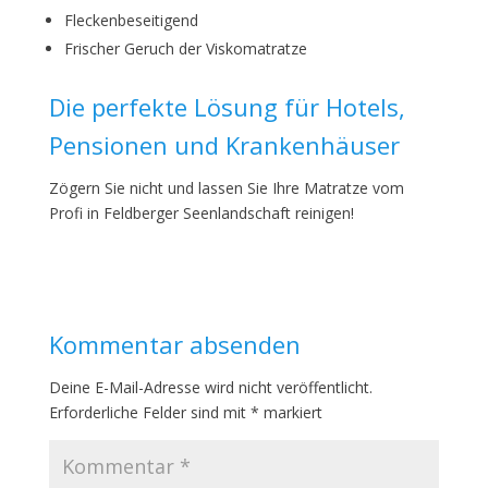
Fleckenbeseitigend
Frischer Geruch der Viskomatratze
Die perfekte Lösung für Hotels,
Pensionen und Krankenhäuser
Zögern Sie nicht und lassen Sie Ihre Matratze vom
Profi in Feldberger Seenlandschaft reinigen!
Kommentar absenden
Deine E-Mail-Adresse wird nicht veröffentlicht.
Erforderliche Felder sind mit
*
markiert