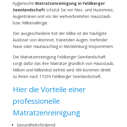
hygienische
Matratzenreinigung in Feldberger
Seenlandschaft
schützt Sie vor Nies- und Hustenreiz,
Augentränen und vor der weitverbreiteten Hausstaub-
bzw. Milbenallergie.
Der ausgeschiedene Kot der Milbe ist der häufigste
Auslöser von Atemnot, tränenden Augen, triefender
Nase oder Hautauschlag in Mecklenburg-Vorpommern.
Die Matratzenreinigung Feldberger Seenlandschaft
sorgt dafür das Ihre Matratze gründlich von Hausstaub,
Milben und Milbenkot befreit wird. Wir kommen direkt
zu Ihnen nach 17259 Feldberger Seenlandschaft.
Hier die Vorteile einer
professionelle
Matratzenreinigung
Gesundheitsfördernd