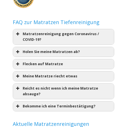
FAQ zur Matratzen Tiefenreinigung
Matratzenreinigung gegen Coronavirus /
COVID-19?
Holen Sie meine Matratzen ab?
Flecken auf Matratze
Meine Matratze riecht etwas
Reicht es nicht wenn ich meine Matratze
absauge?
Bekomme ich eine Terminbestätigung?
Aktuelle Matratzenreinigungen