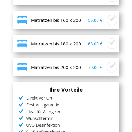
Matratzen bis 160 x 200
56,00 €
Matratzen bis 180 x 200
63,00 €
Matratzen bis 200 x 200
70,00 €
Ihre Vorteile
Direkt vor Ort
Festpreisgarantie
Ideal für Allergiker
Wunschtermin
UVC-Desinfektion
0,- € Anfahrtskosten