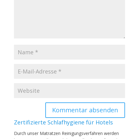
Zertifizierte Schlafhygiene für Hotels
Durch unser Matratzen Reinigungsverfahren werden