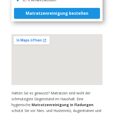
Matratzenreinigung bestellen
Hätten Sie es gewusst? Matratzen sind wohl der
schmutzigste Gegenstand im Haushalt. Eine
hygienische
Matratzenreinigung in Fladungen
schützt Sie vor Nies- und Hustenreiz, Augentränen und