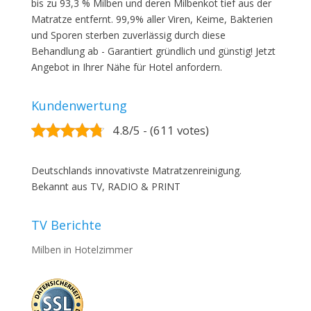
bis zu 93,3 % Milben und deren Milbenkot tief aus der
Matratze entfernt. 99,9% aller Viren, Keime, Bakterien
und Sporen sterben zuverlässig durch diese
Behandlung ab - Garantiert gründlich und günstig! Jetzt
Angebot in Ihrer Nähe für Hotel anfordern.
Kundenwertung
4.8/5 - (611 votes)
Deutschlands innovativste Matratzenreinigung.
Bekannt aus TV, RADIO & PRINT
TV Berichte
Milben in Hotelzimmer