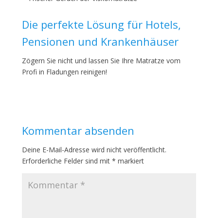
Die perfekte Lösung für Hotels,
Pensionen und Krankenhäuser
Zögern Sie nicht und lassen Sie Ihre Matratze vom
Profi in Fladungen reinigen!
Kommentar absenden
Deine E-Mail-Adresse wird nicht veröffentlicht.
Erforderliche Felder sind mit
*
markiert