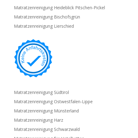
Matratzenreinigung Heideblick Pitschen-Pickel
Matratzenreinigung Bischofsgrün
Matratzenreinigung Lierschied
Matratzenreinigung Südtirol
Matratzenreinigung Ostwestfalen-Lippe
Matratzenreinigung Münsterland
Matratzenreinigung Harz
Matratzenreinigung Schwarzwald