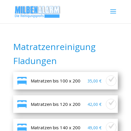
Matratzenreinigung
Fladungen
Matratzen bis 100 x 200
35,00 €
Matratzen bis 120 x 200
42,00 €
Matratzen bis 140 x 200
49,00 €