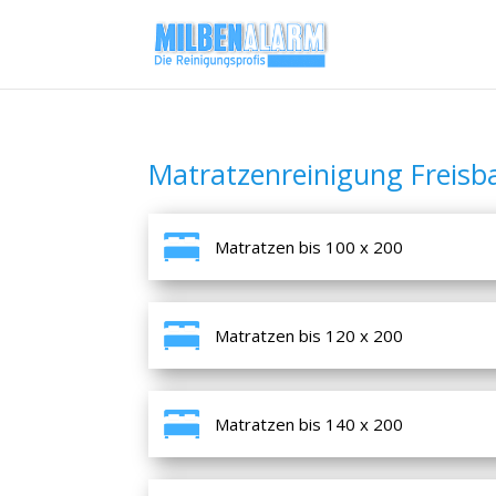
Matratzenreinigung Freisb
Matratzen bis 100 x 200
Matratzen bis 120 x 200
Matratzen bis 140 x 200