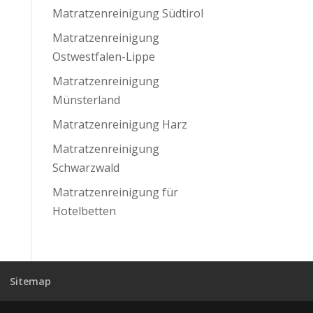
Matratzenreinigung Südtirol
Matratzenreinigung
Ostwestfalen-Lippe
Matratzenreinigung
Münsterland
Matratzenreinigung Harz
Matratzenreinigung
Schwarzwald
Matratzenreinigung für
Hotelbetten
Sitemap