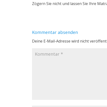
Zögern Sie nicht und lassen Sie Ihre Matra
Kommentar absenden
Deine E-Mail-Adresse wird nicht veröffentl