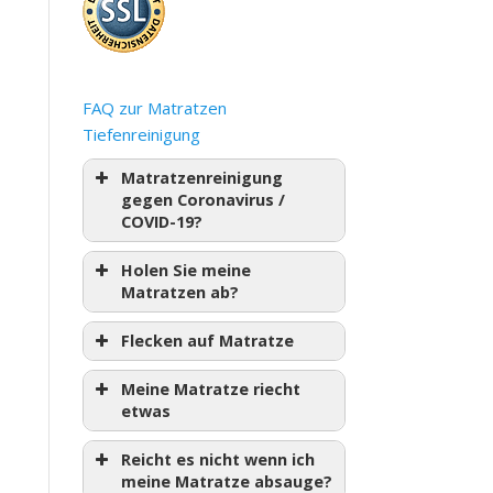
FAQ zur Matratzen
Tiefenreinigung
Matratzenreinigung
gegen Coronavirus /
COVID-19?
Holen Sie meine
Matratzen ab?
Flecken auf Matratze
Meine Matratze riecht
etwas
Reicht es nicht wenn ich
meine Matratze absauge?