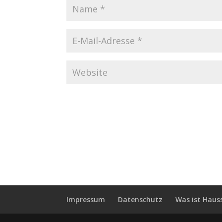
Impressum
Datenschutz
Was ist Haus