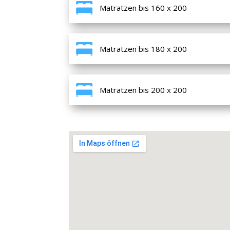
Matratzen bis 160 x 200
Matratzen bis 180 x 200
Matratzen bis 200 x 200