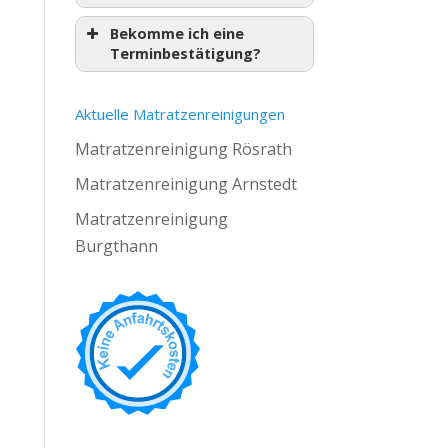
Bekomme ich eine
Terminbestätigung?
Aktuelle Matratzenreinigungen
Matratzenreinigung Rösrath
Matratzenreinigung Arnstedt
Matratzenreinigung
Burgthann