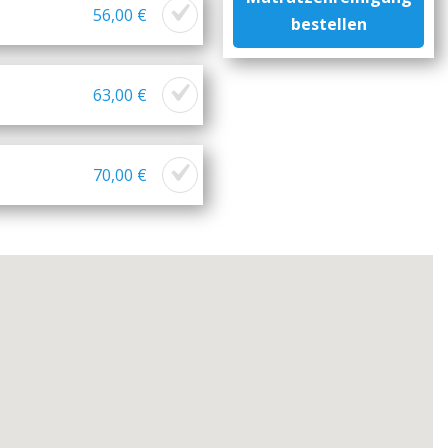
56,00 €
bestellen
63,00 €
70,00 €