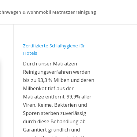
hnwagen & Wohnmobil Matratzenreinigung
Zertifizierte Schlafhygiene für
Hotels
Durch unser Matratzen
Reinigungsverfahren werden
bis zu 93,3 % Milben und deren
Milbenkot tief aus der
Matratze entfernt. 99,9% aller
Viren, Keime, Bakterien und
Sporen sterben zuverlässig
durch diese Behandlung ab -
Garantiert gründlich und