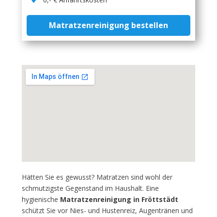
Matratzenreinigung bestellen
Hätten Sie es gewusst? Matratzen sind wohl der
schmutzigste Gegenstand im Haushalt. Eine
hygienische
Matratzenreinigung in Fröttstädt
schützt Sie vor Nies- und Hustenreiz, Augentränen und