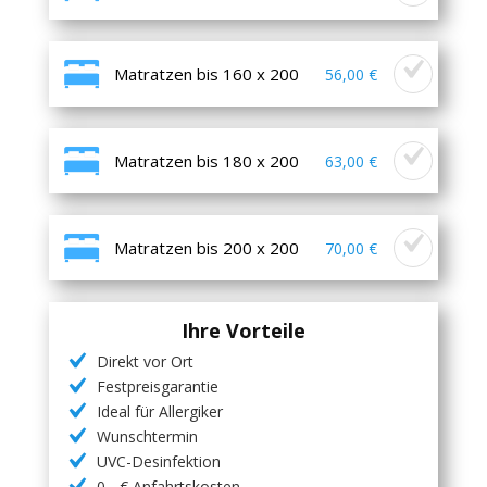
Matratzen bis 160 x 200
56,00 €
Matratzen bis 180 x 200
63,00 €
Matratzen bis 200 x 200
70,00 €
Ihre Vorteile
Direkt vor Ort
Festpreisgarantie
Ideal für Allergiker
Wunschtermin
UVC-Desinfektion
0,- € Anfahrtskosten