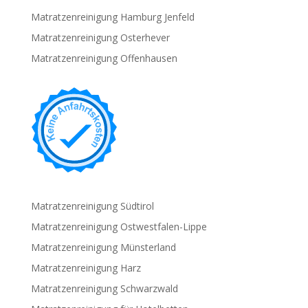
Matratzenreinigung Hamburg Jenfeld
Matratzenreinigung Osterhever
Matratzenreinigung Offenhausen
Matratzenreinigung Südtirol
Matratzenreinigung Ostwestfalen-Lippe
Matratzenreinigung Münsterland
Matratzenreinigung Harz
Matratzenreinigung Schwarzwald