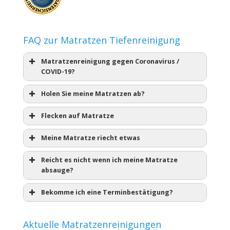
FAQ zur Matratzen Tiefenreinigung
Matratzenreinigung gegen Coronavirus /
COVID-19?
Holen Sie meine Matratzen ab?
Flecken auf Matratze
Meine Matratze riecht etwas
Reicht es nicht wenn ich meine Matratze
absauge?
Bekomme ich eine Terminbestätigung?
Aktuelle Matratzenreinigungen