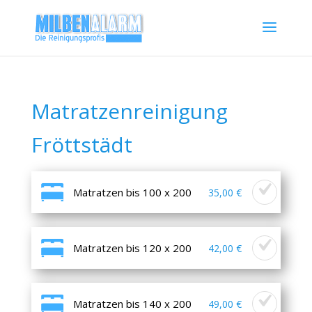
Matratzenreinigung
Fröttstädt
Matratzen bis 100 x 200
35,00 €
Matratzen bis 120 x 200
42,00 €
Matratzen bis 140 x 200
49,00 €