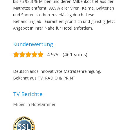
bis zu 93,3 % Milben und deren Milbenkot tief aus der
Matratze entfernt. 99,9% aller Viren, Keime, Bakterien
und Sporen sterben zuverlässig durch diese
Behandlung ab - Garantiert gründlich und günstig! Jetzt
Angebot in Ihrer Nähe für Hotel anfordern.
Kundenwertung
4.9/5 - (461 votes)
Deutschlands innovativste Matratzenreinigung.
Bekannt aus TV, RADIO & PRINT
TV Berichte
Milben in Hotelzimmer