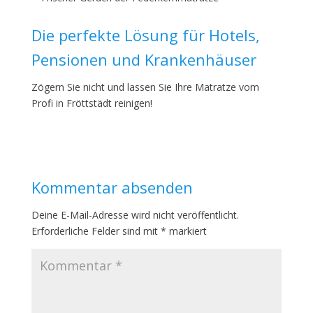
Die perfekte Lösung für Hotels,
Pensionen und Krankenhäuser
Zögern Sie nicht und lassen Sie Ihre Matratze vom
Profi in Fröttstädt reinigen!
Kommentar absenden
Deine E-Mail-Adresse wird nicht veröffentlicht.
Erforderliche Felder sind mit
*
markiert