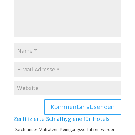
Zertifizierte Schlafhygiene für Hotels
Durch unser Matratzen Reinigungsverfahren werden