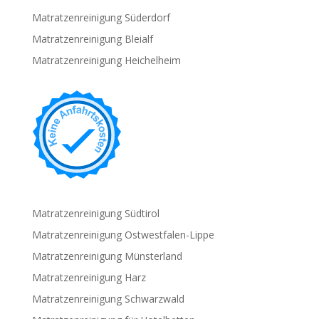
Matratzenreinigung Süderdorf
Matratzenreinigung Bleialf
Matratzenreinigung Heichelheim
Matratzenreinigung Südtirol
Matratzenreinigung Ostwestfalen-Lippe
Matratzenreinigung Münsterland
Matratzenreinigung Harz
Matratzenreinigung Schwarzwald