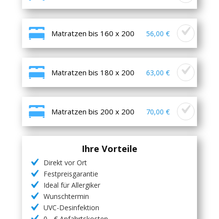
Matratzen bis 160 x 200
56,00 €
Matratzen bis 180 x 200
63,00 €
Matratzen bis 200 x 200
70,00 €
Ihre Vorteile
Direkt vor Ort
Festpreisgarantie
Ideal für Allergiker
Wunschtermin
UVC-Desinfektion
0,- € Anfahrtskosten