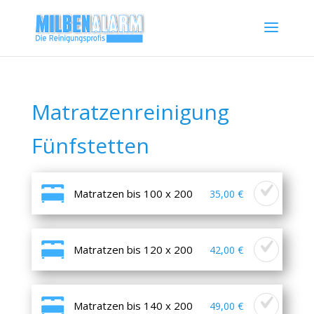
Matratzenreinigung
Fünfstetten
Matratzen bis 100 x 200
35,00 €
Matratzen bis 120 x 200
42,00 €
Matratzen bis 140 x 200
49,00 €