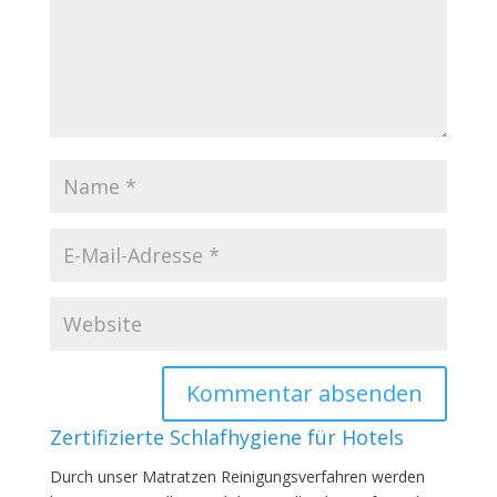
Zertifizierte Schlafhygiene für Hotels
Durch unser Matratzen Reinigungsverfahren werden