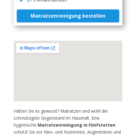
Matratzenreinigung bestellen
Hätten Sie es gewusst? Matratzen sind wohl der
schmutzigste Gegenstand im Haushalt. Eine
hygienische
Matratzenreinigung in Fünfstetten
schützt Sie vor Nies- und Hustenreiz, Augentränen und