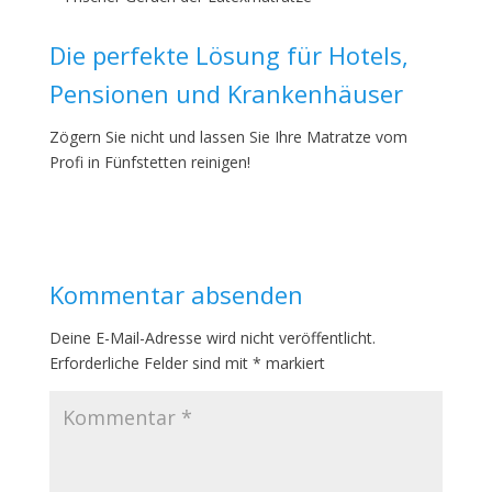
Die perfekte Lösung für Hotels,
Pensionen und Krankenhäuser
Zögern Sie nicht und lassen Sie Ihre Matratze vom
Profi in Fünfstetten reinigen!
Kommentar absenden
Deine E-Mail-Adresse wird nicht veröffentlicht.
Erforderliche Felder sind mit
*
markiert