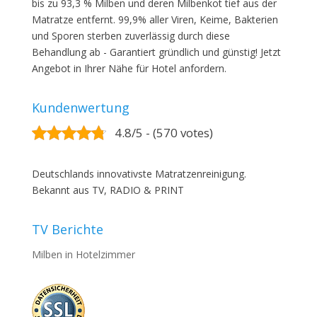
bis zu 93,3 % Milben und deren Milbenkot tief aus der
Matratze entfernt. 99,9% aller Viren, Keime, Bakterien
und Sporen sterben zuverlässig durch diese
Behandlung ab - Garantiert gründlich und günstig! Jetzt
Angebot in Ihrer Nähe für Hotel anfordern.
Kundenwertung
4.8/5 - (570 votes)
Deutschlands innovativste Matratzenreinigung.
Bekannt aus TV, RADIO & PRINT
TV Berichte
Milben in Hotelzimmer