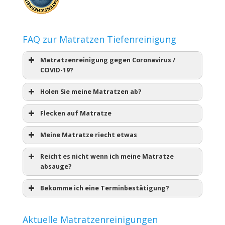
FAQ zur Matratzen Tiefenreinigung
Matratzenreinigung gegen Coronavirus /
COVID-19?
Holen Sie meine Matratzen ab?
Flecken auf Matratze
Meine Matratze riecht etwas
Reicht es nicht wenn ich meine Matratze
absauge?
Bekomme ich eine Terminbestätigung?
Aktuelle Matratzenreinigungen