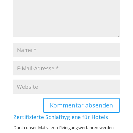
Zertifizierte Schlafhygiene für Hotels
Durch unser Matratzen Reinigungsverfahren werden