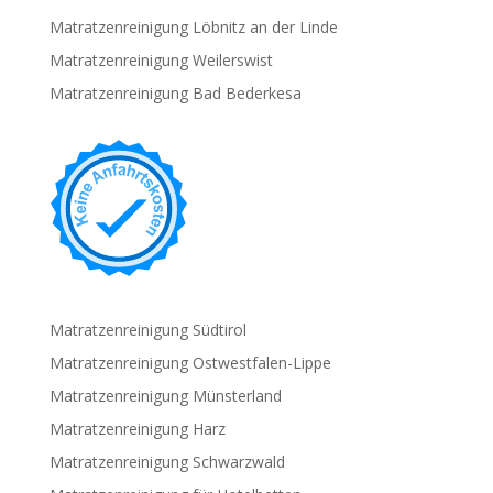
Matratzenreinigung Löbnitz an der Linde
Matratzenreinigung Weilerswist
Matratzenreinigung Bad Bederkesa
Matratzenreinigung Südtirol
Matratzenreinigung Ostwestfalen-Lippe
Matratzenreinigung Münsterland
Matratzenreinigung Harz
Matratzenreinigung Schwarzwald