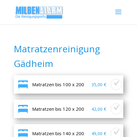
Matratzenreinigung
Gädheim
Matratzen bis 100 x 200
35,00 €
Matratzen bis 120 x 200
42,00 €
Matratzen bis 140 x 200
49,00 €