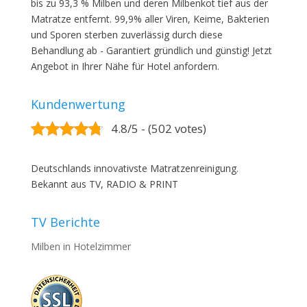
bis zu 93,3 % Milben und deren Milbenkot tief aus der
Matratze entfernt. 99,9% aller Viren, Keime, Bakterien
und Sporen sterben zuverlässig durch diese
Behandlung ab - Garantiert gründlich und günstig! Jetzt
Angebot in Ihrer Nähe für Hotel anfordern.
Kundenwertung
4.8/5 - (502 votes)
Deutschlands innovativste Matratzenreinigung.
Bekannt aus TV, RADIO & PRINT
TV Berichte
Milben in Hotelzimmer