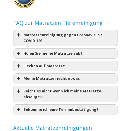
FAQ zur Matratzen Tiefenreinigung
Matratzenreinigung gegen Coronavirus /
COVID-19?
Holen Sie meine Matratzen ab?
Flecken auf Matratze
Meine Matratze riecht etwas
Reicht es nicht wenn ich meine Matratze
absauge?
Bekomme ich eine Terminbestätigung?
Aktuelle Matratzenreinigungen