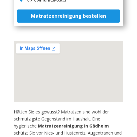
Matratzenreinigung bestellen
Hätten Sie es gewusst? Matratzen sind wohl der
schmutzigste Gegenstand im Haushalt. Eine
hygienische
Matratzenreinigung in Gädheim
schützt Sie vor Nies- und Hustenreiz, Augentränen und