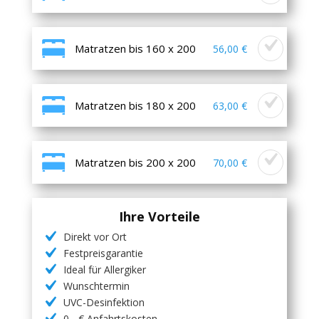
Matratzen bis 160 x 200
56,00 €
Matratzen bis 180 x 200
63,00 €
Matratzen bis 200 x 200
70,00 €
Ihre Vorteile
Direkt vor Ort
Festpreisgarantie
Ideal für Allergiker
Wunschtermin
UVC-Desinfektion
0,- € Anfahrtskosten