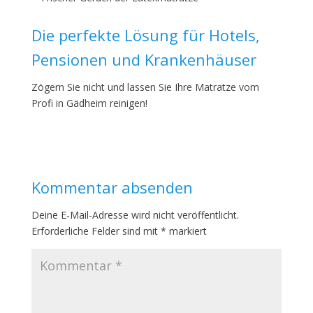
Die perfekte Lösung für Hotels,
Pensionen und Krankenhäuser
Zögern Sie nicht und lassen Sie Ihre Matratze vom
Profi in Gädheim reinigen!
Kommentar absenden
Deine E-Mail-Adresse wird nicht veröffentlicht.
Erforderliche Felder sind mit
*
markiert