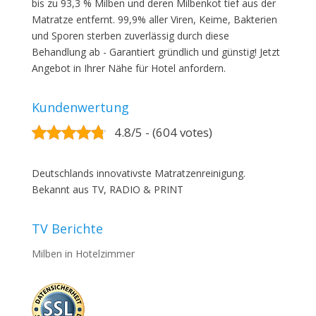
bis zu 93,3 % Milben und deren Milbenkot tief aus der
Matratze entfernt. 99,9% aller Viren, Keime, Bakterien
und Sporen sterben zuverlässig durch diese
Behandlung ab - Garantiert gründlich und günstig! Jetzt
Angebot in Ihrer Nähe für Hotel anfordern.
Kundenwertung
4.8/5 - (604 votes)
Deutschlands innovativste Matratzenreinigung.
Bekannt aus TV, RADIO & PRINT
TV Berichte
Milben in Hotelzimmer