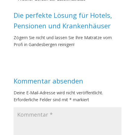
Die perfekte Lösung für Hotels,
Pensionen und Krankenhäuser
Zögern Sie nicht und lassen Sie Ihre Matratze vom
Profi in Gandesbergen reinigen!
Kommentar absenden
Deine E-Mail-Adresse wird nicht veröffentlicht.
Erforderliche Felder sind mit
*
markiert