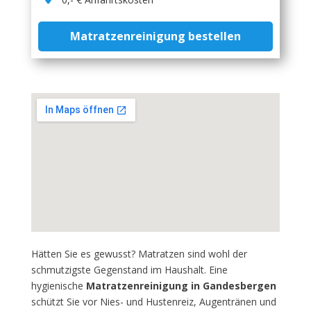
Matratzenreinigung bestellen
Hätten Sie es gewusst? Matratzen sind wohl der
schmutzigste Gegenstand im Haushalt. Eine
hygienische
Matratzenreinigung in Gandesbergen
schützt Sie vor Nies- und Hustenreiz, Augentränen und