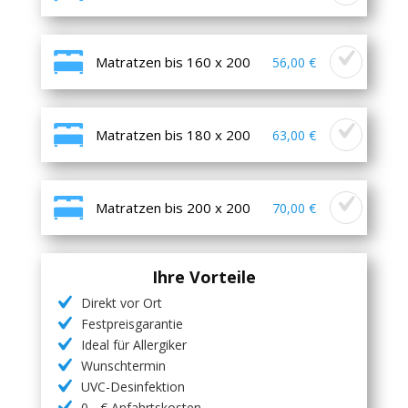
Matratzen bis 160 x 200
56,00 €
Matratzen bis 180 x 200
63,00 €
Matratzen bis 200 x 200
70,00 €
Ihre Vorteile
Direkt vor Ort
Festpreisgarantie
Ideal für Allergiker
Wunschtermin
UVC-Desinfektion
0,- € Anfahrtskosten