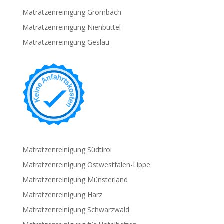
Matratzenreinigung Grömbach
Matratzenreinigung Nienbüttel
Matratzenreinigung Geslau
Matratzenreinigung Südtirol
Matratzenreinigung Ostwestfalen-Lippe
Matratzenreinigung Münsterland
Matratzenreinigung Harz
Matratzenreinigung Schwarzwald