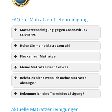
FAQ zur Matratzen Tiefenreinigung
Matratzenreinigung gegen Coronavirus /
COVID-19?
Holen Sie meine Matratzen ab?
Flecken auf Matratze
Meine Matratze riecht etwas
Reicht es nicht wenn ich meine Matratze
absauge?
Bekomme ich eine Terminbestätigung?
Aktuelle Matratzenreinigungen