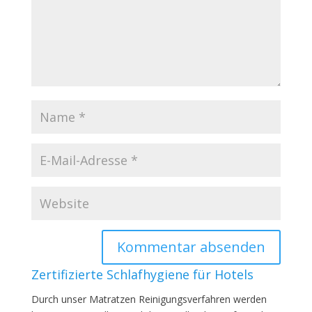
Zertifizierte Schlafhygiene für Hotels
Durch unser Matratzen Reinigungsverfahren werden