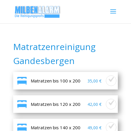
Matratzenreinigung
Gandesbergen
Matratzen bis 100 x 200
35,00 €
Matratzen bis 120 x 200
42,00 €
Matratzen bis 140 x 200
49,00 €