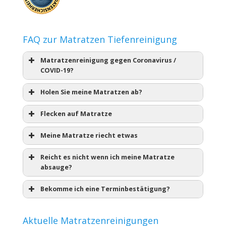
FAQ zur Matratzen Tiefenreinigung
Matratzenreinigung gegen Coronavirus /
COVID-19?
Holen Sie meine Matratzen ab?
Flecken auf Matratze
Meine Matratze riecht etwas
Reicht es nicht wenn ich meine Matratze
absauge?
Bekomme ich eine Terminbestätigung?
Aktuelle Matratzenreinigungen