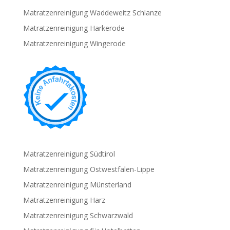
Matratzenreinigung Waddeweitz Schlanze
Matratzenreinigung Harkerode
Matratzenreinigung Wingerode
Matratzenreinigung Südtirol
Matratzenreinigung Ostwestfalen-Lippe
Matratzenreinigung Münsterland
Matratzenreinigung Harz
Matratzenreinigung Schwarzwald