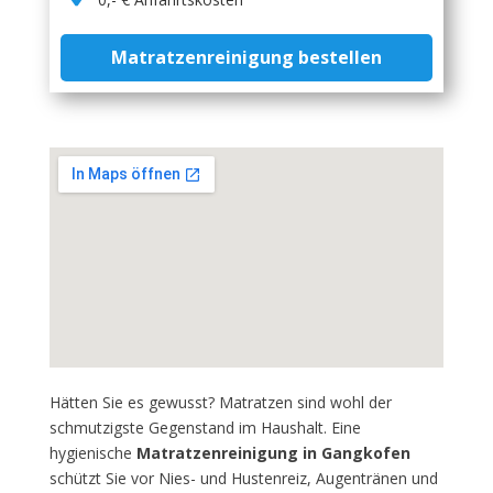
Matratzenreinigung bestellen
Hätten Sie es gewusst? Matratzen sind wohl der
schmutzigste Gegenstand im Haushalt. Eine
hygienische
Matratzenreinigung in Gangkofen
schützt Sie vor Nies- und Hustenreiz, Augentränen und