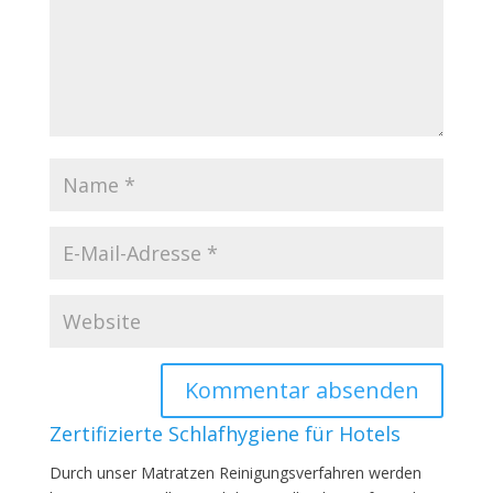
Zertifizierte Schlafhygiene für Hotels
Durch unser Matratzen Reinigungsverfahren werden