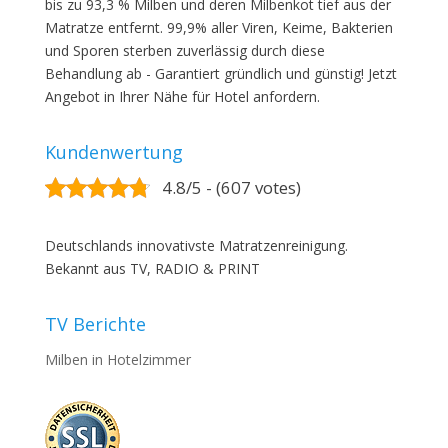
bis zu 93,3 % Milben und deren Milbenkot tief aus der
Matratze entfernt. 99,9% aller Viren, Keime, Bakterien
und Sporen sterben zuverlässig durch diese
Behandlung ab - Garantiert gründlich und günstig! Jetzt
Angebot in Ihrer Nähe für Hotel anfordern.
Kundenwertung
4.8/5 - (607 votes)
Deutschlands innovativste Matratzenreinigung.
Bekannt aus TV, RADIO & PRINT
TV Berichte
Milben in Hotelzimmer