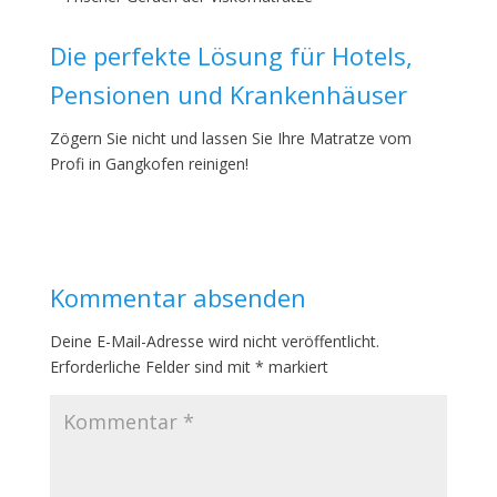
Die perfekte Lösung für Hotels,
Pensionen und Krankenhäuser
Zögern Sie nicht und lassen Sie Ihre Matratze vom
Profi in Gangkofen reinigen!
Kommentar absenden
Deine E-Mail-Adresse wird nicht veröffentlicht.
Erforderliche Felder sind mit
*
markiert