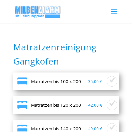
Matratzenreinigung
Gangkofen
Matratzen bis 100 x 200
35,00 €
Matratzen bis 120 x 200
42,00 €
Matratzen bis 140 x 200
49,00 €