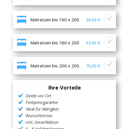
Matratzen bis 160 x 200
56,00 €
Matratzen bis 180 x 200
63,00 €
Matratzen bis 200 x 200
70,00 €
Ihre Vorteile
Direkt vor Ort
Festpreisgarantie
Ideal für Allergiker
Wunschtermin
UVC-Desinfektion
0,- € Anfahrtskosten