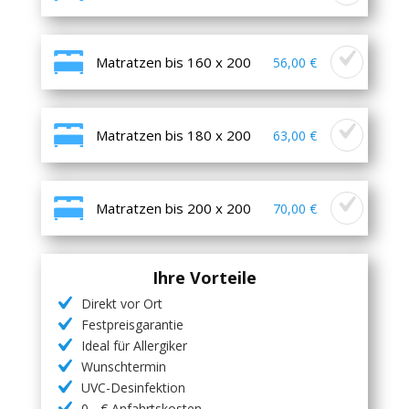
Matratzen bis 160 x 200
56,00 €
Matratzen bis 180 x 200
63,00 €
Matratzen bis 200 x 200
70,00 €
Ihre Vorteile
Direkt vor Ort
Festpreisgarantie
Ideal für Allergiker
Wunschtermin
UVC-Desinfektion
0,- € Anfahrtskosten