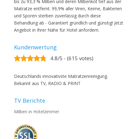
bis zu 93,3 % Milben und deren Milbenkot tief aus der
Matratze entfernt. 99,9% aller Viren, Keime, Bakterien
und Sporen sterben zuverlässig durch diese
Behandlung ab - Garantiert gründlich und günstig! Jetzt
Angebot in Ihrer Nähe für Hotel anfordern.
Kundenwertung
4.8/5 - (615 votes)
Deutschlands innovativste Matratzenreinigung.
Bekannt aus TV, RADIO & PRINT
TV Berichte
Milben in Hotelzimmer