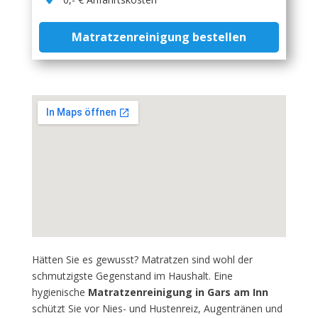
Matratzenreinigung bestellen
Hätten Sie es gewusst? Matratzen sind wohl der
schmutzigste Gegenstand im Haushalt. Eine
hygienische
Matratzenreinigung in Gars am Inn
schützt Sie vor Nies- und Hustenreiz, Augentränen und