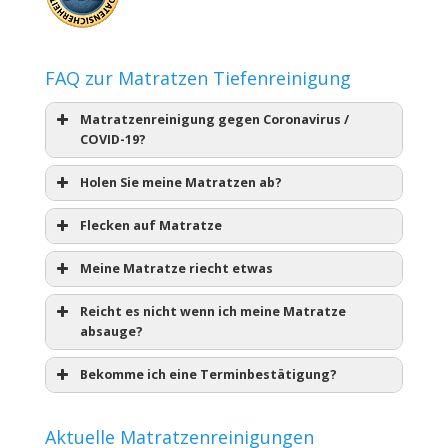
FAQ zur Matratzen Tiefenreinigung
Matratzenreinigung gegen Coronavirus /
COVID-19?
Holen Sie meine Matratzen ab?
Flecken auf Matratze
Meine Matratze riecht etwas
Reicht es nicht wenn ich meine Matratze
absauge?
Bekomme ich eine Terminbestätigung?
Aktuelle Matratzenreinigungen