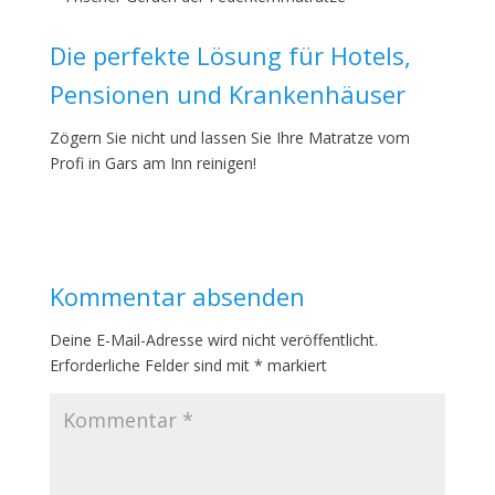
Die perfekte Lösung für Hotels,
Pensionen und Krankenhäuser
Zögern Sie nicht und lassen Sie Ihre Matratze vom
Profi in Gars am Inn reinigen!
Kommentar absenden
Deine E-Mail-Adresse wird nicht veröffentlicht.
Erforderliche Felder sind mit
*
markiert