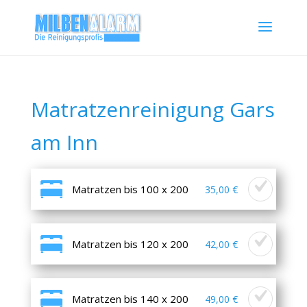
Matratzenreinigung Gars
am Inn
Matratzen bis 100 x 200
35,00 €
Matratzen bis 120 x 200
42,00 €
Matratzen bis 140 x 200
49,00 €