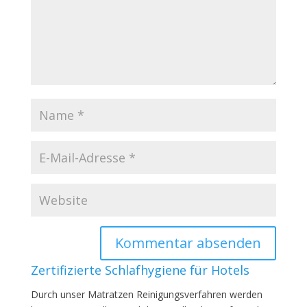
Zertifizierte Schlafhygiene für Hotels
Durch unser Matratzen Reinigungsverfahren werden