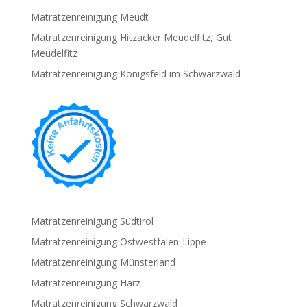
Matratzenreinigung Meudt
Matratzenreinigung Hitzacker Meudelfitz, Gut
Meudelfitz
Matratzenreinigung Königsfeld im Schwarzwald
Matratzenreinigung Südtirol
Matratzenreinigung Ostwestfalen-Lippe
Matratzenreinigung Münsterland
Matratzenreinigung Harz
Matratzenreinigung Schwarzwald