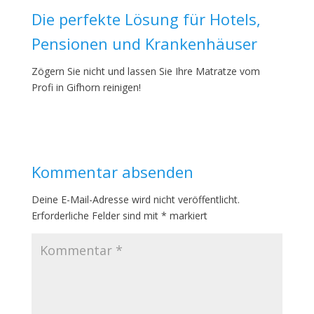
Die perfekte Lösung für Hotels,
Pensionen und Krankenhäuser
Zögern Sie nicht und lassen Sie Ihre Matratze vom
Profi in Gifhorn reinigen!
Kommentar absenden
Deine E-Mail-Adresse wird nicht veröffentlicht.
Erforderliche Felder sind mit
*
markiert