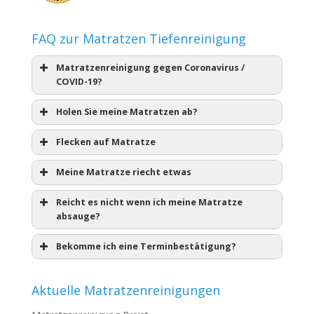
FAQ zur Matratzen Tiefenreinigung
Matratzenreinigung gegen Coronavirus /
COVID-19?
Holen Sie meine Matratzen ab?
Flecken auf Matratze
Meine Matratze riecht etwas
Reicht es nicht wenn ich meine Matratze
absauge?
Bekomme ich eine Terminbestätigung?
Aktuelle Matratzenreinigungen