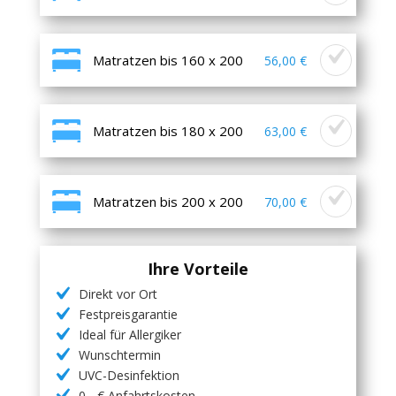
Matratzen bis 160 x 200
56,00 €
Matratzen bis 180 x 200
63,00 €
Matratzen bis 200 x 200
70,00 €
Ihre Vorteile
Direkt vor Ort
Festpreisgarantie
Ideal für Allergiker
Wunschtermin
UVC-Desinfektion
0,- € Anfahrtskosten