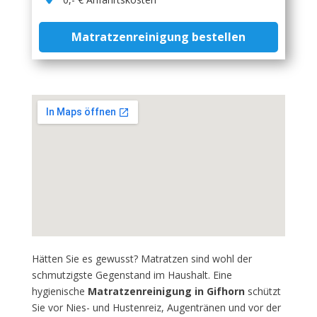
Matratzenreinigung bestellen
Hätten Sie es gewusst? Matratzen sind wohl der
schmutzigste Gegenstand im Haushalt. Eine
hygienische
Matratzenreinigung in Gifhorn
schützt
Sie vor Nies- und Hustenreiz, Augentränen und vor der