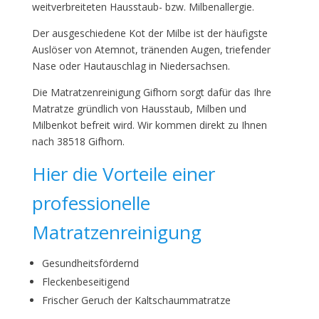
weitverbreiteten Hausstaub- bzw. Milbenallergie.
Der ausgeschiedene Kot der Milbe ist der häufigste
Auslöser von Atemnot, tränenden Augen, triefender
Nase oder Hautauschlag in Niedersachsen.
Die Matratzenreinigung Gifhorn sorgt dafür das Ihre
Matratze gründlich von Hausstaub, Milben und
Milbenkot befreit wird. Wir kommen direkt zu Ihnen
nach 38518 Gifhorn.
Hier die Vorteile einer
professionelle
Matratzenreinigung
Gesundheitsfördernd
Fleckenbeseitigend
Frischer Geruch der Kaltschaummatratze