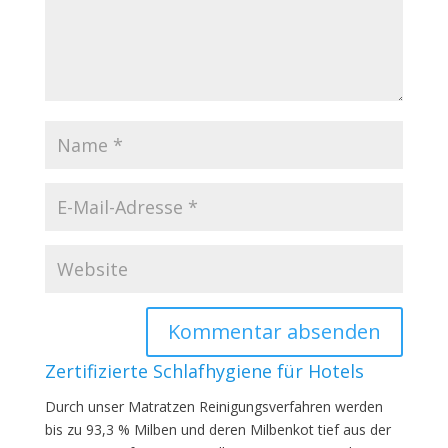
Zertifizierte Schlafhygiene für Hotels
Durch unser Matratzen Reinigungsverfahren werden
bis zu 93,3 % Milben und deren Milbenkot tief aus der