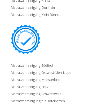
Matratzenreinigung Preist
Matratzenreinigung Dorfhain
Matratzenreinigung Klein Rönnau
Matratzenreinigung Südtirol
Matratzenreinigung Ostwestfalen-Lippe
Matratzenreinigung Münsterland
Matratzenreinigung Harz
Matratzenreinigung Schwarzwald
Matratzenreinigung für Hotelbetten