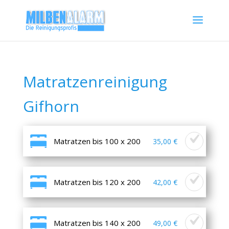
Matratzenreinigung
Gifhorn
Matratzen bis 100 x 200
35,00 €
Matratzen bis 120 x 200
42,00 €
Matratzen bis 140 x 200
49,00 €