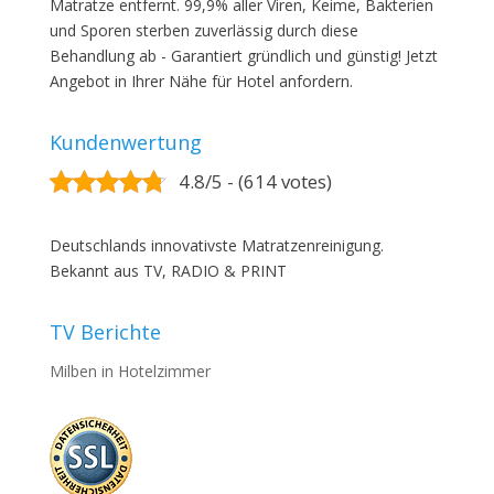
Matratze entfernt. 99,9% aller Viren, Keime, Bakterien
und Sporen sterben zuverlässig durch diese
Behandlung ab - Garantiert gründlich und günstig! Jetzt
Angebot in Ihrer Nähe für Hotel anfordern.
Kundenwertung
4.8/5 - (614 votes)
Deutschlands innovativste Matratzenreinigung.
Bekannt aus TV, RADIO & PRINT
TV Berichte
Milben in Hotelzimmer