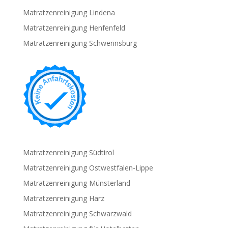
Matratzenreinigung Lindena
Matratzenreinigung Henfenfeld
Matratzenreinigung Schwerinsburg
Matratzenreinigung Südtirol
Matratzenreinigung Ostwestfalen-Lippe
Matratzenreinigung Münsterland
Matratzenreinigung Harz
Matratzenreinigung Schwarzwald