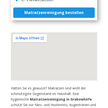
Matratzenreinigung bestellen
Hätten Sie es gewusst? Matratzen sind wohl der
schmutzigste Gegenstand im Haushalt. Eine
hygienische
Matratzenreinigung in Grabowhöfe
schützt Sie vor Nies- und Hustenreiz, Augentränen und