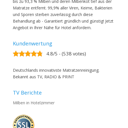
bis zu 93,3 % Milben und deren Milbenkot tief aus der
Matratze entfernt. 99,9% aller Viren, Keime, Bakterien
und Sporen sterben zuverlässig durch diese
Behandlung ab - Garantiert gründlich und günstig! Jetzt
Angebot in Ihrer Nähe für Hotel anfordern.
Kundenwertung
4.8/5 - (538 votes)
Deutschlands innovativste Matratzenreinigung.
Bekannt aus TV, RADIO & PRINT
TV Berichte
Milben in Hotelzimmer