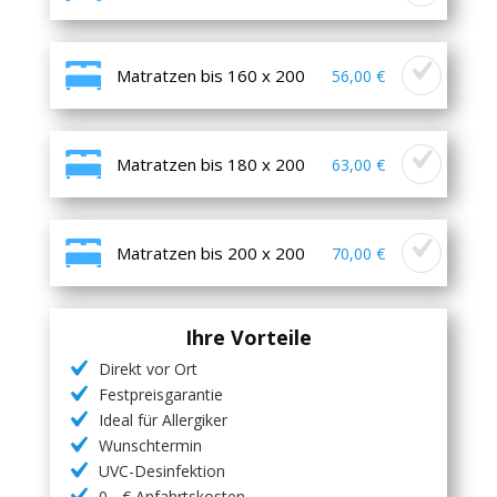
Matratzen bis 160 x 200
56,00 €
Matratzen bis 180 x 200
63,00 €
Matratzen bis 200 x 200
70,00 €
Ihre Vorteile
Direkt vor Ort
Festpreisgarantie
Ideal für Allergiker
Wunschtermin
UVC-Desinfektion
0,- € Anfahrtskosten