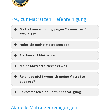
FAQ zur Matratzen Tiefenreinigung
Matratzenreinigung gegen Coronavirus /
COVID-19?
Holen Sie meine Matratzen ab?
Flecken auf Matratze
Meine Matratze riecht etwas
Reicht es nicht wenn ich meine Matratze
absauge?
Bekomme ich eine Terminbestätigung?
Aktuelle Matratzenreinigungen