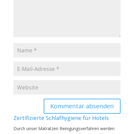
Zertifizierte Schlafhygiene für Hotels
Durch unser Matratzen Reinigungsverfahren werden