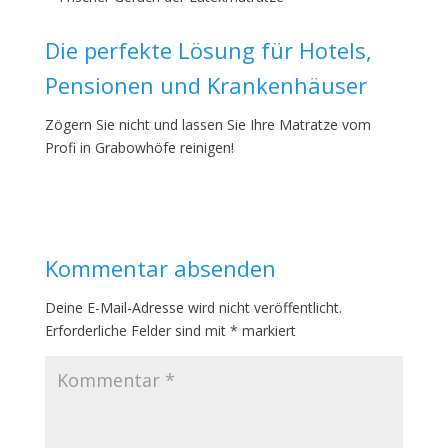
Die perfekte Lösung für Hotels,
Pensionen und Krankenhäuser
Zögern Sie nicht und lassen Sie Ihre Matratze vom
Profi in Grabowhöfe reinigen!
Kommentar absenden
Deine E-Mail-Adresse wird nicht veröffentlicht.
Erforderliche Felder sind mit
*
markiert