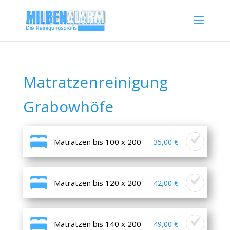
Matratzenreinigung
Grabowhöfe
Matratzen bis 100 x 200
35,00 €
Matratzen bis 120 x 200
42,00 €
Matratzen bis 140 x 200
49,00 €