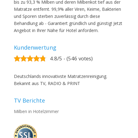
bis zu 93,3 % Milben und deren Milbenkot tief aus der
Matratze entfernt. 99,9% aller Viren, Keime, Bakterien
und Sporen sterben zuverlässig durch diese
Behandlung ab - Garantiert gründlich und günstig! Jetzt
Angebot in Ihrer Nähe für Hotel anfordern.
Kundenwertung
4.8/5 - (546 votes)
Deutschlands innovativste Matratzenreinigung.
Bekannt aus TV, RADIO & PRINT
TV Berichte
Milben in Hotelzimmer