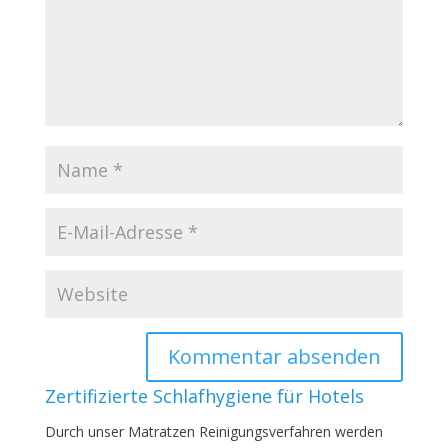
Zertifizierte Schlafhygiene für Hotels
Durch unser Matratzen Reinigungsverfahren werden