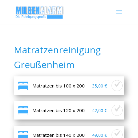
Matratzenreinigung
Greußenheim
Matratzen bis 100 x 200
35,00 €
Matratzen bis 120 x 200
42,00 €
Matratzen bis 140 x 200
49,00 €