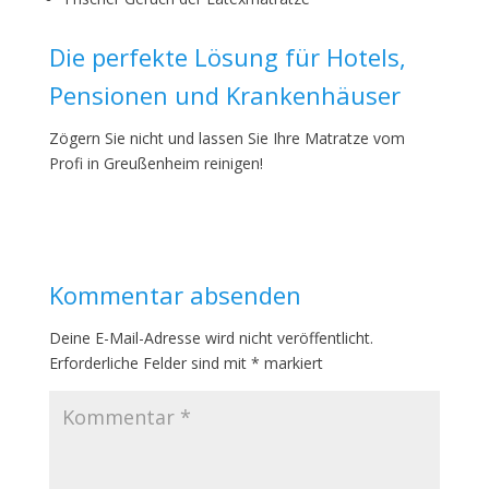
Die perfekte Lösung für Hotels,
Pensionen und Krankenhäuser
Zögern Sie nicht und lassen Sie Ihre Matratze vom
Profi in Greußenheim reinigen!
Kommentar absenden
Deine E-Mail-Adresse wird nicht veröffentlicht.
Erforderliche Felder sind mit
*
markiert