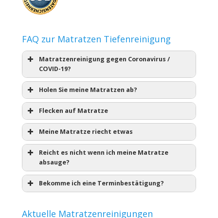
FAQ zur Matratzen Tiefenreinigung
Matratzenreinigung gegen Coronavirus /
COVID-19?
Holen Sie meine Matratzen ab?
Flecken auf Matratze
Meine Matratze riecht etwas
Reicht es nicht wenn ich meine Matratze
absauge?
Bekomme ich eine Terminbestätigung?
Aktuelle Matratzenreinigungen