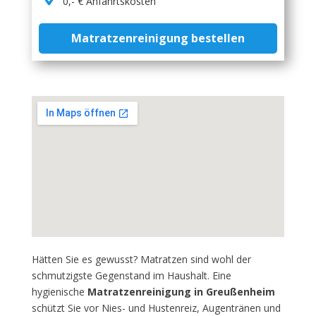
0,- € Anfahrtskosten
Matratzenreinigung bestellen
Hätten Sie es gewusst? Matratzen sind wohl der
schmutzigste Gegenstand im Haushalt. Eine
hygienische
Matratzenreinigung in Greußenheim
schützt Sie vor Nies- und Hustenreiz, Augentränen und