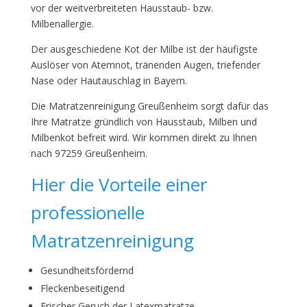
vor der weitverbreiteten Hausstaub- bzw.
Milbenallergie.
Der ausgeschiedene Kot der Milbe ist der häufigste
Auslöser von Atemnot, tränenden Augen, triefender
Nase oder Hautauschlag in Bayern.
Die Matratzenreinigung Greußenheim sorgt dafür das
Ihre Matratze gründlich von Hausstaub, Milben und
Milbenkot befreit wird. Wir kommen direkt zu Ihnen
nach 97259 Greußenheim.
Hier die Vorteile einer
professionelle
Matratzenreinigung
Gesundheitsfördernd
Fleckenbeseitigend
Frischer Geruch der Latexmatratze