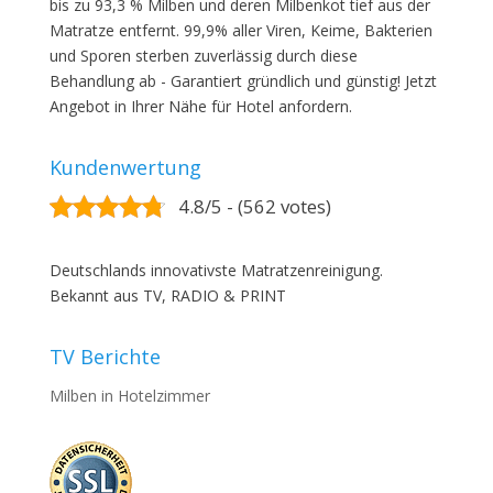
bis zu 93,3 % Milben und deren Milbenkot tief aus der
Matratze entfernt. 99,9% aller Viren, Keime, Bakterien
und Sporen sterben zuverlässig durch diese
Behandlung ab - Garantiert gründlich und günstig! Jetzt
Angebot in Ihrer Nähe für Hotel anfordern.
Kundenwertung
4.8/5 - (562 votes)
Deutschlands innovativste Matratzenreinigung.
Bekannt aus TV, RADIO & PRINT
TV Berichte
Milben in Hotelzimmer