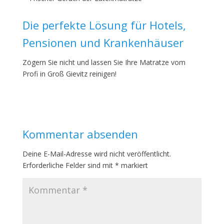
Die perfekte Lösung für Hotels,
Pensionen und Krankenhäuser
Zögern Sie nicht und lassen Sie Ihre Matratze vom
Profi in Groß Gievitz reinigen!
Kommentar absenden
Deine E-Mail-Adresse wird nicht veröffentlicht.
Erforderliche Felder sind mit
*
markiert