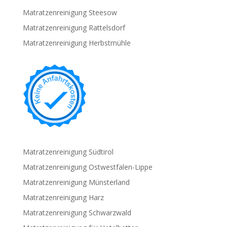
Matratzenreinigung Steesow
Matratzenreinigung Rattelsdorf
Matratzenreinigung Herbstmühle
Matratzenreinigung Südtirol
Matratzenreinigung Ostwestfalen-Lippe
Matratzenreinigung Münsterland
Matratzenreinigung Harz
Matratzenreinigung Schwarzwald