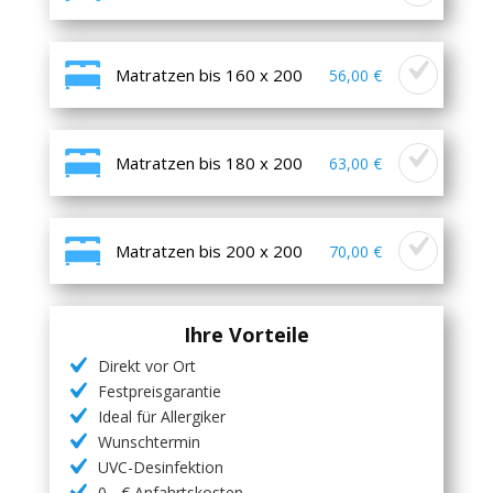
Matratzen bis 160 x 200
56,00 €
Matratzen bis 180 x 200
63,00 €
Matratzen bis 200 x 200
70,00 €
Ihre Vorteile
Direkt vor Ort
Festpreisgarantie
Ideal für Allergiker
Wunschtermin
UVC-Desinfektion
0,- € Anfahrtskosten