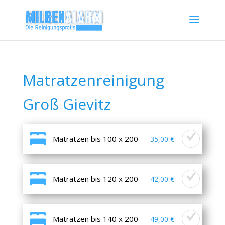
Matratzenreinigung
Groß Gievitz
Matratzen bis 100 x 200
35,00 €
Matratzen bis 120 x 200
42,00 €
Matratzen bis 140 x 200
49,00 €