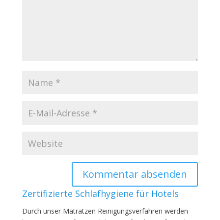
Zertifizierte Schlafhygiene für Hotels
Durch unser Matratzen Reinigungsverfahren werden