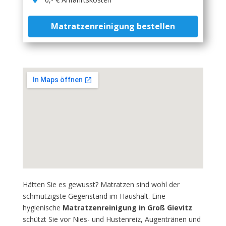
Matratzenreinigung bestellen
Hätten Sie es gewusst? Matratzen sind wohl der
schmutzigste Gegenstand im Haushalt. Eine
hygienische
Matratzenreinigung in Groß Gievitz
schützt Sie vor Nies- und Hustenreiz, Augentränen und