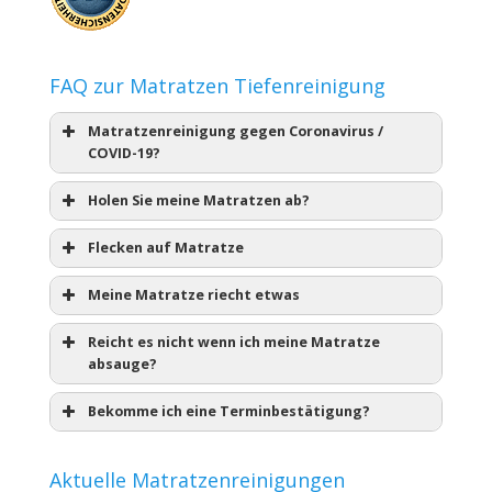
FAQ zur Matratzen Tiefenreinigung
Matratzenreinigung gegen Coronavirus /
COVID-19?
Holen Sie meine Matratzen ab?
Flecken auf Matratze
Meine Matratze riecht etwas
Reicht es nicht wenn ich meine Matratze
absauge?
Bekomme ich eine Terminbestätigung?
Aktuelle Matratzenreinigungen