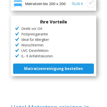
Matratzen bis 200 x 200
70,00 €
Ihre Vorteile
Direkt vor Ort
Festpreisgarantie
Ideal für Allergiker
Wunschtermin
UVC-Desinfektion
0,- € Anfahrtskosten
Matratzenreinigung bestellen