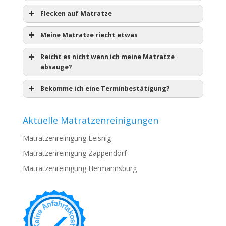
Flecken auf Matratze
Meine Matratze riecht etwas
Reicht es nicht wenn ich meine Matratze
absauge?
Bekomme ich eine Terminbestätigung?
Aktuelle Matratzenreinigungen
Matratzenreinigung Leisnig
Matratzenreinigung Zappendorf
Matratzenreinigung Hermannsburg