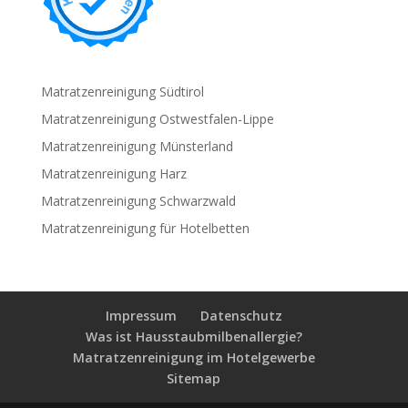
Matratzenreinigung Südtirol
Matratzenreinigung Ostwestfalen-Lippe
Matratzenreinigung Münsterland
Matratzenreinigung Harz
Matratzenreinigung Schwarzwald
Matratzenreinigung für Hotelbetten
Impressum
Datenschutz
Was ist Hausstaubmilbenallergie?
Matratzenreinigung im Hotelgewerbe
Sitemap