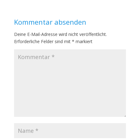
Kommentar absenden
Deine E-Mail-Adresse wird nicht veröffentlicht.
Erforderliche Felder sind mit
*
markiert