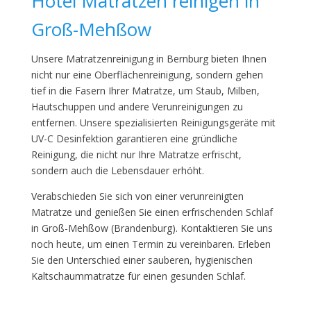
Hotel Matratzen reinigen in
Groß-Mehßow
Unsere Matratzenreinigung in Bernburg bieten Ihnen
nicht nur eine Oberflächenreinigung, sondern gehen
tief in die Fasern Ihrer Matratze, um Staub, Milben,
Hautschuppen und andere Verunreinigungen zu
entfernen. Unsere spezialisierten Reinigungsgeräte mit
UV-C Desinfektion garantieren eine gründliche
Reinigung, die nicht nur Ihre Matratze erfrischt,
sondern auch die Lebensdauer erhöht.
Verabschieden Sie sich von einer verunreinigten
Matratze und genießen Sie einen erfrischenden Schlaf
in Groß-Mehßow (Brandenburg). Kontaktieren Sie uns
noch heute, um einen Termin zu vereinbaren. Erleben
Sie den Unterschied einer sauberen, hygienischen
Kaltschaummatratze für einen gesunden Schlaf.