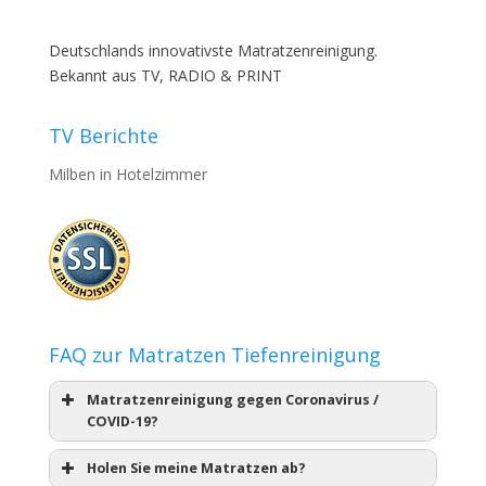
Deutschlands innovativste Matratzenreinigung.
Bekannt aus TV, RADIO & PRINT
TV Berichte
Milben in Hotelzimmer
FAQ zur Matratzen Tiefenreinigung
Matratzenreinigung gegen Coronavirus /
COVID-19?
Holen Sie meine Matratzen ab?