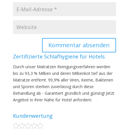
Zertifizierte Schlafhygiene für Hotels
Durch unser Matratzen Reinigungsverfahren werden
bis zu 93,3 % Milben und deren Milbenkot tief aus der
Matratze entfernt. 99,9% aller Viren, Keime, Bakterien
und Sporen sterben zuverlässig durch diese
Behandlung ab - Garantiert gründlich und günstig! Jetzt
Angebot in Ihrer Nähe für Hotel anfordern.
Kundenwertung