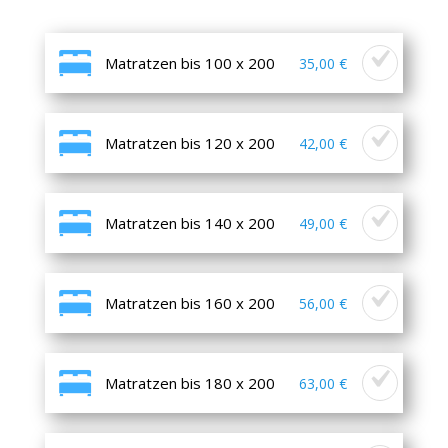
Matratzen bis 100 x 200
35,00 €
Matratzen bis 120 x 200
42,00 €
Matratzen bis 140 x 200
49,00 €
Matratzen bis 160 x 200
56,00 €
Matratzen bis 180 x 200
63,00 €