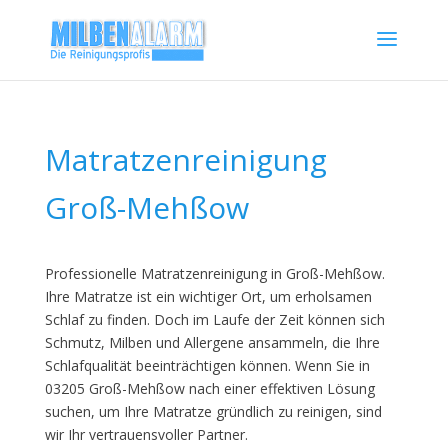
Matratzenreinigung
Groß-Mehßow
Professionelle Matratzenreinigung in Groß-Mehßow.
Ihre Matratze ist ein wichtiger Ort, um erholsamen
Schlaf zu finden. Doch im Laufe der Zeit können sich
Schmutz, Milben und Allergene ansammeln, die Ihre
Schlafqualität beeinträchtigen können. Wenn Sie in
03205 Groß-Mehßow nach einer effektiven Lösung
suchen, um Ihre Matratze gründlich zu reinigen, sind
wir Ihr vertrauensvoller Partner.