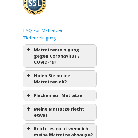
FAQ zur Matratzen
Tiefenreinigung
Matratzenreinigung
gegen Coronavirus /
COVID-19?
Holen Sie meine
Matratzen ab?
Flecken auf Matratze
Meine Matratze riecht
etwas
Reicht es nicht wenn ich
meine Matratze absauge?