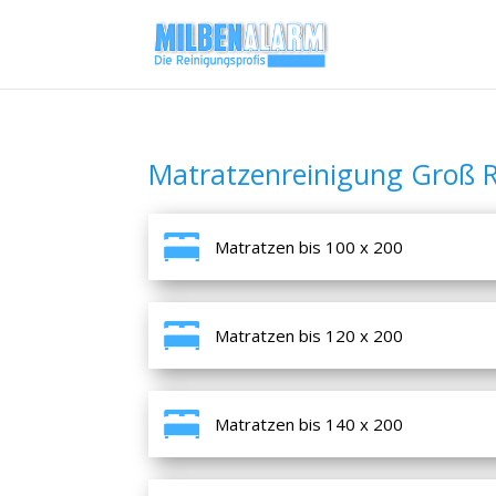
Matratzenreinigung Groß 
Matratzen bis 100 x 200
Matratzen bis 120 x 200
Matratzen bis 140 x 200