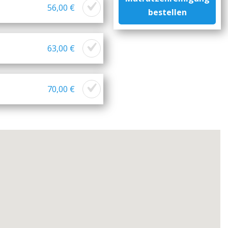
56,00 €
bestellen
63,00 €
70,00 €