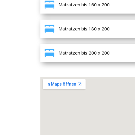
Matratzen bis 160 x 200
Matratzen bis 180 x 200
Matratzen bis 200 x 200