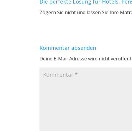
Die perfekte Lösung für Hotels, Pe
Zögern Sie nicht und lassen Sie Ihre Mat
Kommentar absenden
Deine E-Mail-Adresse wird nicht veröffentl