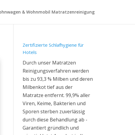
hnwagen & Wohnmobil Matratzenreinigung
Zertifizierte Schlafhygiene für
Hotels
Durch unser Matratzen
Reinigungsverfahren werden
bis zu 93,3 % Milben und deren
Milbenkot tief aus der
Matratze entfernt. 99,9% aller
Viren, Keime, Bakterien und
Sporen sterben zuverlässig
durch diese Behandlung ab -
Garantiert gründlich und