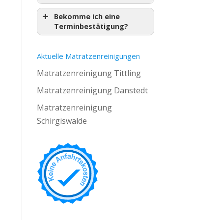
Bekomme ich eine
Terminbestätigung?
Aktuelle Matratzenreinigungen
Matratzenreinigung Tittling
Matratzenreinigung Danstedt
Matratzenreinigung
Schirgiswalde