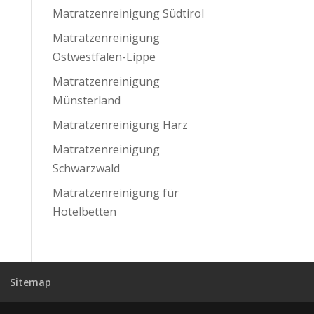
Matratzenreinigung Südtirol
Matratzenreinigung
Ostwestfalen-Lippe
Matratzenreinigung
Münsterland
Matratzenreinigung Harz
Matratzenreinigung
Schwarzwald
Matratzenreinigung für
Hotelbetten
Sitemap