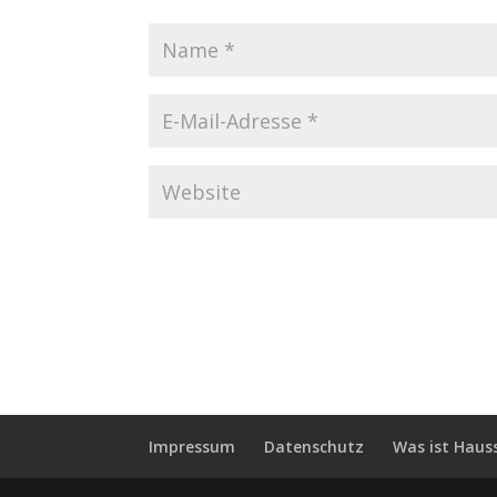
Impressum
Datenschutz
Was ist Haus