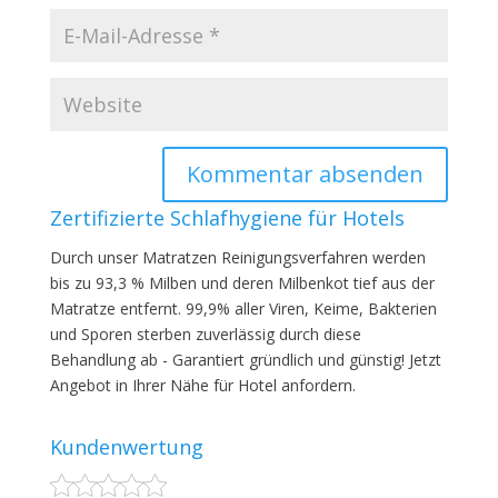
Zertifizierte Schlafhygiene für Hotels
Durch unser Matratzen Reinigungsverfahren werden
bis zu 93,3 % Milben und deren Milbenkot tief aus der
Matratze entfernt. 99,9% aller Viren, Keime, Bakterien
und Sporen sterben zuverlässig durch diese
Behandlung ab - Garantiert gründlich und günstig! Jetzt
Angebot in Ihrer Nähe für Hotel anfordern.
Kundenwertung