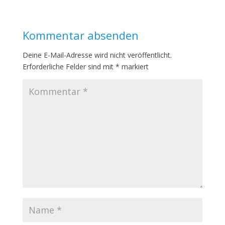
Kommentar absenden
Deine E-Mail-Adresse wird nicht veröffentlicht.
Erforderliche Felder sind mit
*
markiert