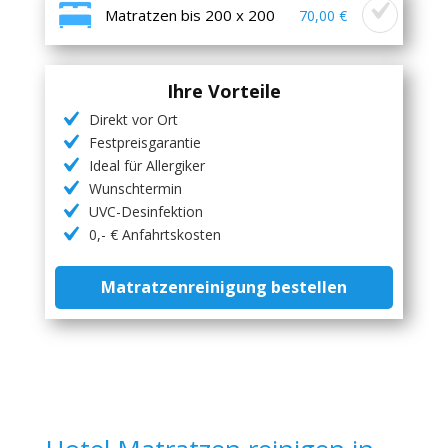
Matratzen bis 200 x 200
70,00 €
Ihre Vorteile
Direkt vor Ort
Festpreisgarantie
Ideal für Allergiker
Wunschtermin
UVC-Desinfektion
0,- € Anfahrtskosten
Matratzenreinigung bestellen