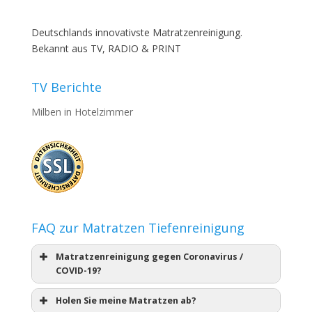
Deutschlands innovativste Matratzenreinigung.
Bekannt aus TV, RADIO & PRINT
TV Berichte
Milben in Hotelzimmer
FAQ zur Matratzen Tiefenreinigung
Matratzenreinigung gegen Coronavirus /
COVID-19?
Holen Sie meine Matratzen ab?