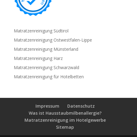
Matratzenreinigung Südtirol
Matratzenreinigung Ostwestfalen-Lippe
Matratzenreinigung Münsterland
Matratzenreinigung Harz
Matratzenreinigung Schwarzwald
Matratzenreinigung für Hotelbetten
Impressum
Datenschutz
Was ist Hausstaubmilbenallergie?
Matratzenreinigung im Hotelgewerbe
Sitemap