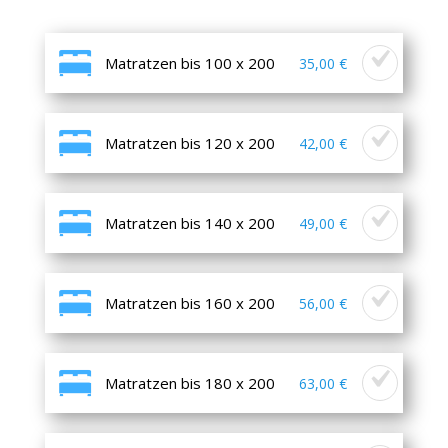
Matratzen bis 100 x 200
35,00 €
Matratzen bis 120 x 200
42,00 €
Matratzen bis 140 x 200
49,00 €
Matratzen bis 160 x 200
56,00 €
Matratzen bis 180 x 200
63,00 €