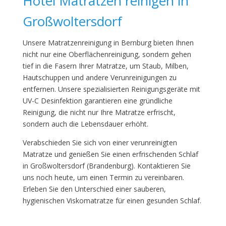
Hotel Matratzen reinigen in
Großwoltersdorf
Unsere Matratzenreinigung in Bernburg bieten Ihnen
nicht nur eine Oberflächenreinigung, sondern gehen
tief in die Fasern Ihrer Matratze, um Staub, Milben,
Hautschuppen und andere Verunreinigungen zu
entfernen. Unsere spezialisierten Reinigungsgeräte mit
UV-C Desinfektion garantieren eine gründliche
Reinigung, die nicht nur Ihre Matratze erfrischt,
sondern auch die Lebensdauer erhöht.
Verabschieden Sie sich von einer verunreinigten
Matratze und genießen Sie einen erfrischenden Schlaf
in Großwoltersdorf (Brandenburg). Kontaktieren Sie
uns noch heute, um einen Termin zu vereinbaren.
Erleben Sie den Unterschied einer sauberen,
hygienischen Viskomatratze für einen gesunden Schlaf.