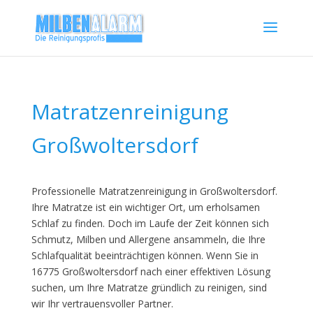
Matratzenreinigung
Großwoltersdorf
Professionelle Matratzenreinigung in Großwoltersdorf.
Ihre Matratze ist ein wichtiger Ort, um erholsamen
Schlaf zu finden. Doch im Laufe der Zeit können sich
Schmutz, Milben und Allergene ansammeln, die Ihre
Schlafqualität beeinträchtigen können. Wenn Sie in
16775 Großwoltersdorf nach einer effektiven Lösung
suchen, um Ihre Matratze gründlich zu reinigen, sind
wir Ihr vertrauensvoller Partner.