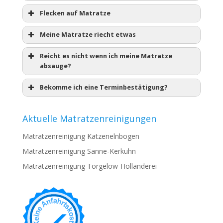
Flecken auf Matratze
Meine Matratze riecht etwas
Reicht es nicht wenn ich meine Matratze
absauge?
Bekomme ich eine Terminbestätigung?
Aktuelle Matratzenreinigungen
Matratzenreinigung Katzenelnbogen
Matratzenreinigung Sanne-Kerkuhn
Matratzenreinigung Torgelow-Holländerei