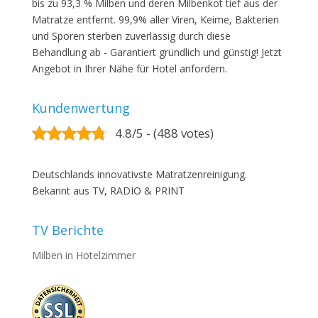
bis zu 93,3 % Milben und deren Milbenkot tief aus der
Matratze entfernt. 99,9% aller Viren, Keime, Bakterien
und Sporen sterben zuverlässig durch diese
Behandlung ab - Garantiert gründlich und günstig! Jetzt
Angebot in Ihrer Nähe für Hotel anfordern.
Kundenwertung
4.8/5 - (488 votes)
Deutschlands innovativste Matratzenreinigung.
Bekannt aus TV, RADIO & PRINT
TV Berichte
Milben in Hotelzimmer