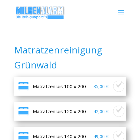
Matratzenreinigung
Grünwald
Matratzen bis 100 x 200
35,00 €
Matratzen bis 120 x 200
42,00 €
Matratzen bis 140 x 200
49,00 €