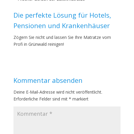
Die perfekte Lösung für Hotels,
Pensionen und Krankenhäuser
Zögern Sie nicht und lassen Sie Ihre Matratze vom
Profi in Grünwald reinigen!
Kommentar absenden
Deine E-Mail-Adresse wird nicht veröffentlicht.
Erforderliche Felder sind mit
*
markiert