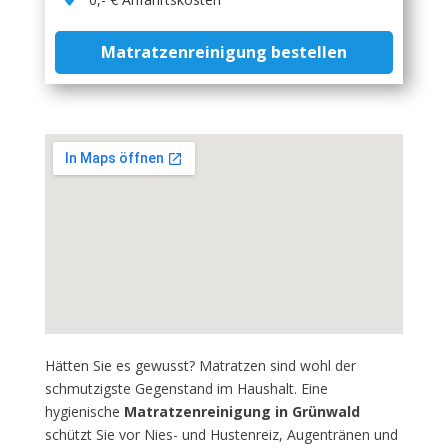
Matratzenreinigung bestellen
Hätten Sie es gewusst? Matratzen sind wohl der
schmutzigste Gegenstand im Haushalt. Eine
hygienische
Matratzenreinigung in Grünwald
schützt Sie vor Nies- und Hustenreiz, Augentränen und