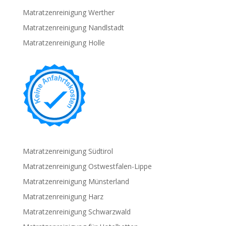
Matratzenreinigung Werther
Matratzenreinigung Nandlstadt
Matratzenreinigung Holle
Matratzenreinigung Südtirol
Matratzenreinigung Ostwestfalen-Lippe
Matratzenreinigung Münsterland
Matratzenreinigung Harz
Matratzenreinigung Schwarzwald