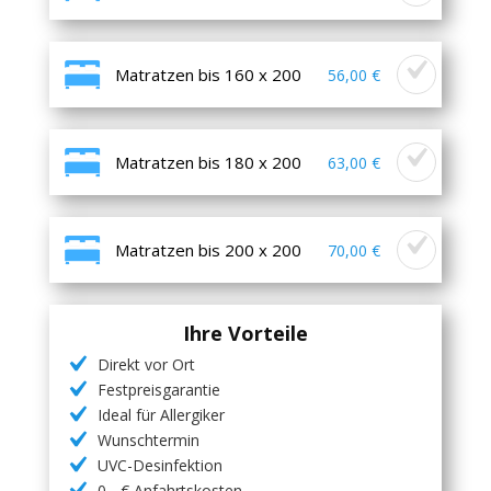
Matratzen bis 160 x 200
56,00 €
Matratzen bis 180 x 200
63,00 €
Matratzen bis 200 x 200
70,00 €
Ihre Vorteile
Direkt vor Ort
Festpreisgarantie
Ideal für Allergiker
Wunschtermin
UVC-Desinfektion
0,- € Anfahrtskosten