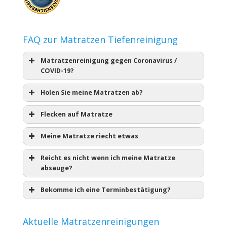
FAQ zur Matratzen Tiefenreinigung
Matratzenreinigung gegen Coronavirus /
COVID-19?
Holen Sie meine Matratzen ab?
Flecken auf Matratze
Meine Matratze riecht etwas
Reicht es nicht wenn ich meine Matratze
absauge?
Bekomme ich eine Terminbestätigung?
Aktuelle Matratzenreinigungen