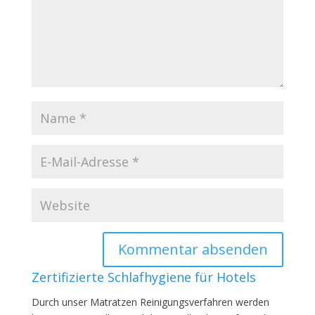
Zertifizierte Schlafhygiene für Hotels
Durch unser Matratzen Reinigungsverfahren werden