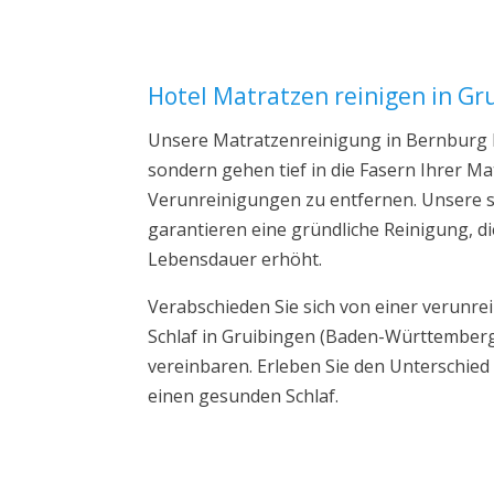
Hotel Matratzen reinigen in Gr
Unsere Matratzenreinigung in Bernburg b
sondern gehen tief in die Fasern Ihrer 
Verunreinigungen zu entfernen. Unsere s
garantieren eine gründliche Reinigung, di
Lebensdauer erhöht.
Verabschieden Sie sich von einer verunre
Schlaf in Gruibingen (Baden-Württemberg
vereinbaren. Erleben Sie den Unterschie
einen gesunden Schlaf.