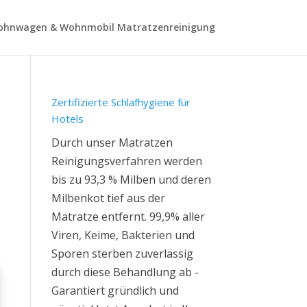
hnwagen & Wohnmobil Matratzenreinigung
Zertifizierte Schlafhygiene für
Hotels
Durch unser Matratzen
Reinigungsverfahren werden
bis zu 93,3 % Milben und deren
Milbenkot tief aus der
Matratze entfernt. 99,9% aller
Viren, Keime, Bakterien und
Sporen sterben zuverlässig
durch diese Behandlung ab -
Garantiert gründlich und