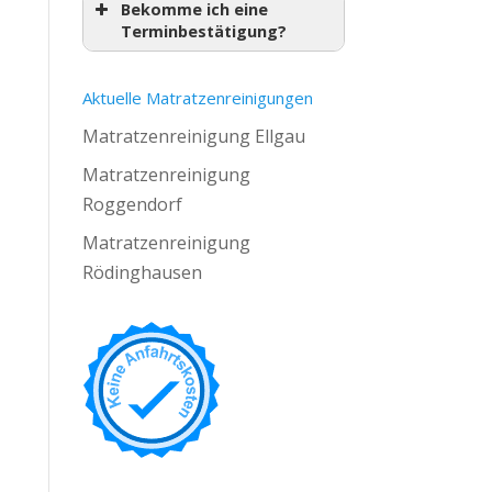
Bekomme ich eine
Terminbestätigung?
Aktuelle Matratzenreinigungen
Matratzenreinigung Ellgau
Matratzenreinigung
Roggendorf
Matratzenreinigung
Rödinghausen