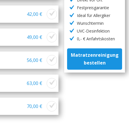
Festpreisgarantie
42,00 €
Ideal für Allergiker
Wunschtermin
UVC-Desinfektion
49,00 €
0,- € Anfahrtskosten
Matratzenreinigung
56,00 €
bestellen
63,00 €
70,00 €