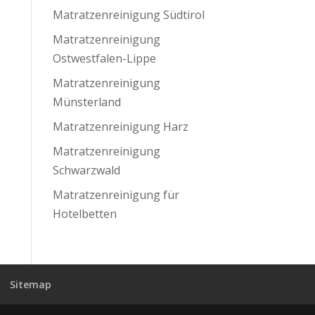
Matratzenreinigung Südtirol
Matratzenreinigung
Ostwestfalen-Lippe
Matratzenreinigung
Münsterland
Matratzenreinigung Harz
Matratzenreinigung
Schwarzwald
Matratzenreinigung für
Hotelbetten
Sitemap