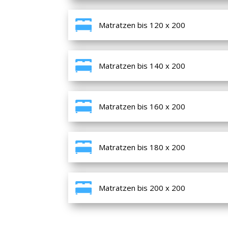
Matratzen bis 120 x 200
Matratzen bis 140 x 200
Matratzen bis 160 x 200
Matratzen bis 180 x 200
Matratzen bis 200 x 200