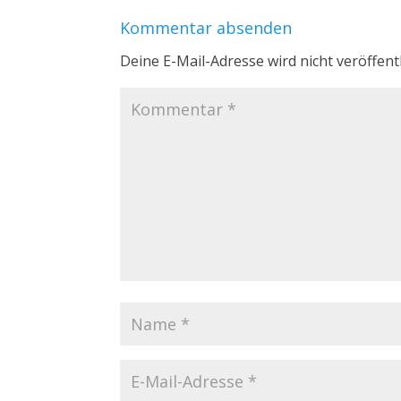
Kommentar absenden
Deine E-Mail-Adresse wird nicht veröffentl