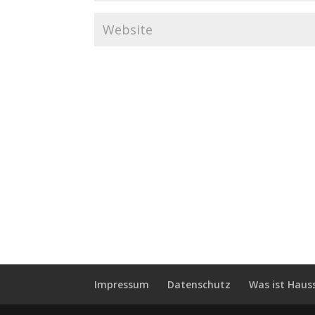
Impressum
Datenschutz
Was ist Haus