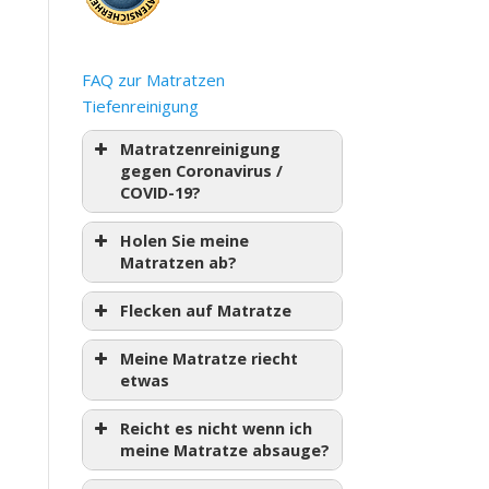
FAQ zur Matratzen
Tiefenreinigung
Matratzenreinigung
gegen Coronavirus /
COVID-19?
Holen Sie meine
Matratzen ab?
Flecken auf Matratze
Meine Matratze riecht
etwas
Reicht es nicht wenn ich
meine Matratze absauge?