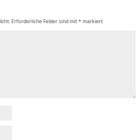
icht.
Erforderliche Felder sind mit
*
markiert