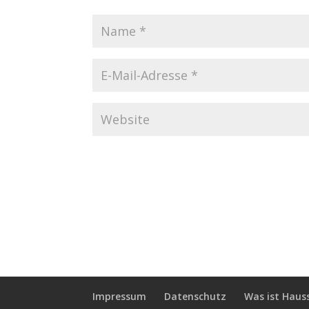
Impressum
Datenschutz
Was ist Haus