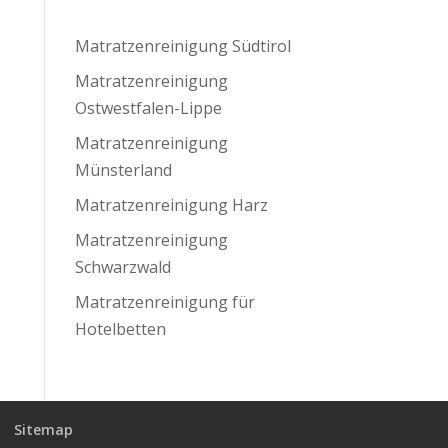
Matratzenreinigung Südtirol
Matratzenreinigung
Ostwestfalen-Lippe
Matratzenreinigung
Münsterland
Matratzenreinigung Harz
Matratzenreinigung
Schwarzwald
Matratzenreinigung für
Hotelbetten
Sitemap