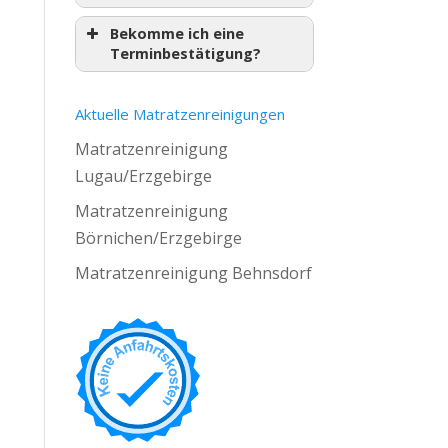
Bekomme ich eine
Terminbestätigung?
Aktuelle Matratzenreinigungen
Matratzenreinigung
Lugau/Erzgebirge
Matratzenreinigung
Börnichen/Erzgebirge
Matratzenreinigung Behnsdorf