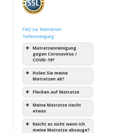
FAQ zur Matratzen
Tiefenreinigung
Matratzenreinigung
gegen Coronavirus /
COVID-19?
Holen Sie meine
Matratzen ab?
Flecken auf Matratze
Meine Matratze riecht
etwas
Reicht es nicht wenn ich
meine Matratze absauge?