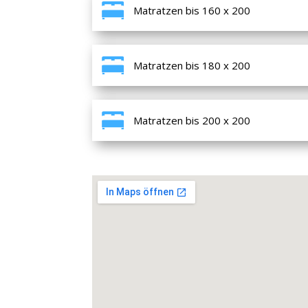
Matratzen bis 160 x 200
Matratzen bis 180 x 200
Matratzen bis 200 x 200