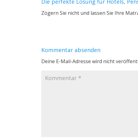
Die perfekte Lösung für Hotels, Pe
Zögern Sie nicht und lassen Sie Ihre Matr
Kommentar absenden
Deine E-Mail-Adresse wird nicht veröffentl