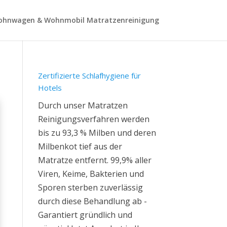
hnwagen & Wohnmobil Matratzenreinigung
Zertifizierte Schlafhygiene für
Hotels
Durch unser Matratzen
Reinigungsverfahren werden
bis zu 93,3 % Milben und deren
Milbenkot tief aus der
Matratze entfernt. 99,9% aller
Viren, Keime, Bakterien und
Sporen sterben zuverlässig
durch diese Behandlung ab -
Garantiert gründlich und