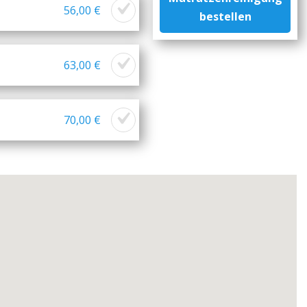
56,00 €
bestellen
63,00 €
70,00 €