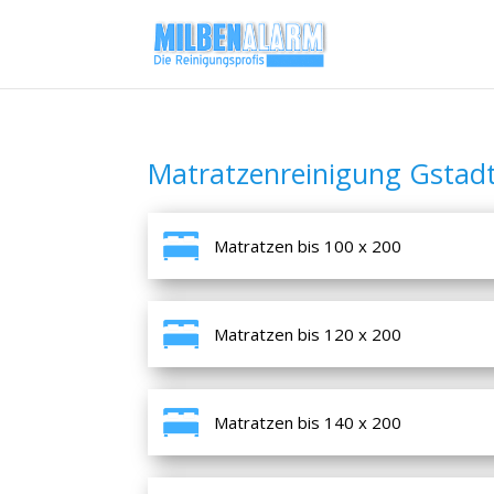
Matratzenreinigung Gstad
Matratzen bis 100 x 200
Matratzen bis 120 x 200
Matratzen bis 140 x 200