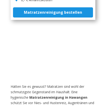
Matratzenreinigung bestellen
Hätten Sie es gewusst? Matratzen sind wohl der
schmutzigste Gegenstand im Haushalt. Eine
hygienische
Matratzenreinigung in Hawangen
schützt Sie vor Nies- und Hustenreiz, Augentränen und