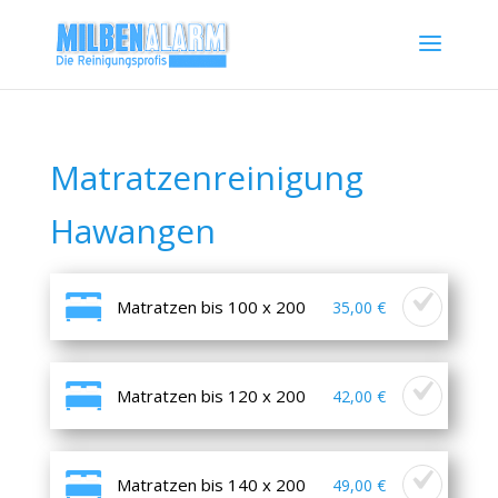
Matratzenreinigung
Hawangen
Matratzen bis 100 x 200
35,00 €
Matratzen bis 120 x 200
42,00 €
Matratzen bis 140 x 200
49,00 €