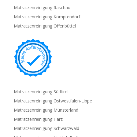
Matratzenreinigung Raschau
Matratzenreinigung Komptendorf
Matratzenreinigung Offenbüttel
Matratzenreinigung Südtirol
Matratzenreinigung Ostwestfalen-Lippe
Matratzenreinigung Münsterland
Matratzenreinigung Harz
Matratzenreinigung Schwarzwald