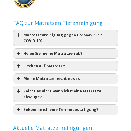
FAQ zur Matratzen Tiefenreinigung
Matratzenreinigung gegen Coronavirus /
COVID-19?
Holen Sie meine Matratzen ab?
Flecken auf Matratze
Meine Matratze riecht etwas
Reicht es nicht wenn ich meine Matratze
absauge?
Bekomme ich eine Terminbestätigung?
Aktuelle Matratzenreinigungen