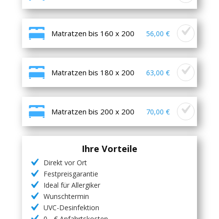
Matratzen bis 160 x 200
56,00 €
Matratzen bis 180 x 200
63,00 €
Matratzen bis 200 x 200
70,00 €
Ihre Vorteile
Direkt vor Ort
Festpreisgarantie
Ideal für Allergiker
Wunschtermin
UVC-Desinfektion
0,- € Anfahrtskosten