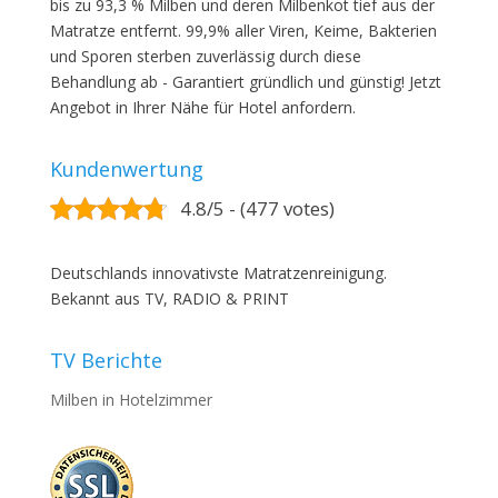
bis zu 93,3 % Milben und deren Milbenkot tief aus der
Matratze entfernt. 99,9% aller Viren, Keime, Bakterien
und Sporen sterben zuverlässig durch diese
Behandlung ab - Garantiert gründlich und günstig! Jetzt
Angebot in Ihrer Nähe für Hotel anfordern.
Kundenwertung
4.8/5 - (477 votes)
Deutschlands innovativste Matratzenreinigung.
Bekannt aus TV, RADIO & PRINT
TV Berichte
Milben in Hotelzimmer