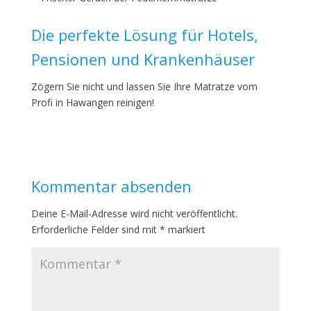
Die perfekte Lösung für Hotels,
Pensionen und Krankenhäuser
Zögern Sie nicht und lassen Sie Ihre Matratze vom
Profi in Hawangen reinigen!
Kommentar absenden
Deine E-Mail-Adresse wird nicht veröffentlicht.
Erforderliche Felder sind mit
*
markiert