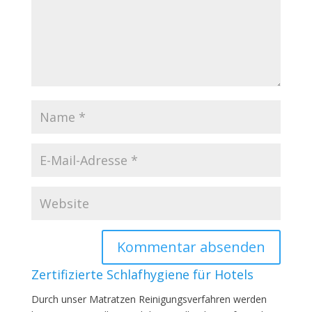
Zertifizierte Schlafhygiene für Hotels
Durch unser Matratzen Reinigungsverfahren werden