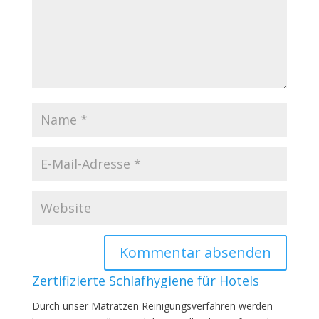
Zertifizierte Schlafhygiene für Hotels
Durch unser Matratzen Reinigungsverfahren werden