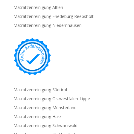
Matratzenreinigung Alflen
Matratzenreinigung Friedeburg Reepsholt
Matratzenreinigung Niedernhausen
Matratzenreinigung Südtirol
Matratzenreinigung Ostwestfalen-Lippe
Matratzenreinigung Münsterland
Matratzenreinigung Harz
Matratzenreinigung Schwarzwald