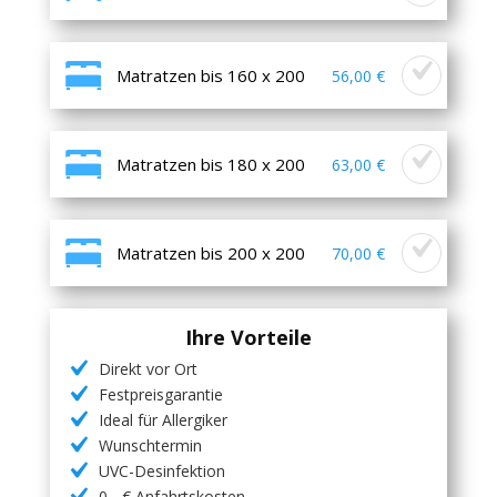
Matratzen bis 160 x 200
56,00 €
Matratzen bis 180 x 200
63,00 €
Matratzen bis 200 x 200
70,00 €
Ihre Vorteile
Direkt vor Ort
Festpreisgarantie
Ideal für Allergiker
Wunschtermin
UVC-Desinfektion
0,- € Anfahrtskosten