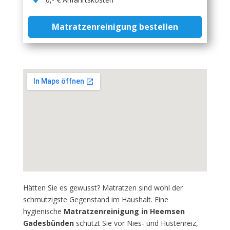
Matratzenreinigung bestellen
Hätten Sie es gewusst? Matratzen sind wohl der
schmutzigste Gegenstand im Haushalt. Eine
hygienische
Matratzenreinigung in Heemsen
Gadesbünden
schützt Sie vor Nies- und Hustenreiz,