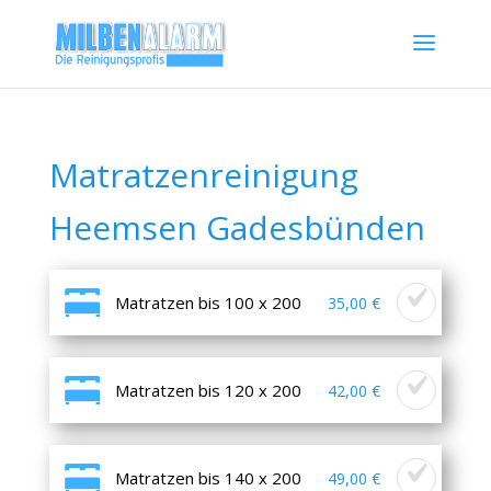
Matratzenreinigung
Heemsen Gadesbünden
Matratzen bis 100 x 200
35,00 €
Matratzen bis 120 x 200
42,00 €
Matratzen bis 140 x 200
49,00 €