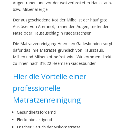
Augentränen und vor der weitverbreiteten Hausstaub-
bzw. Milbenallergie.
Der ausgeschiedene Kot der Milbe ist der häufigste
Auslöser von Atemnot, tränenden Augen, triefender
Nase oder Hautauschlag in Niedersachsen.
Die Matratzenreinigung Heemsen Gadesbünden sorgt
dafür das Ihre Matratze gründlich von Hausstaub,
Milben und Milbenkot befreit wird. Wir kommen direkt
zu Ihnen nach 31622 Heemsen Gadesbünden.
Hier die Vorteile einer
professionelle
Matratzenreinigung
Gesundheitsfördernd
Fleckenbeseitigend
Frischer Geruch der Viskomatratze