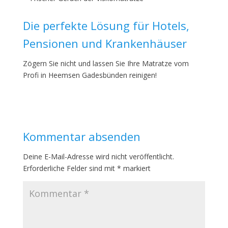
Die perfekte Lösung für Hotels,
Pensionen und Krankenhäuser
Zögern Sie nicht und lassen Sie Ihre Matratze vom
Profi in Heemsen Gadesbünden reinigen!
Kommentar absenden
Deine E-Mail-Adresse wird nicht veröffentlicht.
Erforderliche Felder sind mit
*
markiert