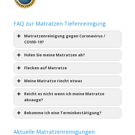
FAQ zur Matratzen Tiefenreinigung
Matratzenreinigung gegen Coronavirus /
COVID-19?
Holen Sie meine Matratzen ab?
Flecken auf Matratze
Meine Matratze riecht etwas
Reicht es nicht wenn ich meine Matratze
absauge?
Bekomme ich eine Terminbestätigung?
Aktuelle Matratzenreinigungen