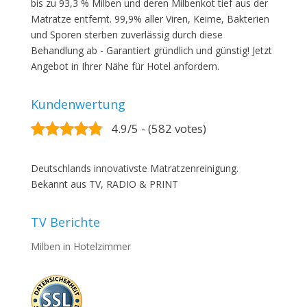
bis zu 93,3 % Milben und deren Milbenkot tief aus der
Matratze entfernt. 99,9% aller Viren, Keime, Bakterien
und Sporen sterben zuverlässig durch diese
Behandlung ab - Garantiert gründlich und günstig! Jetzt
Angebot in Ihrer Nähe für Hotel anfordern.
Kundenwertung
4.9/5 - (582 votes)
Deutschlands innovativste Matratzenreinigung.
Bekannt aus TV, RADIO & PRINT
TV Berichte
Milben in Hotelzimmer