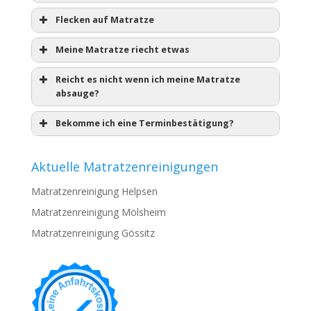
Flecken auf Matratze
Meine Matratze riecht etwas
Reicht es nicht wenn ich meine Matratze
absauge?
Bekomme ich eine Terminbestätigung?
Aktuelle Matratzenreinigungen
Matratzenreinigung Helpsen
Matratzenreinigung Mölsheim
Matratzenreinigung Gössitz