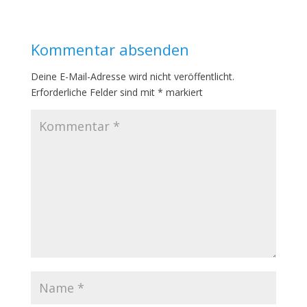
Kommentar absenden
Deine E-Mail-Adresse wird nicht veröffentlicht.
Erforderliche Felder sind mit
*
markiert