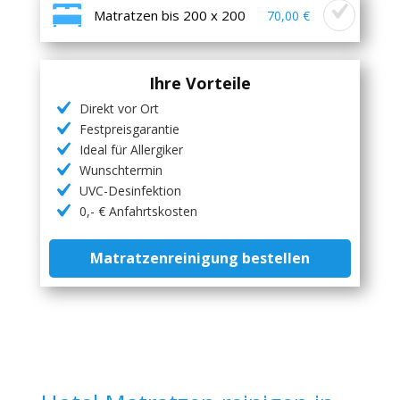
Matratzen bis 200 x 200
70,00 €
Ihre Vorteile
Direkt vor Ort
Festpreisgarantie
Ideal für Allergiker
Wunschtermin
UVC-Desinfektion
0,- € Anfahrtskosten
Matratzenreinigung bestellen