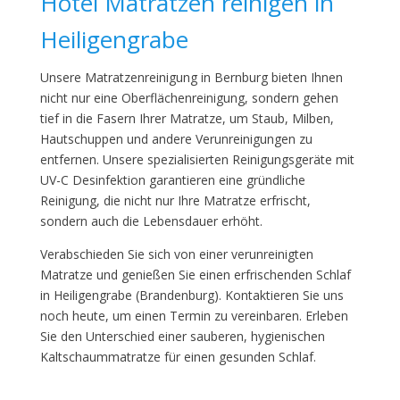
Hotel Matratzen reinigen in
Heiligengrabe
Unsere Matratzenreinigung in Bernburg bieten Ihnen
nicht nur eine Oberflächenreinigung, sondern gehen
tief in die Fasern Ihrer Matratze, um Staub, Milben,
Hautschuppen und andere Verunreinigungen zu
entfernen. Unsere spezialisierten Reinigungsgeräte mit
UV-C Desinfektion garantieren eine gründliche
Reinigung, die nicht nur Ihre Matratze erfrischt,
sondern auch die Lebensdauer erhöht.
Verabschieden Sie sich von einer verunreinigten
Matratze und genießen Sie einen erfrischenden Schlaf
in Heiligengrabe (Brandenburg). Kontaktieren Sie uns
noch heute, um einen Termin zu vereinbaren. Erleben
Sie den Unterschied einer sauberen, hygienischen
Kaltschaummatratze für einen gesunden Schlaf.