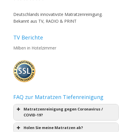
Deutschlands innovativste Matratzenreinigung.
Bekannt aus TV, RADIO & PRINT
TV Berichte
Milben in Hotelzimmer
FAQ zur Matratzen Tiefenreinigung
Matratzenreinigung gegen Coronavirus /
COVID-19?
Holen Sie meine Matratzen ab?