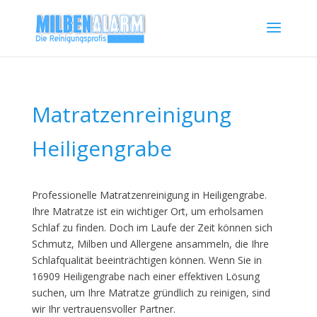
Matratzenreinigung
Heiligengrabe
Professionelle Matratzenreinigung in Heiligengrabe.
Ihre Matratze ist ein wichtiger Ort, um erholsamen
Schlaf zu finden. Doch im Laufe der Zeit können sich
Schmutz, Milben und Allergene ansammeln, die Ihre
Schlafqualität beeinträchtigen können. Wenn Sie in
16909 Heiligengrabe nach einer effektiven Lösung
suchen, um Ihre Matratze gründlich zu reinigen, sind
wir Ihr vertrauensvoller Partner.