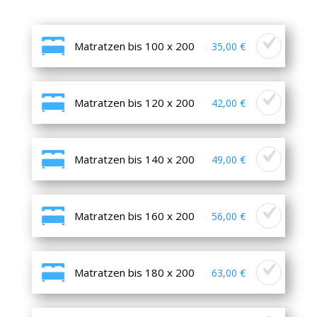
Matratzen bis 100 x 200
35,00 €
Matratzen bis 120 x 200
42,00 €
Matratzen bis 140 x 200
49,00 €
Matratzen bis 160 x 200
56,00 €
Matratzen bis 180 x 200
63,00 €