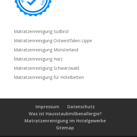
Matratzenreinigung Südtirol
Matratzenreinigung Ostwestfalen-Lippe
Matratzenreinigung Münsterland
Matratzenreinigung Harz
Matratzenreinigung Schwarzwald
Matratzenreinigung für Hotelbetten
Impressum
Datenschutz
Was ist Hausstaubmilbenallergie?
Matratzenreinigung im Hotelgewerbe
Sitemap