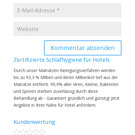
Zertifizierte Schlafhygiene für Hotels
Durch unser Matratzen Reinigungsverfahren werden
bis zu 93,3 % Milben und deren Milbenkot tief aus der
Matratze entfernt. 99,9% aller Viren, Keime, Bakterien
und Sporen sterben zuverlässig durch diese
Behandlung ab - Garantiert gründlich und günstig! Jetzt
Angebot in Ihrer Nähe für Hotel anfordern.
Kundenwertung