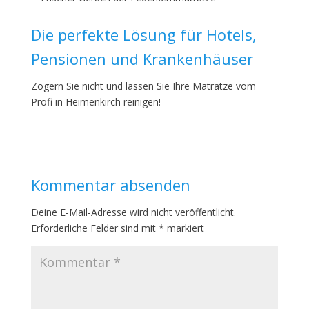
Die perfekte Lösung für Hotels,
Pensionen und Krankenhäuser
Zögern Sie nicht und lassen Sie Ihre Matratze vom
Profi in Heimenkirch reinigen!
Kommentar absenden
Deine E-Mail-Adresse wird nicht veröffentlicht.
Erforderliche Felder sind mit
*
markiert