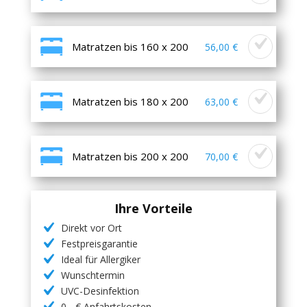
Matratzen bis 160 x 200
56,00 €
Matratzen bis 180 x 200
63,00 €
Matratzen bis 200 x 200
70,00 €
Ihre Vorteile
Direkt vor Ort
Festpreisgarantie
Ideal für Allergiker
Wunschtermin
UVC-Desinfektion
0,- € Anfahrtskosten