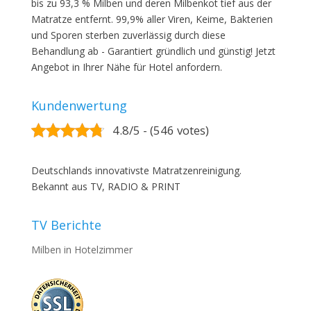
bis zu 93,3 % Milben und deren Milbenkot tief aus der
Matratze entfernt. 99,9% aller Viren, Keime, Bakterien
und Sporen sterben zuverlässig durch diese
Behandlung ab - Garantiert gründlich und günstig! Jetzt
Angebot in Ihrer Nähe für Hotel anfordern.
Kundenwertung
4.8/5 - (546 votes)
Deutschlands innovativste Matratzenreinigung.
Bekannt aus TV, RADIO & PRINT
TV Berichte
Milben in Hotelzimmer