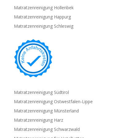
Matratzenreinigung Hollenbek
Matratzenreinigung Happurg
Matratzenreinigung Schleswig
Matratzenreinigung Südtirol
Matratzenreinigung Ostwestfalen-Lippe
Matratzenreinigung Münsterland
Matratzenreinigung Harz
Matratzenreinigung Schwarzwald