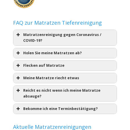
FAQ zur Matratzen Tiefenreinigung
Matratzenreinigung gegen Coronavirus /
COVID-19?
Holen Sie meine Matratzen ab?
Flecken auf Matratze
Meine Matratze riecht etwas
Reicht es nicht wenn ich meine Matratze
absauge?
Bekomme ich eine Terminbestätigung?
Aktuelle Matratzenreinigungen