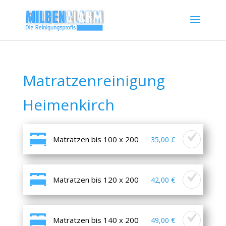
Matratzenreinigung
Heimenkirch
Matratzen bis 100 x 200
35,00 €
Matratzen bis 120 x 200
42,00 €
Matratzen bis 140 x 200
49,00 €