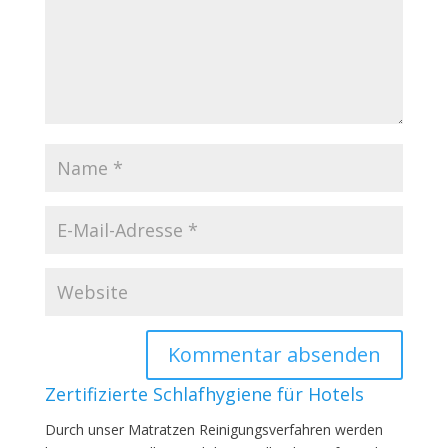
Zertifizierte Schlafhygiene für Hotels
Durch unser Matratzen Reinigungsverfahren werden