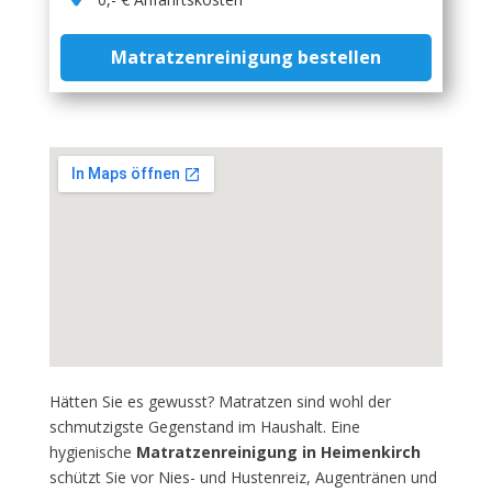
Matratzenreinigung bestellen
Hätten Sie es gewusst? Matratzen sind wohl der
schmutzigste Gegenstand im Haushalt. Eine
hygienische
Matratzenreinigung in Heimenkirch
schützt Sie vor Nies- und Hustenreiz, Augentränen und