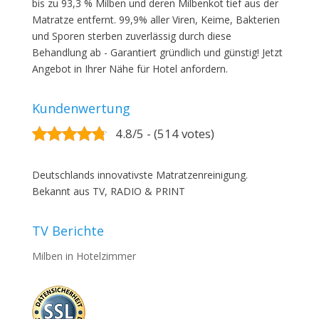
bis zu 93,3 % Milben und deren Milbenkot tief aus der
Matratze entfernt. 99,9% aller Viren, Keime, Bakterien
und Sporen sterben zuverlässig durch diese
Behandlung ab - Garantiert gründlich und günstig! Jetzt
Angebot in Ihrer Nähe für Hotel anfordern.
Kundenwertung
4.8/5 - (514 votes)
Deutschlands innovativste Matratzenreinigung.
Bekannt aus TV, RADIO & PRINT
TV Berichte
Milben in Hotelzimmer