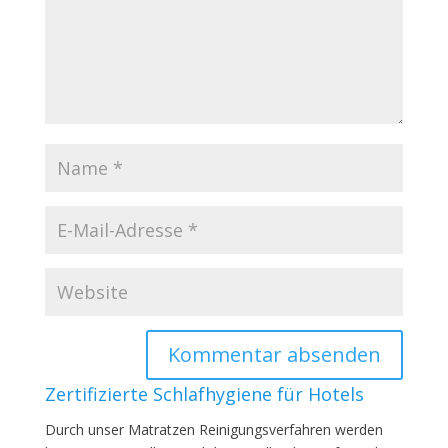
Zertifizierte Schlafhygiene für Hotels
Durch unser Matratzen Reinigungsverfahren werden