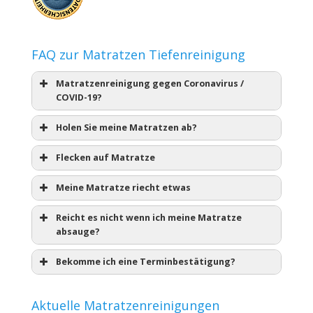
FAQ zur Matratzen Tiefenreinigung
Matratzenreinigung gegen Coronavirus /
COVID-19?
Holen Sie meine Matratzen ab?
Flecken auf Matratze
Meine Matratze riecht etwas
Reicht es nicht wenn ich meine Matratze
absauge?
Bekomme ich eine Terminbestätigung?
Aktuelle Matratzenreinigungen