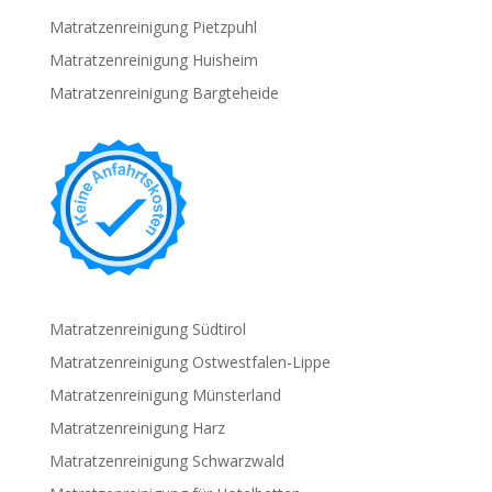
Matratzenreinigung Pietzpuhl
Matratzenreinigung Huisheim
Matratzenreinigung Bargteheide
Matratzenreinigung Südtirol
Matratzenreinigung Ostwestfalen-Lippe
Matratzenreinigung Münsterland
Matratzenreinigung Harz
Matratzenreinigung Schwarzwald