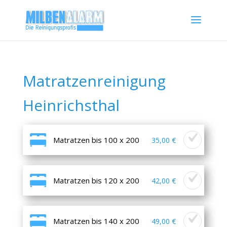
Matratzenreinigung
Heinrichsthal
Matratzen bis 100 x 200
35,00 €
Matratzen bis 120 x 200
42,00 €
Matratzen bis 140 x 200
49,00 €