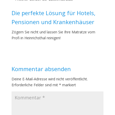
Die perfekte Lösung für Hotels,
Pensionen und Krankenhäuser
Zögern Sie nicht und lassen Sie Ihre Matratze vom
Profi in Heinrichsthal reinigen!
Kommentar absenden
Deine E-Mail-Adresse wird nicht veröffentlicht.
Erforderliche Felder sind mit
*
markiert