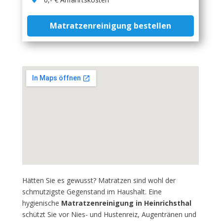
Matratzenreinigung bestellen
Hätten Sie es gewusst? Matratzen sind wohl der
schmutzigste Gegenstand im Haushalt. Eine
hygienische
Matratzenreinigung in Heinrichsthal
schützt Sie vor Nies- und Hustenreiz, Augentränen und