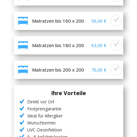
Matratzen bis 160 x 200
56,00 €
Matratzen bis 180 x 200
63,00 €
Matratzen bis 200 x 200
70,00 €
Ihre Vorteile
Direkt vor Ort
Festpreisgarantie
Ideal für Allergiker
Wunschtermin
UVC-Desinfektion
0,- € Anfahrtskosten