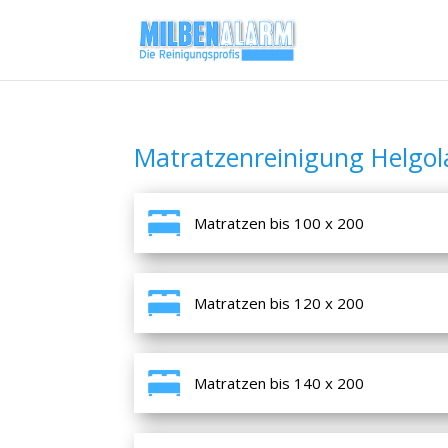
Matratzenreinigung Helgo
Matratzen bis 100 x 200
Matratzen bis 120 x 200
Matratzen bis 140 x 200