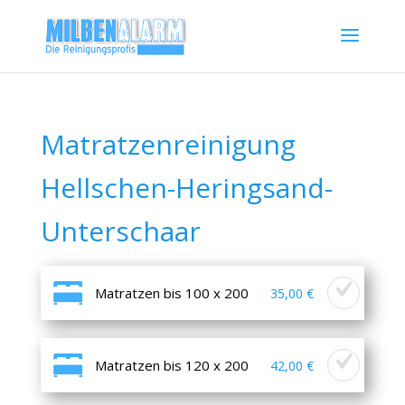
Matratzenreinigung
Hellschen-Heringsand-
Unterschaar
Matratzen bis 100 x 200
35,00 €
Matratzen bis 120 x 200
42,00 €