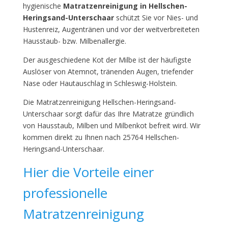
hygienische
Matratzenreinigung in Hellschen-
Heringsand-Unterschaar
schützt Sie vor Nies- und
Hustenreiz, Augentränen und vor der weitverbreiteten
Hausstaub- bzw. Milbenallergie.
Der ausgeschiedene Kot der Milbe ist der häufigste
Auslöser von Atemnot, tränenden Augen, triefender
Nase oder Hautauschlag in Schleswig-Holstein.
Die Matratzenreinigung Hellschen-Heringsand-
Unterschaar sorgt dafür das Ihre Matratze gründlich
von Hausstaub, Milben und Milbenkot befreit wird. Wir
kommen direkt zu Ihnen nach 25764 Hellschen-
Heringsand-Unterschaar.
Hier die Vorteile einer
professionelle
Matratzenreinigung