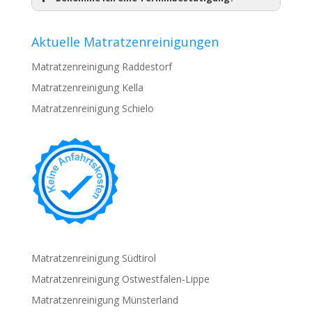
Aktuelle Matratzenreinigungen
Matratzenreinigung Raddestorf
Matratzenreinigung Kella
Matratzenreinigung Schielo
Matratzenreinigung Südtirol
Matratzenreinigung Ostwestfalen-Lippe
Matratzenreinigung Münsterland