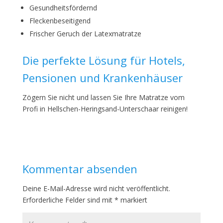
Gesundheitsfördernd
Fleckenbeseitigend
Frischer Geruch der Latexmatratze
Die perfekte Lösung für Hotels,
Pensionen und Krankenhäuser
Zögern Sie nicht und lassen Sie Ihre Matratze vom
Profi in Hellschen-Heringsand-Unterschaar reinigen!
Kommentar absenden
Deine E-Mail-Adresse wird nicht veröffentlicht.
Erforderliche Felder sind mit
*
markiert