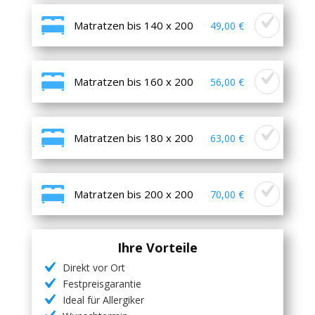
Matratzen bis 140 x 200
49,00 €
Matratzen bis 160 x 200
56,00 €
Matratzen bis 180 x 200
63,00 €
Matratzen bis 200 x 200
70,00 €
Ihre Vorteile
Direkt vor Ort
Festpreisgarantie
Ideal für Allergiker