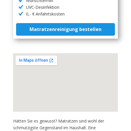
Wunschtermin
UVC-Desinfektion
0,- € Anfahrtskosten
Matratzenreinigung bestellen
Hätten Sie es gewusst? Matratzen sind wohl der
schmutzigste Gegenstand im Haushalt. Eine