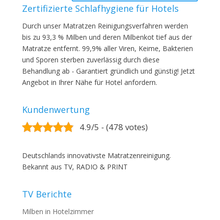
Zertifizierte Schlafhygiene für Hotels
Durch unser Matratzen Reinigungsverfahren werden
bis zu 93,3 % Milben und deren Milbenkot tief aus der
Matratze entfernt. 99,9% aller Viren, Keime, Bakterien
und Sporen sterben zuverlässig durch diese
Behandlung ab - Garantiert gründlich und günstig! Jetzt
Angebot in Ihrer Nähe für Hotel anfordern.
Kundenwertung
4.9/5 - (478 votes)
Deutschlands innovativste Matratzenreinigung.
Bekannt aus TV, RADIO & PRINT
TV Berichte
Milben in Hotelzimmer