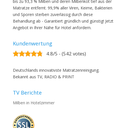
bis zu 93,3 % Milben und deren Milbenkot tief aus der
Matratze entfernt. 99,9% aller Viren, Keime, Bakterien
und Sporen sterben zuverlässig durch diese
Behandlung ab - Garantiert gründlich und günstig! Jetzt
Angebot in Ihrer Nähe für Hotel anfordern.
Kundenwertung
4.8/5 - (542 votes)
Deutschlands innovativste Matratzenreinigung.
Bekannt aus TV, RADIO & PRINT
TV Berichte
Milben in Hotelzimmer