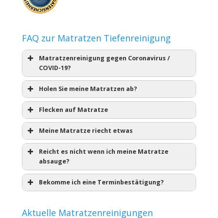
FAQ zur Matratzen Tiefenreinigung
Matratzenreinigung gegen Coronavirus /
COVID-19?
Holen Sie meine Matratzen ab?
Flecken auf Matratze
Meine Matratze riecht etwas
Reicht es nicht wenn ich meine Matratze
absauge?
Bekomme ich eine Terminbestätigung?
Aktuelle Matratzenreinigungen