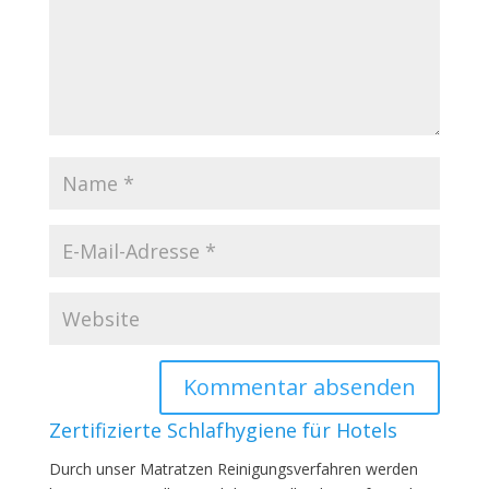
Zertifizierte Schlafhygiene für Hotels
Durch unser Matratzen Reinigungsverfahren werden