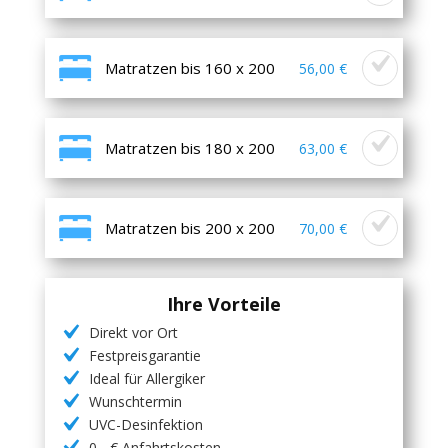
Matratzen bis 160 x 200
56,00 €
Matratzen bis 180 x 200
63,00 €
Matratzen bis 200 x 200
70,00 €
Ihre Vorteile
Direkt vor Ort
Festpreisgarantie
Ideal für Allergiker
Wunschtermin
UVC-Desinfektion
0,- € Anfahrtskosten