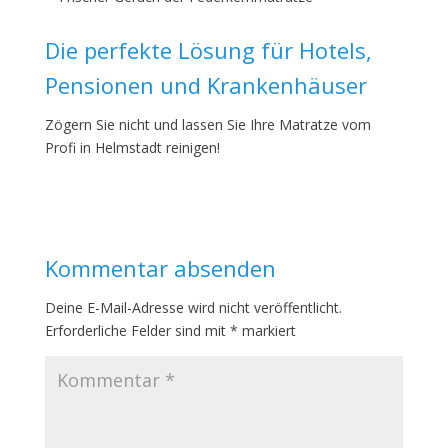
Die perfekte Lösung für Hotels,
Pensionen und Krankenhäuser
Zögern Sie nicht und lassen Sie Ihre Matratze vom
Profi in Helmstadt reinigen!
Kommentar absenden
Deine E-Mail-Adresse wird nicht veröffentlicht.
Erforderliche Felder sind mit
*
markiert