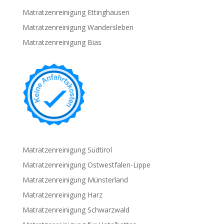
Matratzenreinigung Ettinghausen
Matratzenreinigung Wandersleben
Matratzenreinigung Bias
Matratzenreinigung Südtirol
Matratzenreinigung Ostwestfalen-Lippe
Matratzenreinigung Münsterland
Matratzenreinigung Harz
Matratzenreinigung Schwarzwald