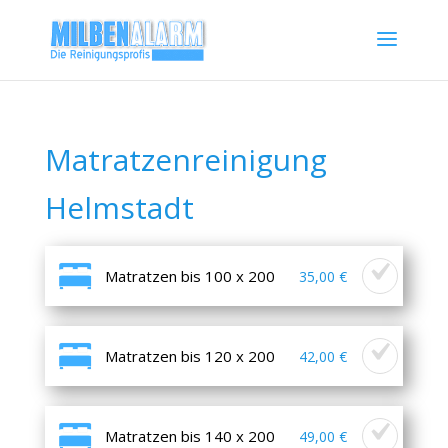
Matratzenreinigung
Helmstadt
Matratzen bis 100 x 200
35,00 €
Matratzen bis 120 x 200
42,00 €
Matratzen bis 140 x 200
49,00 €