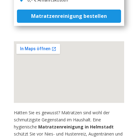
Matratzenreinigung bestellen
Hätten Sie es gewusst? Matratzen sind wohl der
schmutzigste Gegenstand im Haushalt. Eine
hygienische
Matratzenreinigung in Helmstadt
schützt Sie vor Nies- und Hustenreiz, Augentränen und