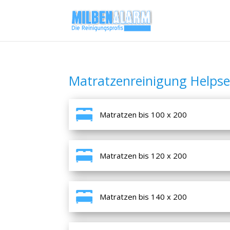
Matratzenreinigung Helps
Matratzen bis 100 x 200
Matratzen bis 120 x 200
Matratzen bis 140 x 200