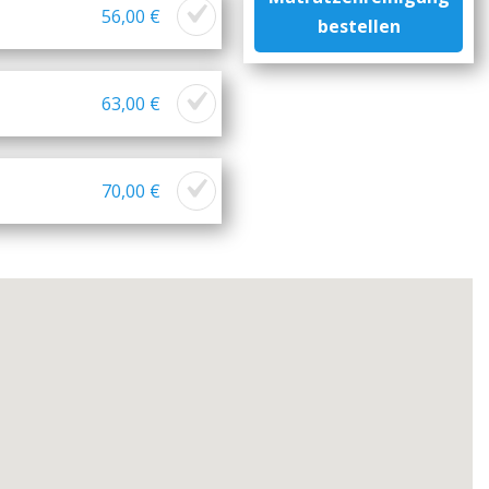
56,00 €
bestellen
63,00 €
70,00 €