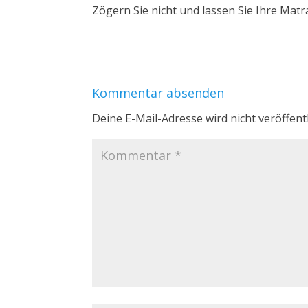
Zögern Sie nicht und lassen Sie Ihre Matr
Kommentar absenden
Deine E-Mail-Adresse wird nicht veröffentl