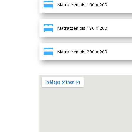
Matratzen bis 160 x 200
Matratzen bis 180 x 200
Matratzen bis 200 x 200