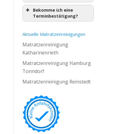
Bekomme ich eine
Terminbestätigung?
Aktuelle Matratzenreinigungen
Matratzenreinigung
Katharinenrieth
Matratzenreinigung Hamburg
Tonndorf
Matratzenreinigung Reinstedt