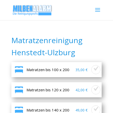
Matratzenreinigung
Henstedt-Ulzburg
Matratzen bis 100 x 200
35,00 €
Matratzen bis 120 x 200
42,00 €
Matratzen bis 140 x 200
49,00 €