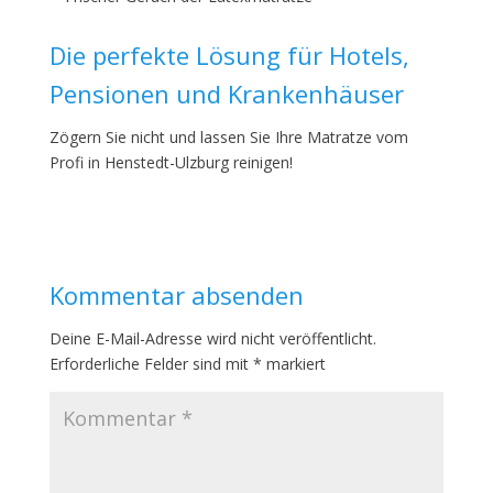
Die perfekte Lösung für Hotels,
Pensionen und Krankenhäuser
Zögern Sie nicht und lassen Sie Ihre Matratze vom
Profi in Henstedt-Ulzburg reinigen!
Kommentar absenden
Deine E-Mail-Adresse wird nicht veröffentlicht.
Erforderliche Felder sind mit
*
markiert