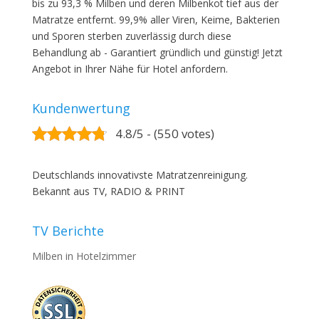
bis zu 93,3 % Milben und deren Milbenkot tief aus der
Matratze entfernt. 99,9% aller Viren, Keime, Bakterien
und Sporen sterben zuverlässig durch diese
Behandlung ab - Garantiert gründlich und günstig! Jetzt
Angebot in Ihrer Nähe für Hotel anfordern.
Kundenwertung
4.8/5 - (550 votes)
Deutschlands innovativste Matratzenreinigung.
Bekannt aus TV, RADIO & PRINT
TV Berichte
Milben in Hotelzimmer