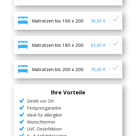
Matratzen bis 160 x 200
56,00 €
Matratzen bis 180 x 200
63,00 €
Matratzen bis 200 x 200
70,00 €
Ihre Vorteile
Direkt vor Ort
Festpreisgarantie
Ideal für Allergiker
Wunschtermin
UVC-Desinfektion
0,- € Anfahrtskosten