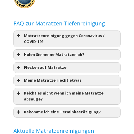
FAQ zur Matratzen Tiefenreinigung
Matratzenreinigung gegen Coronavirus /
COVID-19?
Holen Sie meine Matratzen ab?
Flecken auf Matratze
Meine Matratze riecht etwas
Reicht es nicht wenn ich meine Matratze
absauge?
Bekomme ich eine Terminbestätigung?
Aktuelle Matratzenreinigungen