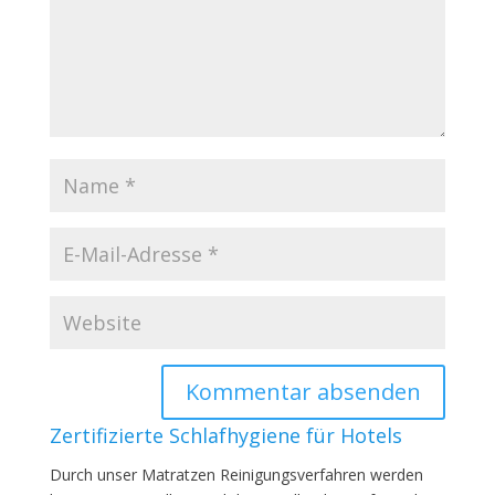
Zertifizierte Schlafhygiene für Hotels
Durch unser Matratzen Reinigungsverfahren werden