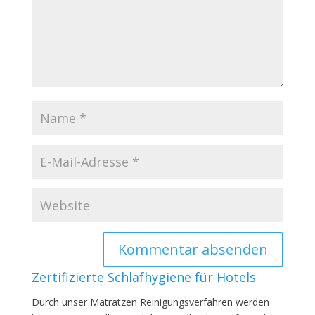
Zertifizierte Schlafhygiene für Hotels
Durch unser Matratzen Reinigungsverfahren werden