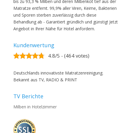
bis zu 93,3 % Milben und deren Milbenkot tief aus der
Matratze entfernt. 99,9% aller Viren, Keime, Bakterien
und Sporen sterben zuverlässig durch diese
Behandlung ab - Garantiert gründlich und günstig! Jetzt
Angebot in Ihrer Nähe für Hotel anfordern.
Kundenwertung
4.8/5 - (464 votes)
Deutschlands innovativste Matratzenreinigung.
Bekannt aus TV, RADIO & PRINT
TV Berichte
Milben in Hotelzimmer