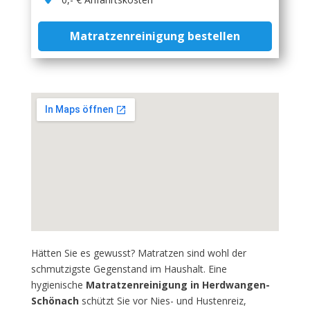
Matratzenreinigung bestellen
Hätten Sie es gewusst? Matratzen sind wohl der
schmutzigste Gegenstand im Haushalt. Eine
hygienische
Matratzenreinigung in Herdwangen-
Schönach
schützt Sie vor Nies- und Hustenreiz,