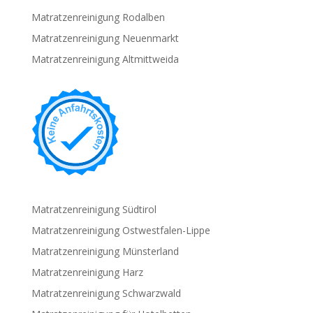
Matratzenreinigung Rodalben
Matratzenreinigung Neuenmarkt
Matratzenreinigung Altmittweida
Matratzenreinigung Südtirol
Matratzenreinigung Ostwestfalen-Lippe
Matratzenreinigung Münsterland
Matratzenreinigung Harz
Matratzenreinigung Schwarzwald