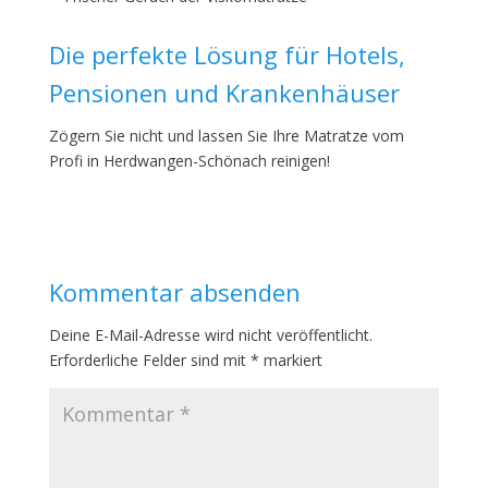
Die perfekte Lösung für Hotels,
Pensionen und Krankenhäuser
Zögern Sie nicht und lassen Sie Ihre Matratze vom
Profi in Herdwangen-Schönach reinigen!
Kommentar absenden
Deine E-Mail-Adresse wird nicht veröffentlicht.
Erforderliche Felder sind mit
*
markiert