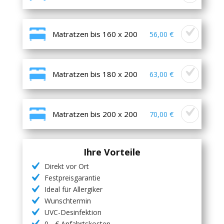
Matratzen bis 160 x 200
56,00 €
Matratzen bis 180 x 200
63,00 €
Matratzen bis 200 x 200
70,00 €
Ihre Vorteile
Direkt vor Ort
Festpreisgarantie
Ideal für Allergiker
Wunschtermin
UVC-Desinfektion
0,- € Anfahrtskosten