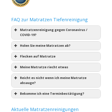
FAQ zur Matratzen Tiefenreinigung
Matratzenreinigung gegen Coronavirus /
COVID-19?
Holen Sie meine Matratzen ab?
Flecken auf Matratze
Meine Matratze riecht etwas
Reicht es nicht wenn ich meine Matratze
absauge?
Bekomme ich eine Terminbestätigung?
Aktuelle Matratzenreinigungen