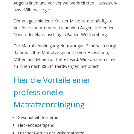
Augentränen und vor der weitverbreiteten Hausstaub-
bzw. Milbenallergie.
Der ausgeschiedene Kot der Milbe ist der häufigste
Auslöser von Atemnot, tränenden Augen, triefender
Nase oder Hautauschlag in Baden-Württemberg.
Die Matratzenreinigung Herdwangen-Schönach sorgt
dafür das Ihre Matratze gründlich von Hausstaub,
Milben und Milbenkot befreit wird. Wir kommen direkt
zu Ihnen nach 88634 Herdwangen-Schönach.
Hier die Vorteile einer
professionelle
Matratzenreinigung
Gesundheitsfördernd
Fleckenbeseitigend
Frischer Geruch der Viskomatratze