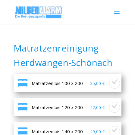
Matratzenreinigung
Herdwangen-Schönach
Matratzen bis 100 x 200
35,00 €
Matratzen bis 120 x 200
42,00 €
Matratzen bis 140 x 200
49,00 €