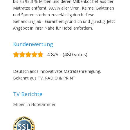
bis zu 93,3 % Milben und deren Milbenkot tief aus der
Matratze entfernt. 99,9% aller Viren, Keime, Bakterien
und Sporen sterben zuverlässig durch diese
Behandlung ab - Garantiert gründlich und günstig! Jetzt
Angebot in Ihrer Nähe für Hotel anfordern.
Kundenwertung
4.8/5 - (480 votes)
Deutschlands innovativste Matratzenreinigung.
Bekannt aus TV, RADIO & PRINT
TV Berichte
Milben in Hotelzimmer