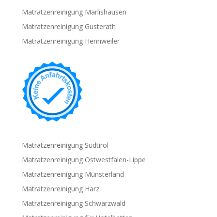
Matratzenreinigung Marlishausen
Matratzenreinigung Gusterath
Matratzenreinigung Hennweiler
Matratzenreinigung Südtirol
Matratzenreinigung Ostwestfalen-Lippe
Matratzenreinigung Münsterland
Matratzenreinigung Harz
Matratzenreinigung Schwarzwald