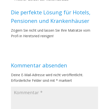
Die perfekte Lösung für Hotels,
Pensionen und Krankenhäuser
Zögern Sie nicht und lassen Sie Ihre Matratze vom
Profi in Heretsried reinigen!
Kommentar absenden
Deine E-Mail-Adresse wird nicht veröffentlicht.
Erforderliche Felder sind mit
*
markiert