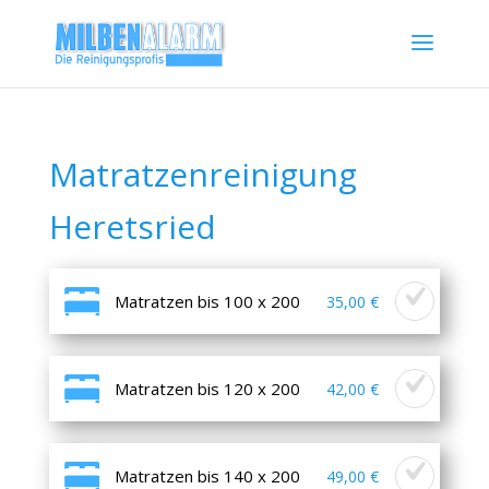
Matratzenreinigung
Heretsried
Matratzen bis 100 x 200
35,00 €
Matratzen bis 120 x 200
42,00 €
Matratzen bis 140 x 200
49,00 €