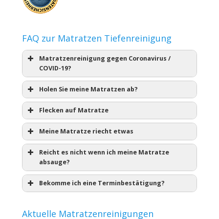
FAQ zur Matratzen Tiefenreinigung
Matratzenreinigung gegen Coronavirus /
COVID-19?
Holen Sie meine Matratzen ab?
Flecken auf Matratze
Meine Matratze riecht etwas
Reicht es nicht wenn ich meine Matratze
absauge?
Bekomme ich eine Terminbestätigung?
Aktuelle Matratzenreinigungen