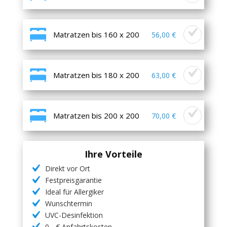
Matratzen bis 160 x 200
56,00 €
Matratzen bis 180 x 200
63,00 €
Matratzen bis 200 x 200
70,00 €
Ihre Vorteile
Direkt vor Ort
Festpreisgarantie
Ideal für Allergiker
Wunschtermin
UVC-Desinfektion
0,- € Anfahrtskosten