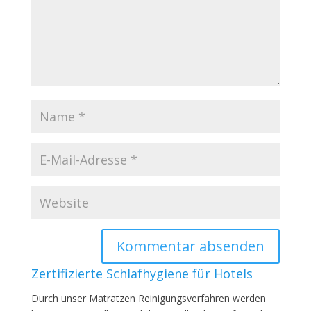
Zertifizierte Schlafhygiene für Hotels
Durch unser Matratzen Reinigungsverfahren werden