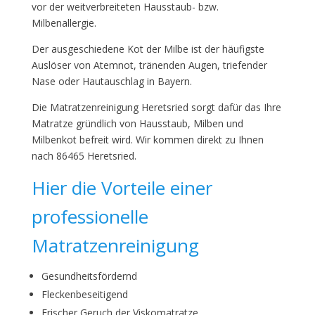
vor der weitverbreiteten Hausstaub- bzw.
Milbenallergie.
Der ausgeschiedene Kot der Milbe ist der häufigste
Auslöser von Atemnot, tränenden Augen, triefender
Nase oder Hautauschlag in Bayern.
Die Matratzenreinigung Heretsried sorgt dafür das Ihre
Matratze gründlich von Hausstaub, Milben und
Milbenkot befreit wird. Wir kommen direkt zu Ihnen
nach 86465 Heretsried.
Hier die Vorteile einer
professionelle
Matratzenreinigung
Gesundheitsfördernd
Fleckenbeseitigend
Frischer Geruch der Viskomatratze