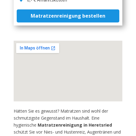
Matratzenreinigung bestellen
Hätten Sie es gewusst? Matratzen sind wohl der
schmutzigste Gegenstand im Haushalt. Eine
hygienische
Matratzenreinigung in Heretsried
schützt Sie vor Nies- und Hustenreiz, Augentränen und