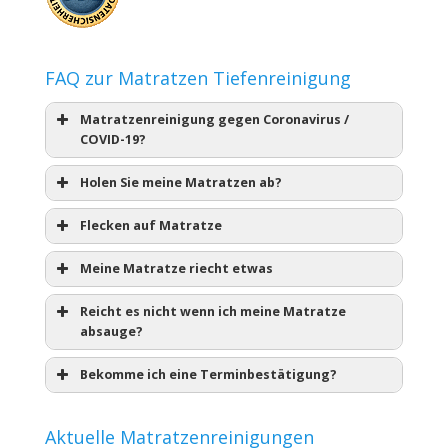
FAQ zur Matratzen Tiefenreinigung
Matratzenreinigung gegen Coronavirus /
COVID-19?
Holen Sie meine Matratzen ab?
Flecken auf Matratze
Meine Matratze riecht etwas
Reicht es nicht wenn ich meine Matratze
absauge?
Bekomme ich eine Terminbestätigung?
Aktuelle Matratzenreinigungen