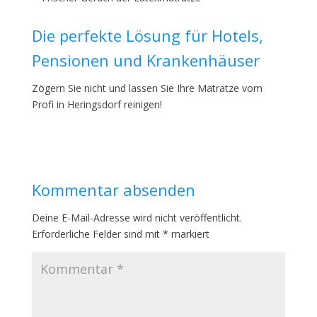
Die perfekte Lösung für Hotels,
Pensionen und Krankenhäuser
Zögern Sie nicht und lassen Sie Ihre Matratze vom
Profi in Heringsdorf reinigen!
Kommentar absenden
Deine E-Mail-Adresse wird nicht veröffentlicht.
Erforderliche Felder sind mit
*
markiert