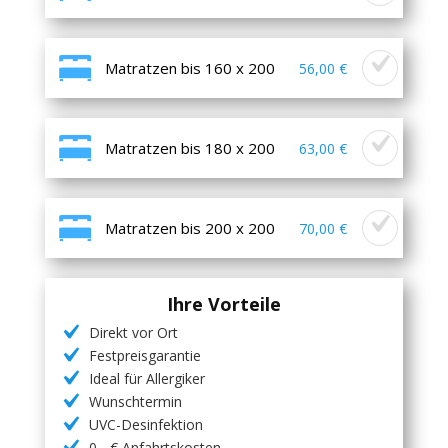
Matratzen bis 160 x 200
56,00 €
Matratzen bis 180 x 200
63,00 €
Matratzen bis 200 x 200
70,00 €
Ihre Vorteile
Direkt vor Ort
Festpreisgarantie
Ideal für Allergiker
Wunschtermin
UVC-Desinfektion
0,- € Anfahrtskosten