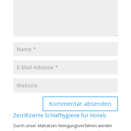
Zertifizierte Schlafhygiene für Hotels
Durch unser Matratzen Reinigungsverfahren werden