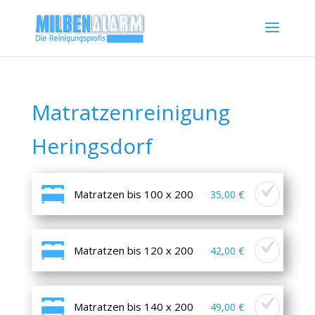
Matratzenreinigung
Heringsdorf
Matratzen bis 100 x 200
35,00 €
Matratzen bis 120 x 200
42,00 €
Matratzen bis 140 x 200
49,00 €