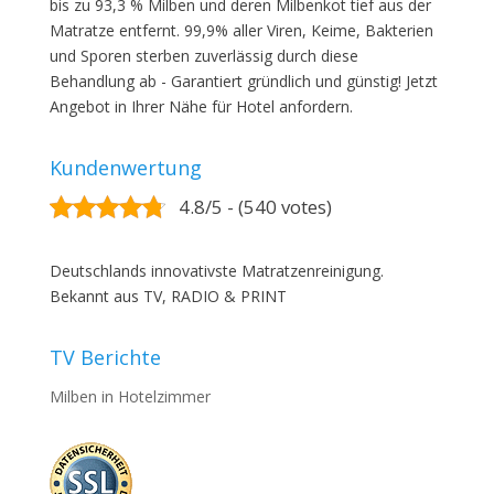
bis zu 93,3 % Milben und deren Milbenkot tief aus der
Matratze entfernt. 99,9% aller Viren, Keime, Bakterien
und Sporen sterben zuverlässig durch diese
Behandlung ab - Garantiert gründlich und günstig! Jetzt
Angebot in Ihrer Nähe für Hotel anfordern.
Kundenwertung
4.8/5 - (540 votes)
Deutschlands innovativste Matratzenreinigung.
Bekannt aus TV, RADIO & PRINT
TV Berichte
Milben in Hotelzimmer