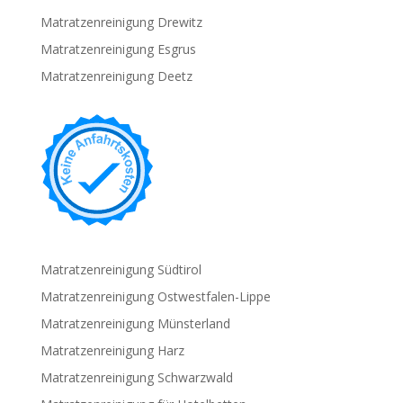
Matratzenreinigung Drewitz
Matratzenreinigung Esgrus
Matratzenreinigung Deetz
Matratzenreinigung Südtirol
Matratzenreinigung Ostwestfalen-Lippe
Matratzenreinigung Münsterland
Matratzenreinigung Harz
Matratzenreinigung Schwarzwald