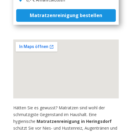
Matratzenreinigung bestellen
Hätten Sie es gewusst? Matratzen sind wohl der
schmutzigste Gegenstand im Haushalt. Eine
hygienische
Matratzenreinigung in Heringsdorf
schützt Sie vor Nies- und Hustenreiz, Augentränen und