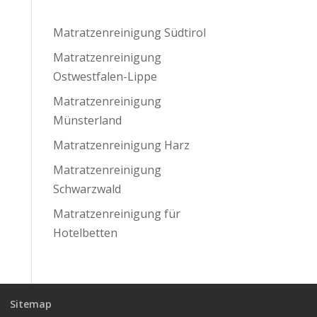
Matratzenreinigung Südtirol
Matratzenreinigung
Ostwestfalen-Lippe
Matratzenreinigung
Münsterland
Matratzenreinigung Harz
Matratzenreinigung
Schwarzwald
Matratzenreinigung für
Hotelbetten
Sitemap