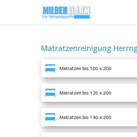
Matratzenreinigung Herrng
Matratzen bis 100 x 200
Matratzen bis 120 x 200
Matratzen bis 140 x 200