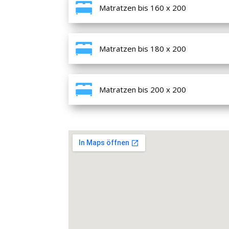
Matratzen bis 160 x 200
Matratzen bis 180 x 200
Matratzen bis 200 x 200