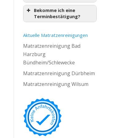
Bekomme ich eine
Terminbestätigung?
Aktuelle Matratzenreinigungen
Matratzenreinigung Bad
Harzburg
Bündheim/Schlewecke
Matratzenreinigung Dürbheim
Matratzenreinigung Wilsum