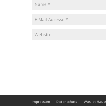
Impressum
Datenschutz
Was ist Haus