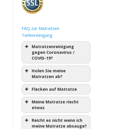
FAQ zur Matratzen
Tiefenreinigung
Matratzenreinigung
gegen Coronavirus /
COVID-19?
Holen Sie meine
Matratzen ab?
Flecken auf Matratze
Meine Matratze riecht
etwas
Reicht es nicht wenn ich
meine Matratze absauge?