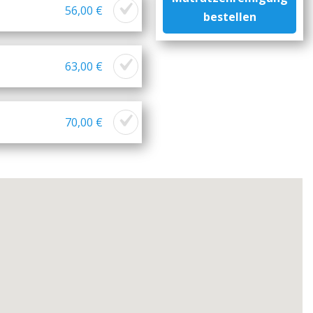
56,00 €
bestellen
63,00 €
70,00 €