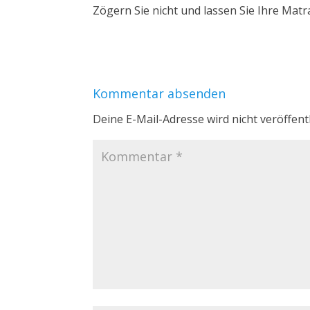
Zögern Sie nicht und lassen Sie Ihre Matr
Kommentar absenden
Deine E-Mail-Adresse wird nicht veröffentl