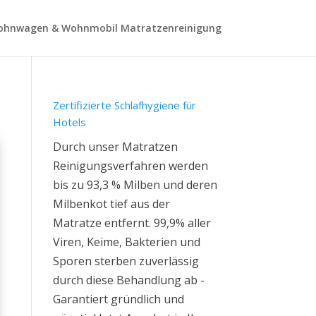
hnwagen & Wohnmobil Matratzenreinigung
Zertifizierte Schlafhygiene für
Hotels
Durch unser Matratzen
Reinigungsverfahren werden
bis zu 93,3 % Milben und deren
Milbenkot tief aus der
Matratze entfernt. 99,9% aller
Viren, Keime, Bakterien und
Sporen sterben zuverlässig
durch diese Behandlung ab -
Garantiert gründlich und