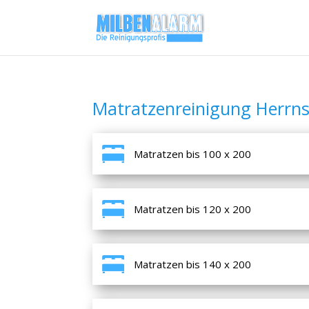
Matratzenreinigung Herrn
Matratzen bis 100 x 200
Matratzen bis 120 x 200
Matratzen bis 140 x 200