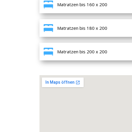
Matratzen bis 160 x 200
Matratzen bis 180 x 200
Matratzen bis 200 x 200