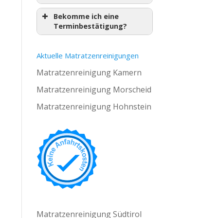
Bekomme ich eine
Terminbestätigung?
Aktuelle Matratzenreinigungen
Matratzenreinigung Kamern
Matratzenreinigung Morscheid
Matratzenreinigung Hohnstein
Matratzenreinigung Südtirol