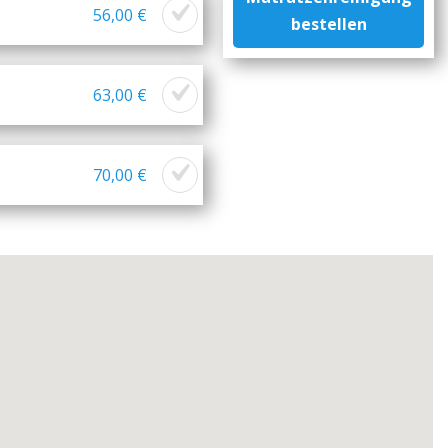
56,00 €
bestellen
63,00 €
70,00 €