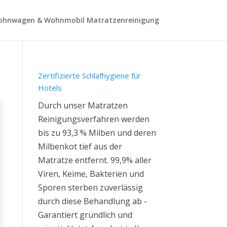
hnwagen & Wohnmobil Matratzenreinigung
Zertifizierte Schlafhygiene für
Hotels
Durch unser Matratzen
Reinigungsverfahren werden
bis zu 93,3 % Milben und deren
Milbenkot tief aus der
Matratze entfernt. 99,9% aller
Viren, Keime, Bakterien und
Sporen sterben zuverlässig
durch diese Behandlung ab -
Garantiert gründlich und