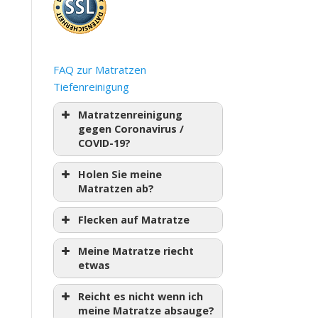
FAQ zur Matratzen
Tiefenreinigung
Matratzenreinigung
gegen Coronavirus /
COVID-19?
Holen Sie meine
Matratzen ab?
Flecken auf Matratze
Meine Matratze riecht
etwas
Reicht es nicht wenn ich
meine Matratze absauge?