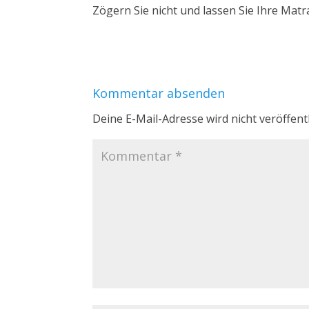
Zögern Sie nicht und lassen Sie Ihre Mat
Kommentar absenden
Deine E-Mail-Adresse wird nicht veröffentl