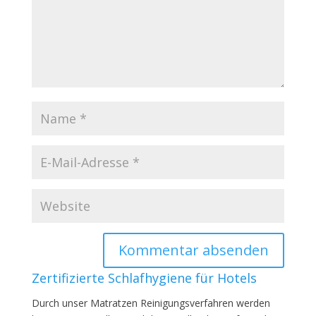
Zertifizierte Schlafhygiene für Hotels
Durch unser Matratzen Reinigungsverfahren werden