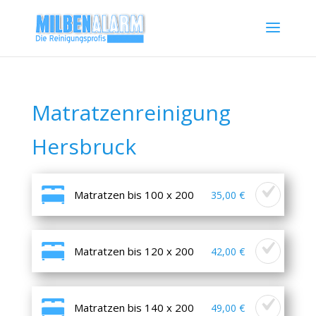
Matratzenreinigung
Hersbruck
Matratzen bis 100 x 200
35,00 €
Matratzen bis 120 x 200
42,00 €
Matratzen bis 140 x 200
49,00 €