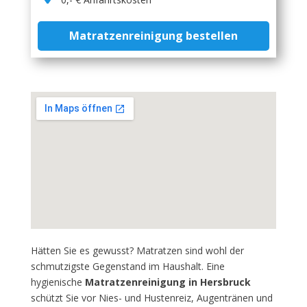
Matratzenreinigung bestellen
Hätten Sie es gewusst? Matratzen sind wohl der
schmutzigste Gegenstand im Haushalt. Eine
hygienische
Matratzenreinigung in Hersbruck
schützt Sie vor Nies- und Hustenreiz, Augentränen und