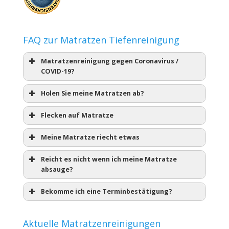
FAQ zur Matratzen Tiefenreinigung
Matratzenreinigung gegen Coronavirus /
COVID-19?
Holen Sie meine Matratzen ab?
Flecken auf Matratze
Meine Matratze riecht etwas
Reicht es nicht wenn ich meine Matratze
absauge?
Bekomme ich eine Terminbestätigung?
Aktuelle Matratzenreinigungen