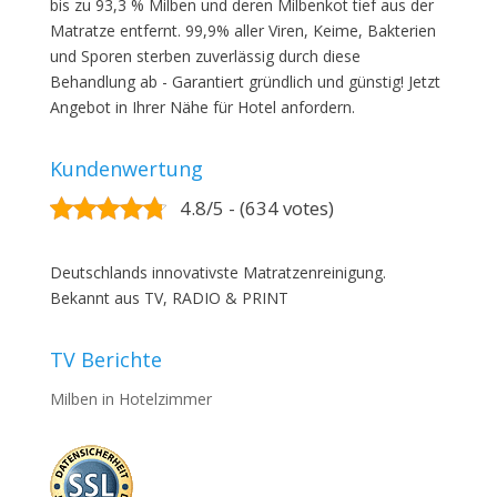
bis zu 93,3 % Milben und deren Milbenkot tief aus der
Matratze entfernt. 99,9% aller Viren, Keime, Bakterien
und Sporen sterben zuverlässig durch diese
Behandlung ab - Garantiert gründlich und günstig! Jetzt
Angebot in Ihrer Nähe für Hotel anfordern.
Kundenwertung
4.8/5 - (634 votes)
Deutschlands innovativste Matratzenreinigung.
Bekannt aus TV, RADIO & PRINT
TV Berichte
Milben in Hotelzimmer