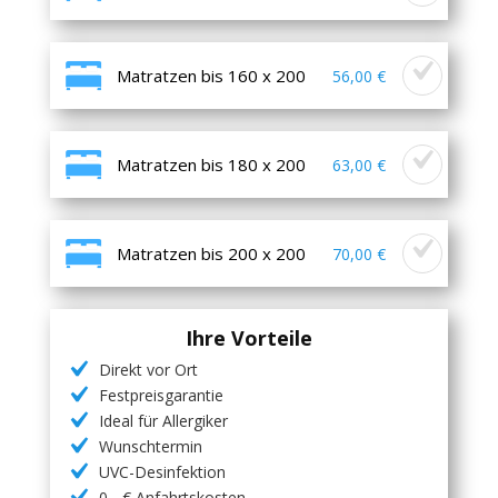
Matratzen bis 160 x 200
56,00 €
Matratzen bis 180 x 200
63,00 €
Matratzen bis 200 x 200
70,00 €
Ihre Vorteile
Direkt vor Ort
Festpreisgarantie
Ideal für Allergiker
Wunschtermin
UVC-Desinfektion
0,- € Anfahrtskosten