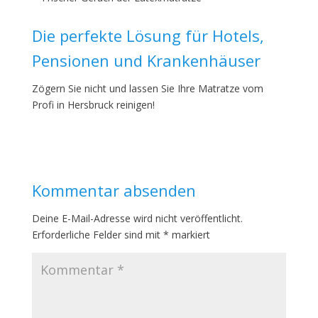
Die perfekte Lösung für Hotels,
Pensionen und Krankenhäuser
Zögern Sie nicht und lassen Sie Ihre Matratze vom
Profi in Hersbruck reinigen!
Kommentar absenden
Deine E-Mail-Adresse wird nicht veröffentlicht.
Erforderliche Felder sind mit
*
markiert