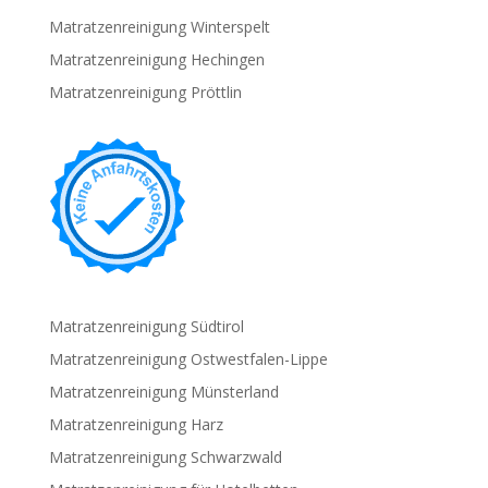
Matratzenreinigung Winterspelt
Matratzenreinigung Hechingen
Matratzenreinigung Pröttlin
Matratzenreinigung Südtirol
Matratzenreinigung Ostwestfalen-Lippe
Matratzenreinigung Münsterland
Matratzenreinigung Harz
Matratzenreinigung Schwarzwald