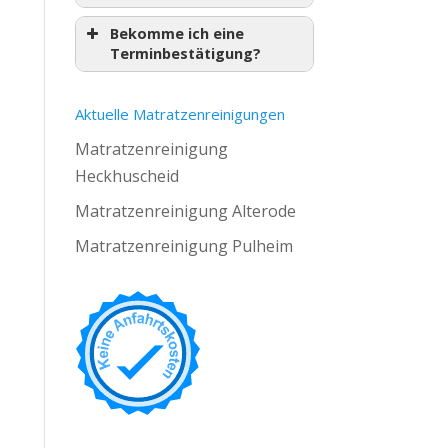
Bekomme ich eine
Terminbestätigung?
Aktuelle Matratzenreinigungen
Matratzenreinigung
Heckhuscheid
Matratzenreinigung Alterode
Matratzenreinigung Pulheim