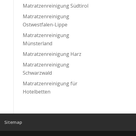
Matratzenreinigung Südtirol
Matratzenreinigung
Ostwestfalen-Lippe
Matratzenreinigung
Münsterland
Matratzenreinigung Harz
Matratzenreinigung
Schwarzwald
Matratzenreinigung für
Hotelbetten
Sitemap