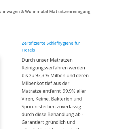
hnwagen & Wohnmobil Matratzenreinigung
Zertifizierte Schlafhygiene für
Hotels
Durch unser Matratzen
Reinigungsverfahren werden
bis zu 93,3 % Milben und deren
Milbenkot tief aus der
Matratze entfernt. 99,9% aller
Viren, Keime, Bakterien und
Sporen sterben zuverlässig
durch diese Behandlung ab -
Garantiert gründlich und