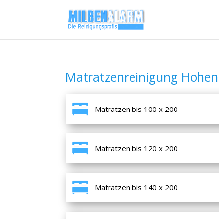
Matratzenreinigung Hohen
Matratzen bis 100 x 200
Matratzen bis 120 x 200
Matratzen bis 140 x 200