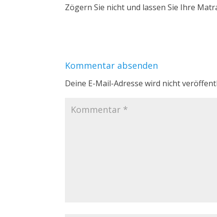
Zögern Sie nicht und lassen Sie Ihre Matr
Kommentar absenden
Deine E-Mail-Adresse wird nicht veröffentl