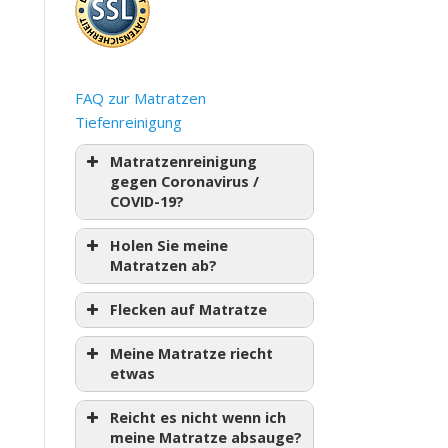
FAQ zur Matratzen
Tiefenreinigung
Matratzenreinigung
gegen Coronavirus /
COVID-19?
Holen Sie meine
Matratzen ab?
Flecken auf Matratze
Meine Matratze riecht
etwas
Reicht es nicht wenn ich
meine Matratze absauge?