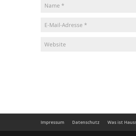
Impressum
Datenschutz
Was ist Haus