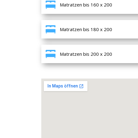
Matratzen bis 160 x 200
Matratzen bis 180 x 200
Matratzen bis 200 x 200