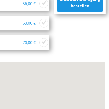
56,00 €
bestellen
63,00 €
70,00 €