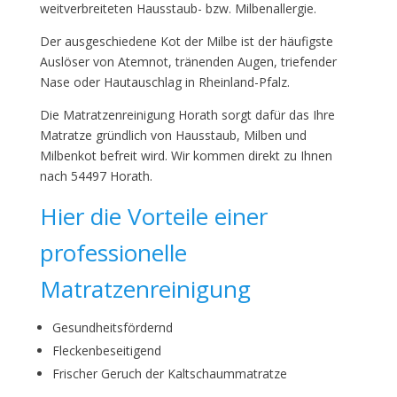
weitverbreiteten Hausstaub- bzw. Milbenallergie.
Der ausgeschiedene Kot der Milbe ist der häufigste
Auslöser von Atemnot, tränenden Augen, triefender
Nase oder Hautauschlag in Rheinland-Pfalz.
Die Matratzenreinigung Horath sorgt dafür das Ihre
Matratze gründlich von Hausstaub, Milben und
Milbenkot befreit wird. Wir kommen direkt zu Ihnen
nach 54497 Horath.
Hier die Vorteile einer
professionelle
Matratzenreinigung
Gesundheitsfördernd
Fleckenbeseitigend
Frischer Geruch der Kaltschaummatratze