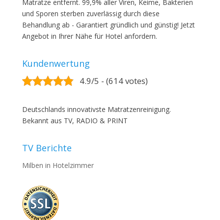
Matratze entfernt. 99,9% aller Viren, Keime, Bakterien
und Sporen sterben zuverlässig durch diese
Behandlung ab - Garantiert gründlich und günstig! Jetzt
Angebot in Ihrer Nähe für Hotel anfordern.
Kundenwertung
4.9/5 - (614 votes)
Deutschlands innovativste Matratzenreinigung.
Bekannt aus TV, RADIO & PRINT
TV Berichte
Milben in Hotelzimmer