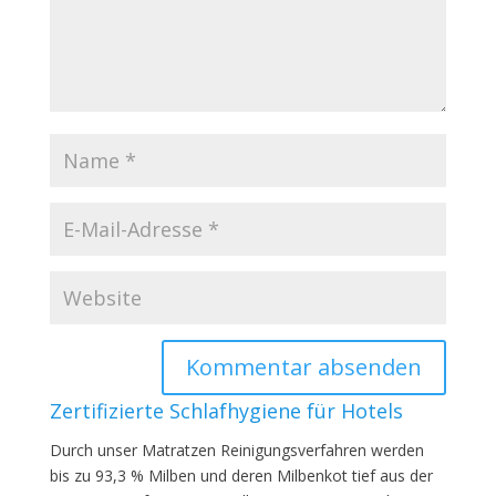
Zertifizierte Schlafhygiene für Hotels
Durch unser Matratzen Reinigungsverfahren werden
bis zu 93,3 % Milben und deren Milbenkot tief aus der