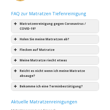
FAQ zur Matratzen Tiefenreinigung
Matratzenreinigung gegen Coronavirus /
COVID-19?
Holen Sie meine Matratzen ab?
Flecken auf Matratze
Meine Matratze riecht etwas
Reicht es nicht wenn ich meine Matratze
absauge?
Bekomme ich eine Terminbestätigung?
Aktuelle Matratzenreinigungen