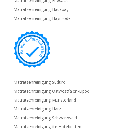
Matratzenreinigung Friesack
Matratzenreinigung Hausbay
Matratzenreinigung Haynrode
Matratzenreinigung Südtirol
Matratzenreinigung Ostwestfalen-Lippe
Matratzenreinigung Münsterland
Matratzenreinigung Harz
Matratzenreinigung Schwarzwald
Matratzenreinigung für Hotelbetten