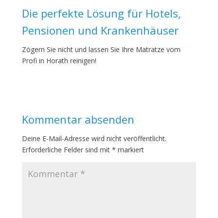
Die perfekte Lösung für Hotels,
Pensionen und Krankenhäuser
Zögern Sie nicht und lassen Sie Ihre Matratze vom
Profi in Horath reinigen!
Kommentar absenden
Deine E-Mail-Adresse wird nicht veröffentlicht.
Erforderliche Felder sind mit
*
markiert