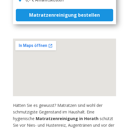
Matratzenreinigung bestellen
Hätten Sie es gewusst? Matratzen sind wohl der
schmutzigste Gegenstand im Haushalt. Eine
hygienische
Matratzenreinigung in Horath
schützt
Sie vor Nies- und Hustenreiz, Augentränen und vor der