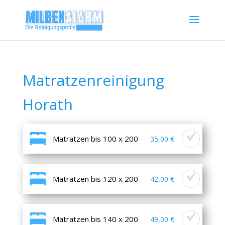
Matratzenreinigung
Horath
Matratzen bis 100 x 200
35,00 €
Matratzen bis 120 x 200
42,00 €
Matratzen bis 140 x 200
49,00 €