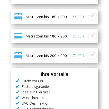
Matratzen bis 160 x 200
56,00 €
Matratzen bis 180 x 200
63,00 €
Matratzen bis 200 x 200
70,00 €
Ihre Vorteile
Direkt vor Ort
Festpreisgarantie
Ideal für Allergiker
Wunschtermin
UVC-Desinfektion
0,- € Anfahrtskosten