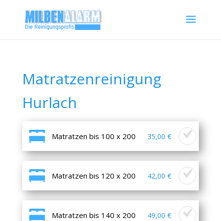
Matratzenreinigung
Hurlach
Matratzen bis 100 x 200
35,00 €
Matratzen bis 120 x 200
42,00 €
Matratzen bis 140 x 200
49,00 €