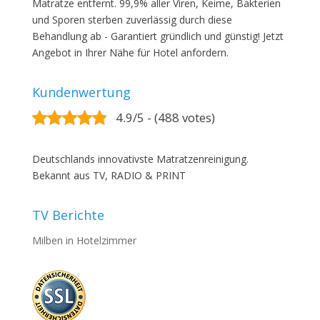
Matratze entfernt. 99,9% aller Viren, Keime, Bakterien
und Sporen sterben zuverlässig durch diese
Behandlung ab - Garantiert gründlich und günstig! Jetzt
Angebot in Ihrer Nähe für Hotel anfordern.
Kundenwertung
4.9/5 - (488 votes)
Deutschlands innovativste Matratzenreinigung.
Bekannt aus TV, RADIO & PRINT
TV Berichte
Milben in Hotelzimmer