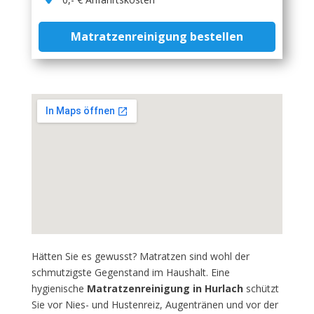
Matratzenreinigung bestellen
Hätten Sie es gewusst? Matratzen sind wohl der
schmutzigste Gegenstand im Haushalt. Eine
hygienische
Matratzenreinigung in Hurlach
schützt
Sie vor Nies- und Hustenreiz, Augentränen und vor der