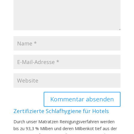
Zertifizierte Schlafhygiene für Hotels
Durch unser Matratzen Reinigungsverfahren werden
bis zu 93,3 % Milben und deren Milbenkot tief aus der