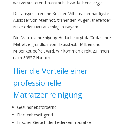
weitverbreiteten Hausstaub- bzw. Milbenallergie.
Der ausgeschiedene Kot der Milbe ist der häufigste
Auslöser von Atemnot, tränenden Augen, triefender
Nase oder Hautauschlag in Bayern.
Die Matratzenreinigung Hurlach sorgt dafür das Ihre
Matratze gründlich von Hausstaub, Milben und
Milbenkot befreit wird. Wir kommen direkt zu Ihnen
nach 86857 Hurlach.
Hier die Vorteile einer
professionelle
Matratzenreinigung
Gesundheitsfördernd
Fleckenbeseitigend
Frischer Geruch der Federkernmatratze