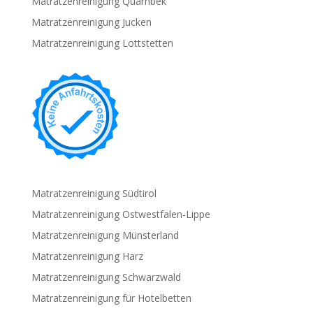
Matratzenreinigung Quarnbek
Matratzenreinigung Jucken
Matratzenreinigung Lottstetten
Matratzenreinigung Südtirol
Matratzenreinigung Ostwestfalen-Lippe
Matratzenreinigung Münsterland
Matratzenreinigung Harz
Matratzenreinigung Schwarzwald
Matratzenreinigung für Hotelbetten