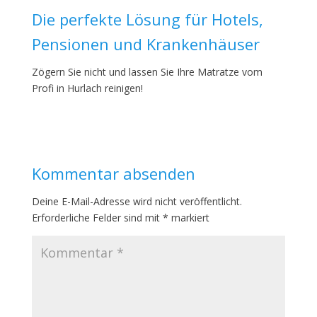
Die perfekte Lösung für Hotels,
Pensionen und Krankenhäuser
Zögern Sie nicht und lassen Sie Ihre Matratze vom
Profi in Hurlach reinigen!
Kommentar absenden
Deine E-Mail-Adresse wird nicht veröffentlicht.
Erforderliche Felder sind mit
*
markiert