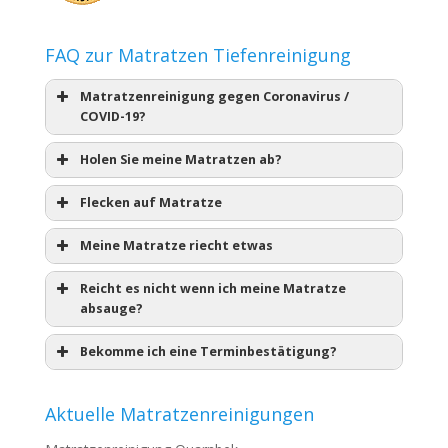
FAQ zur Matratzen Tiefenreinigung
Matratzenreinigung gegen Coronavirus /
COVID-19?
Holen Sie meine Matratzen ab?
Flecken auf Matratze
Meine Matratze riecht etwas
Reicht es nicht wenn ich meine Matratze
absauge?
Bekomme ich eine Terminbestätigung?
Aktuelle Matratzenreinigungen