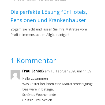
Die perfekte Lösung für Hotels,
Pensionen und Krankenhäuser
Zögern Sie nicht und lassen Sie Ihre Matratze vom
Profi in Immenstadt im Allgäu reinigen!
1 Kommentar
Frau Schieß
am 15. Februar 2020 um 11:59
Hallo zusammen
Was kostet bei ihnen eine Matratzenreinigung?
Das wäre in Betzigau.
Schönes Wochenende
Grüssle Frau Schieß