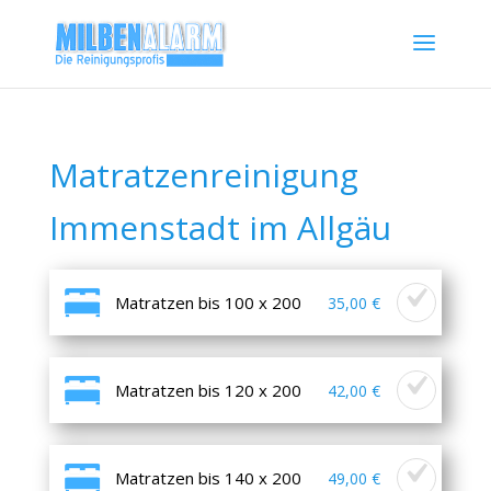
Matratzenreinigung
Immenstadt im Allgäu
Matratzen bis 100 x 200
35,00 €
Matratzen bis 120 x 200
42,00 €
Matratzen bis 140 x 200
49,00 €