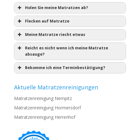
Holen Sie meine Matratzen ab?
Flecken auf Matratze
Meine Matratze riecht etwas
Reicht es nicht wenn ich meine Matratze
absauge?
Bekomme ich eine Terminbestätigung?
Aktuelle Matratzenreinigungen
Matratzenreinigung Nempitz
Matratzenreinigung Hormersdorf
Matratzenreinigung Herrenhof