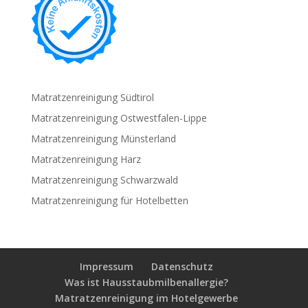
Matratzenreinigung Südtirol
Matratzenreinigung Ostwestfalen-Lippe
Matratzenreinigung Münsterland
Matratzenreinigung Harz
Matratzenreinigung Schwarzwald
Matratzenreinigung für Hotelbetten
Impressum
Datenschutz
Was ist Hausstaubmilbenallergie?
Matratzenreinigung im Hotelgewerbe