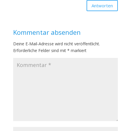
Antworten
Kommentar absenden
Deine E-Mail-Adresse wird nicht veröffentlicht.
Erforderliche Felder sind mit
*
markiert