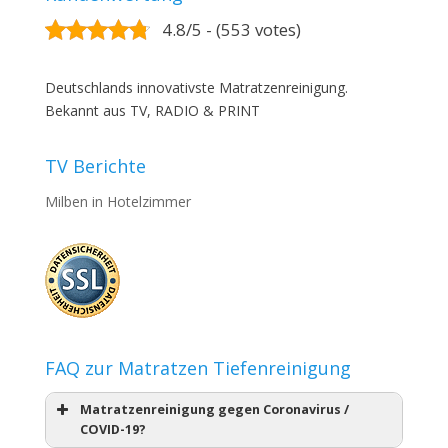
4.8/5 - (553 votes)
Deutschlands innovativste Matratzenreinigung.
Bekannt aus TV, RADIO & PRINT
TV Berichte
Milben in Hotelzimmer
FAQ zur Matratzen Tiefenreinigung
Matratzenreinigung gegen Coronavirus /
COVID-19?