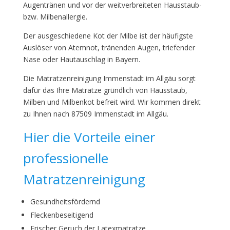
Augentränen und vor der weitverbreiteten Hausstaub-
bzw. Milbenallergie.
Der ausgeschiedene Kot der Milbe ist der häufigste
Auslöser von Atemnot, tränenden Augen, triefender
Nase oder Hautauschlag in Bayern.
Die Matratzenreinigung Immenstadt im Allgäu sorgt
dafür das Ihre Matratze gründlich von Hausstaub,
Milben und Milbenkot befreit wird. Wir kommen direkt
zu Ihnen nach 87509 Immenstadt im Allgäu.
Hier die Vorteile einer
professionelle
Matratzenreinigung
Gesundheitsfördernd
Fleckenbeseitigend
Frischer Geruch der Latexmatratze