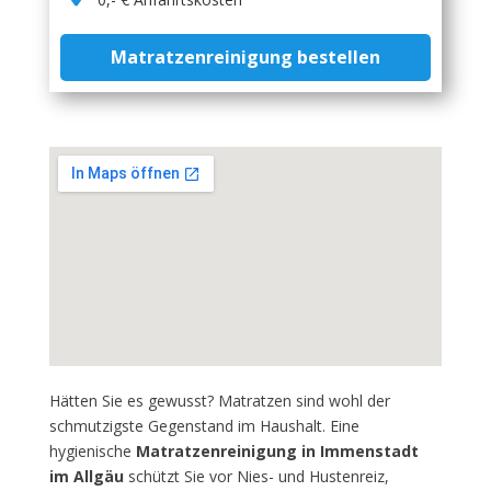
Matratzenreinigung bestellen
Hätten Sie es gewusst? Matratzen sind wohl der
schmutzigste Gegenstand im Haushalt. Eine
hygienische
Matratzenreinigung in Immenstadt
im Allgäu
schützt Sie vor Nies- und Hustenreiz,