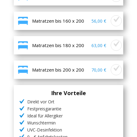
Matratzen bis 160 x 200
56,00 €
Matratzen bis 180 x 200
63,00 €
Matratzen bis 200 x 200
70,00 €
Ihre Vorteile
Direkt vor Ort
Festpreisgarantie
Ideal für Allergiker
Wunschtermin
UVC-Desinfektion
0,- € Anfahrtskosten