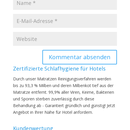
Zertifizierte Schlafhygiene für Hotels
Durch unser Matratzen Reinigungsverfahren werden
bis zu 93,3 % Milben und deren Milbenkot tief aus der
Matratze entfernt. 99,9% aller Viren, Keime, Bakterien
und Sporen sterben zuverlässig durch diese
Behandlung ab - Garantiert gründlich und günstig! Jetzt
Angebot in Ihrer Nähe für Hotel anfordern.
Kundenwertung