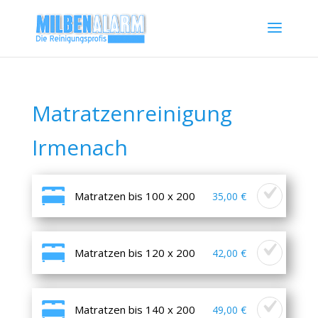
Matratzenreinigung
Irmenach
Matratzen bis 100 x 200
35,00 €
Matratzen bis 120 x 200
42,00 €
Matratzen bis 140 x 200
49,00 €