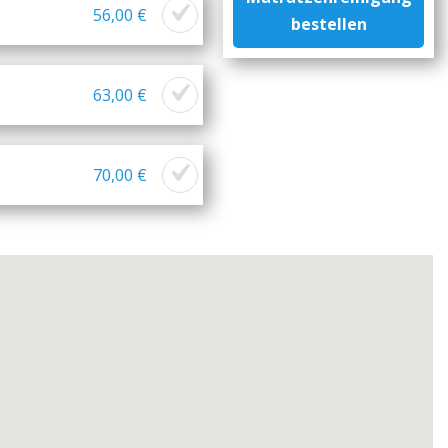
56,00 €
bestellen
63,00 €
70,00 €