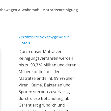
hnwagen & Wohnmobil Matratzenreinigung
Zertifizierte Schlafhygiene für
Hotels
Durch unser Matratzen
Reinigungsverfahren werden
bis zu 93,3 % Milben und deren
Milbenkot tief aus der
Matratze entfernt. 99,9% aller
Viren, Keime, Bakterien und
Sporen sterben zuverlässig
durch diese Behandlung ab -
Garantiert gründlich und