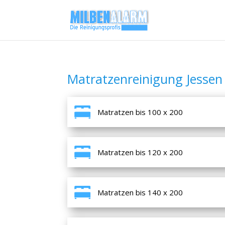
Matratzenreinigung Jessen 
Matratzen bis 100 x 200
Matratzen bis 120 x 200
Matratzen bis 140 x 200