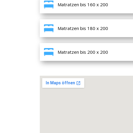
Matratzen bis 160 x 200
Matratzen bis 180 x 200
Matratzen bis 200 x 200