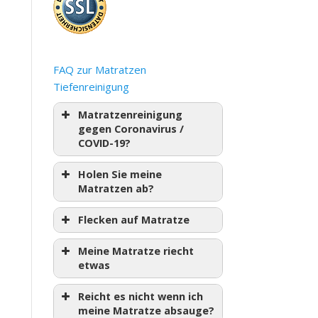
FAQ zur Matratzen
Tiefenreinigung
Matratzenreinigung
gegen Coronavirus /
COVID-19?
Holen Sie meine
Matratzen ab?
Flecken auf Matratze
Meine Matratze riecht
etwas
Reicht es nicht wenn ich
meine Matratze absauge?