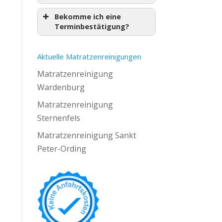
Bekomme ich eine
Terminbestätigung?
Aktuelle Matratzenreinigungen
Matratzenreinigung
Wardenburg
Matratzenreinigung
Sternenfels
Matratzenreinigung Sankt
Peter-Ording