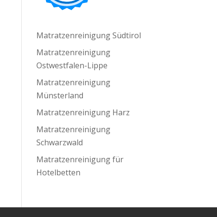
Matratzenreinigung Südtirol
Matratzenreinigung
Ostwestfalen-Lippe
Matratzenreinigung
Münsterland
Matratzenreinigung Harz
Matratzenreinigung
Schwarzwald
Matratzenreinigung für
Hotelbetten