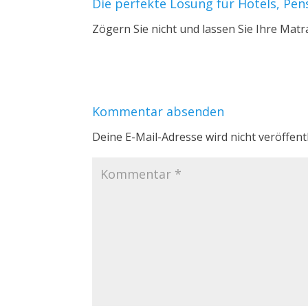
Die perfekte Lösung für Hotels, Pe
Zögern Sie nicht und lassen Sie Ihre Matra
Kommentar absenden
Deine E-Mail-Adresse wird nicht veröffentl