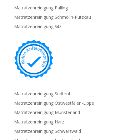
Matratzenreinigung Palling
Matratzenreinigung Schmölln-Putzkau
Matratzenreinigung Silz
Matratzenreinigung Südtirol
Matratzenreinigung Ostwestfalen-Lippe
Matratzenreinigung Münsterland
Matratzenreinigung Harz
Matratzenreinigung Schwarzwald