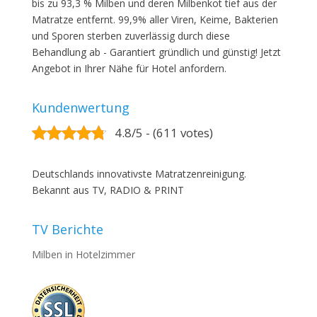
bis zu 93,3 % Milben und deren Milbenkot tief aus der
Matratze entfernt. 99,9% aller Viren, Keime, Bakterien
und Sporen sterben zuverlässig durch diese
Behandlung ab - Garantiert gründlich und günstig! Jetzt
Angebot in Ihrer Nähe für Hotel anfordern.
Kundenwertung
4.8/5 - (611 votes)
Deutschlands innovativste Matratzenreinigung.
Bekannt aus TV, RADIO & PRINT
TV Berichte
Milben in Hotelzimmer