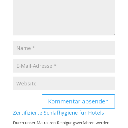
Zertifizierte Schlafhygiene für Hotels
Durch unser Matratzen Reinigungsverfahren werden