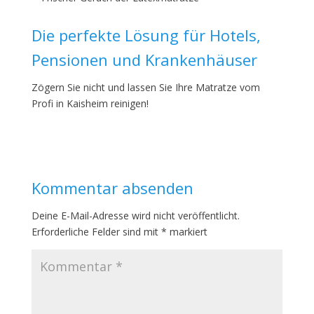
Die perfekte Lösung für Hotels,
Pensionen und Krankenhäuser
Zögern Sie nicht und lassen Sie Ihre Matratze vom
Profi in Kaisheim reinigen!
Kommentar absenden
Deine E-Mail-Adresse wird nicht veröffentlicht.
Erforderliche Felder sind mit
*
markiert