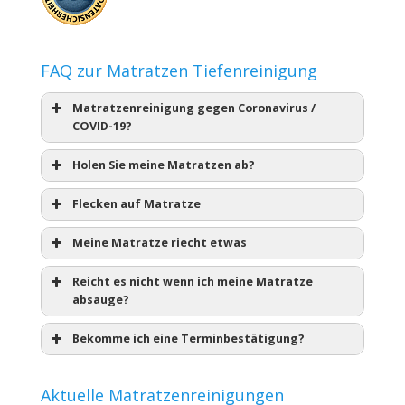
FAQ zur Matratzen Tiefenreinigung
Matratzenreinigung gegen Coronavirus /
COVID-19?
Holen Sie meine Matratzen ab?
Flecken auf Matratze
Meine Matratze riecht etwas
Reicht es nicht wenn ich meine Matratze
absauge?
Bekomme ich eine Terminbestätigung?
Aktuelle Matratzenreinigungen