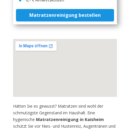
Matratzenreinigung bestellen
Hätten Sie es gewusst? Matratzen sind wohl der
schmutzigste Gegenstand im Haushalt. Eine
hygienische
Matratzenreinigung in Kaisheim
schützt Sie vor Nies- und Hustenreiz, Augentränen und