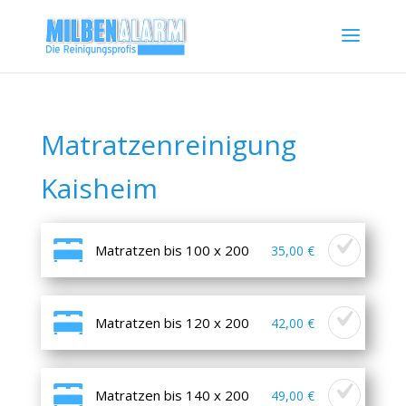
Matratzenreinigung
Kaisheim
Matratzen bis 100 x 200
35,00 €
Matratzen bis 120 x 200
42,00 €
Matratzen bis 140 x 200
49,00 €