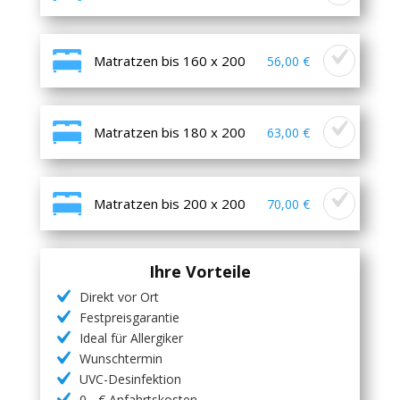
Matratzen bis 160 x 200
56,00 €
Matratzen bis 180 x 200
63,00 €
Matratzen bis 200 x 200
70,00 €
Ihre Vorteile
Direkt vor Ort
Festpreisgarantie
Ideal für Allergiker
Wunschtermin
UVC-Desinfektion
0,- € Anfahrtskosten