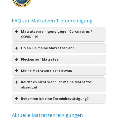
FAQ zur Matratzen Tiefenreinigung
Matratzenreinigung gegen Coronavirus /
COVID-19?
Holen Sie meine Matratzen ab?
Flecken auf Matratze
Meine Matratze riecht etwas
Reicht es nicht wenn ich meine Matratze
absauge?
Bekomme ich eine Terminbestätigung?
Aktuelle Matratzenreinigungen