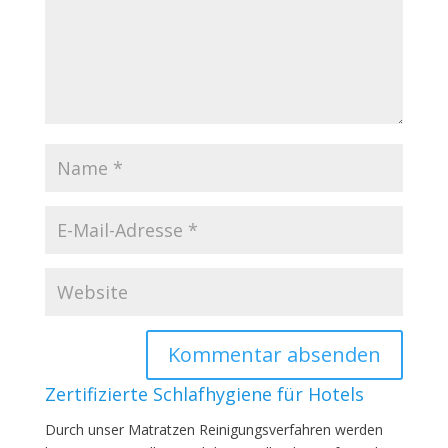
Zertifizierte Schlafhygiene für Hotels
Durch unser Matratzen Reinigungsverfahren werden