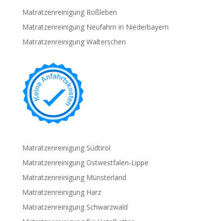
Matratzenreinigung Roßleben
Matratzenreinigung Neufahrn in Niederbayern
Matratzenreinigung Walterschen
Matratzenreinigung Südtirol
Matratzenreinigung Ostwestfalen-Lippe
Matratzenreinigung Münsterland
Matratzenreinigung Harz
Matratzenreinigung Schwarzwald