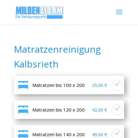
Matratzenreinigung
Kalbsrieth
Matratzen bis 100 x 200
35,00 €
Matratzen bis 120 x 200
42,00 €
Matratzen bis 140 x 200
49,00 €