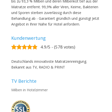
bis zu 93,3 % Milben und deren Milbenkot tief aus der
Matratze entfernt. 99,9% aller Viren, Keime, Bakterien
und Sporen sterben zuverlässig durch diese
Behandlung ab - Garantiert gründlich und günstig! Jetzt
Angebot in Ihrer Nähe für Hotel anfordern.
Kundenwertung
4.9/5 - (578 votes)
Deutschlands innovativste Matratzenreinigung.
Bekannt aus TV, RADIO & PRINT
TV Berichte
Milben in Hotelzimmer