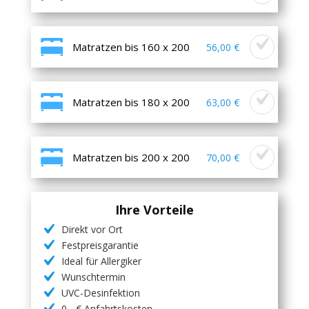
Matratzen bis 160 x 200
56,00 €
Matratzen bis 180 x 200
63,00 €
Matratzen bis 200 x 200
70,00 €
Ihre Vorteile
Direkt vor Ort
Festpreisgarantie
Ideal für Allergiker
Wunschtermin
UVC-Desinfektion
0,- € Anfahrtskosten