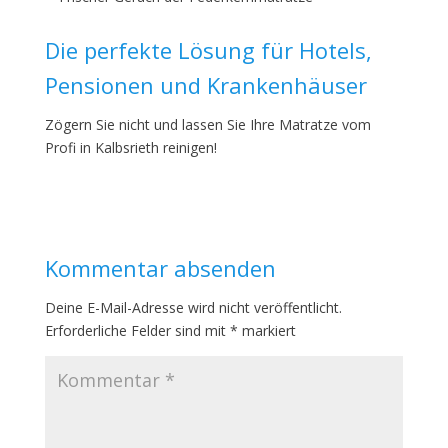
Die perfekte Lösung für Hotels,
Pensionen und Krankenhäuser
Zögern Sie nicht und lassen Sie Ihre Matratze vom
Profi in Kalbsrieth reinigen!
Kommentar absenden
Deine E-Mail-Adresse wird nicht veröffentlicht.
Erforderliche Felder sind mit
*
markiert