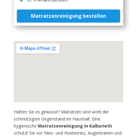
Matratzenreinigung bestellen
Hätten Sie es gewusst? Matratzen sind wohl der
schmutzigste Gegenstand im Haushalt. Eine
hygienische
Matratzenreinigung in Kalbsrieth
schützt Sie vor Nies- und Hustenreiz, Augentränen und