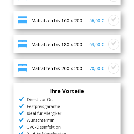
Matratzen bis 160 x 200
56,00 €
Matratzen bis 180 x 200
63,00 €
Matratzen bis 200 x 200
70,00 €
Ihre Vorteile
Direkt vor Ort
Festpreisgarantie
Ideal für Allergiker
Wunschtermin
UVC-Desinfektion
0,- € Anfahrtskosten