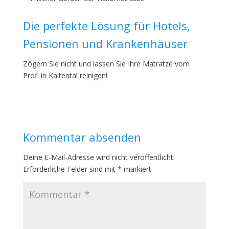
Die perfekte Lösung für Hotels,
Pensionen und Krankenhäuser
Zögern Sie nicht und lassen Sie Ihre Matratze vom
Profi in Kaltental reinigen!
Kommentar absenden
Deine E-Mail-Adresse wird nicht veröffentlicht.
Erforderliche Felder sind mit
*
markiert