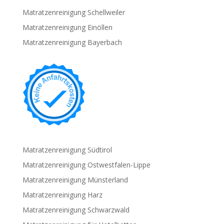
Matratzenreinigung Schellweiler
Matratzenreinigung Einöllen
Matratzenreinigung Bayerbach
Matratzenreinigung Südtirol
Matratzenreinigung Ostwestfalen-Lippe
Matratzenreinigung Münsterland
Matratzenreinigung Harz
Matratzenreinigung Schwarzwald