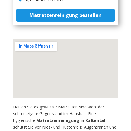
Matratzenreinigung bestellen
Hätten Sie es gewusst? Matratzen sind wohl der
schmutzigste Gegenstand im Haushalt. Eine
hygienische
Matratzenreinigung in Kaltental
schützt Sie vor Nies- und Hustenreiz, Augentränen und