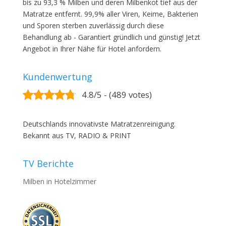
bis zu 93,3 % Milben und deren Milbenkot tief aus der
Matratze entfernt. 99,9% aller Viren, Keime, Bakterien
und Sporen sterben zuverlässig durch diese
Behandlung ab - Garantiert gründlich und günstig! Jetzt
Angebot in Ihrer Nähe für Hotel anfordern.
Kundenwertung
4.8/5 - (489 votes)
Deutschlands innovativste Matratzenreinigung.
Bekannt aus TV, RADIO & PRINT
TV Berichte
Milben in Hotelzimmer