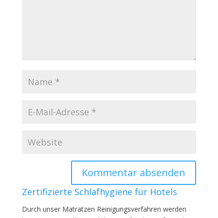
Zertifizierte Schlafhygiene für Hotels
Durch unser Matratzen Reinigungsverfahren werden