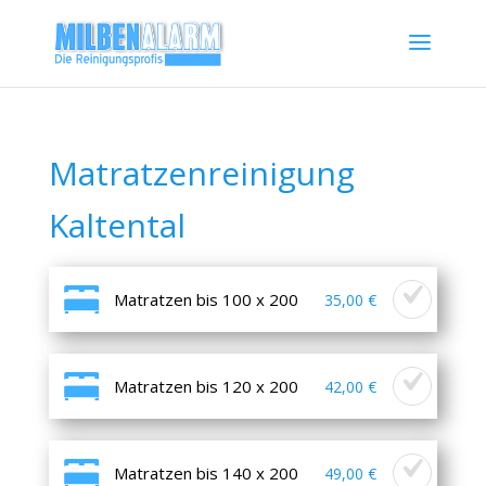
Matratzenreinigung
Kaltental
Matratzen bis 100 x 200
35,00 €
Matratzen bis 120 x 200
42,00 €
Matratzen bis 140 x 200
49,00 €