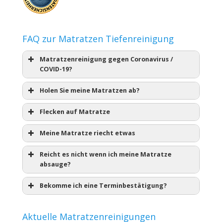
FAQ zur Matratzen Tiefenreinigung
Matratzenreinigung gegen Coronavirus /
COVID-19?
Holen Sie meine Matratzen ab?
Flecken auf Matratze
Meine Matratze riecht etwas
Reicht es nicht wenn ich meine Matratze
absauge?
Bekomme ich eine Terminbestätigung?
Aktuelle Matratzenreinigungen