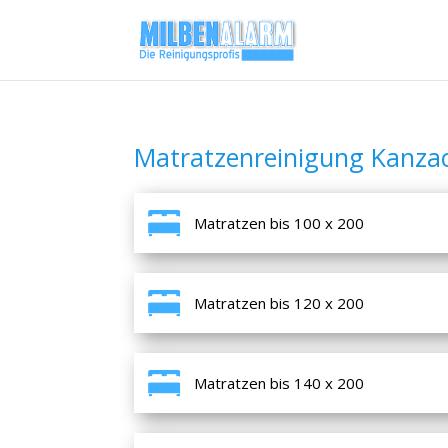
Matratzenreinigung Kanza
Matratzen bis 100 x 200
Matratzen bis 120 x 200
Matratzen bis 140 x 200