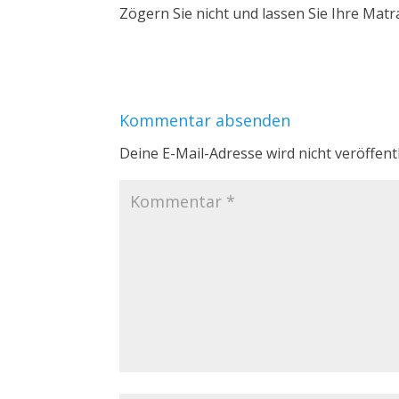
Zögern Sie nicht und lassen Sie Ihre Matr
Kommentar absenden
Deine E-Mail-Adresse wird nicht veröffentl