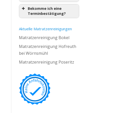
Bekomme ich eine
Terminbestätigung?
Aktuelle Matratzenreinigungen
Matratzenreinigung Bokel
Matratzenreinigung Hofreuth
bei Wörnsmühl
Matratzenreinigung Poseritz