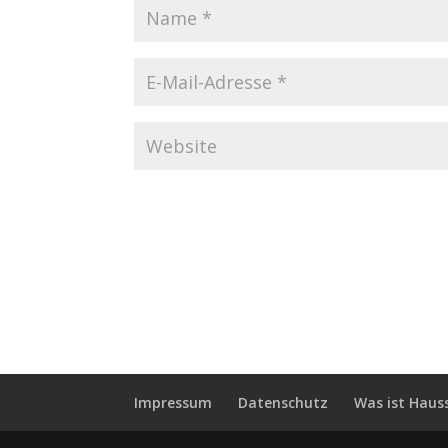
Impressum
Datenschutz
Was ist Haus