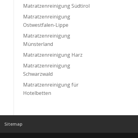
Matratzenreinigung Südtirol
Matratzenreinigung
Ostwestfalen-Lippe
Matratzenreinigung
Münsterland
Matratzenreinigung Harz
Matratzenreinigung
Schwarzwald
Matratzenreinigung für
Hotelbetten
Sitemap