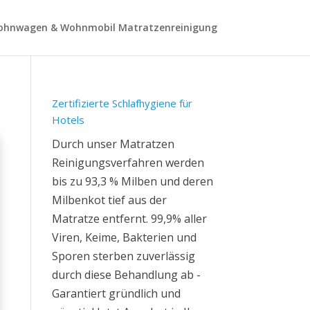
hnwagen & Wohnmobil Matratzenreinigung
Zertifizierte Schlafhygiene für
Hotels
Durch unser Matratzen
Reinigungsverfahren werden
bis zu 93,3 % Milben und deren
Milbenkot tief aus der
Matratze entfernt. 99,9% aller
Viren, Keime, Bakterien und
Sporen sterben zuverlässig
durch diese Behandlung ab -
Garantiert gründlich und