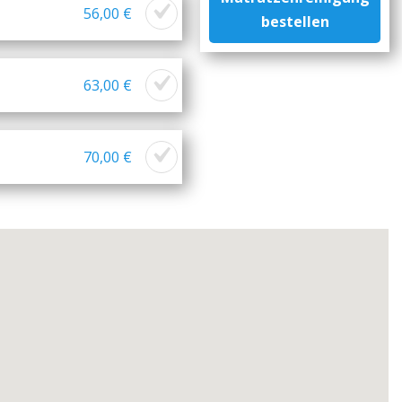
56,00 €
bestellen
63,00 €
70,00 €