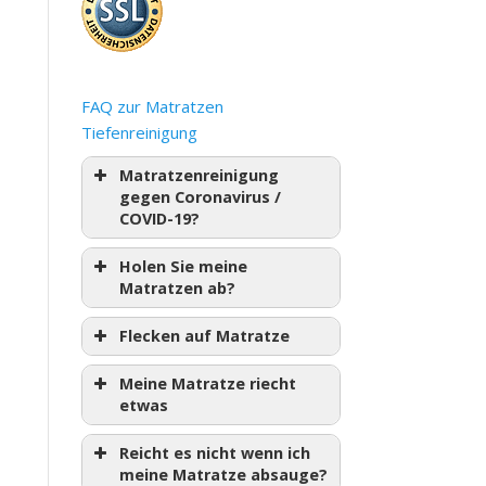
FAQ zur Matratzen
Tiefenreinigung
Matratzenreinigung
gegen Coronavirus /
COVID-19?
Holen Sie meine
Matratzen ab?
Flecken auf Matratze
Meine Matratze riecht
etwas
Reicht es nicht wenn ich
meine Matratze absauge?