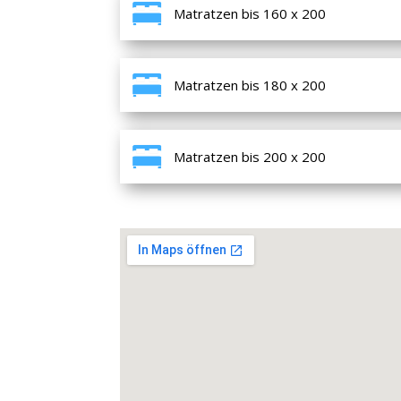
Matratzen bis 160 x 200
Matratzen bis 180 x 200
Matratzen bis 200 x 200