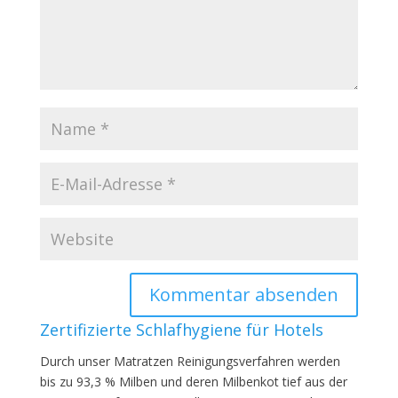
Zertifizierte Schlafhygiene für Hotels
Durch unser Matratzen Reinigungsverfahren werden
bis zu 93,3 % Milben und deren Milbenkot tief aus der