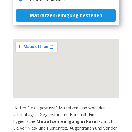
Matratzenreinigung bestellen
Hätten Sie es gewusst? Matratzen sind wohl der
schmutzigste Gegenstand im Haushalt. Eine
hygienische
Matratzenreinigung in Kasel
schützt
Sie vor Nies- und Hustenreiz, Augentränen und vor der