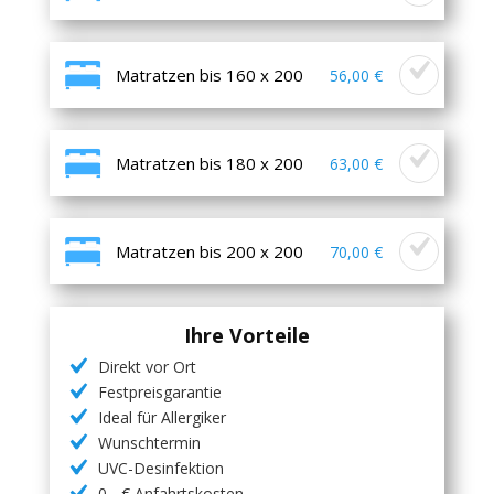
Matratzen bis 160 x 200
56,00 €
Matratzen bis 180 x 200
63,00 €
Matratzen bis 200 x 200
70,00 €
Ihre Vorteile
Direkt vor Ort
Festpreisgarantie
Ideal für Allergiker
Wunschtermin
UVC-Desinfektion
0,- € Anfahrtskosten