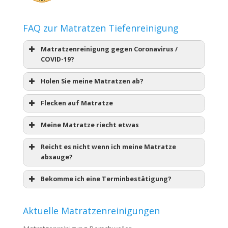
FAQ zur Matratzen Tiefenreinigung
Matratzenreinigung gegen Coronavirus /
COVID-19?
Holen Sie meine Matratzen ab?
Flecken auf Matratze
Meine Matratze riecht etwas
Reicht es nicht wenn ich meine Matratze
absauge?
Bekomme ich eine Terminbestätigung?
Aktuelle Matratzenreinigungen