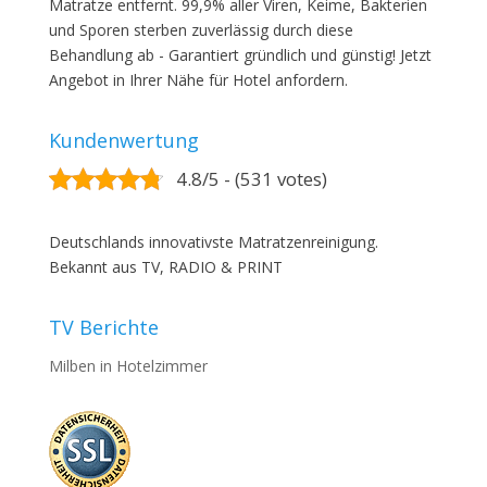
Matratze entfernt. 99,9% aller Viren, Keime, Bakterien
und Sporen sterben zuverlässig durch diese
Behandlung ab - Garantiert gründlich und günstig! Jetzt
Angebot in Ihrer Nähe für Hotel anfordern.
Kundenwertung
4.8/5 - (531 votes)
Deutschlands innovativste Matratzenreinigung.
Bekannt aus TV, RADIO & PRINT
TV Berichte
Milben in Hotelzimmer