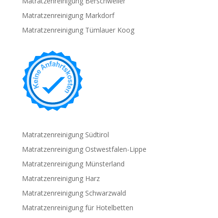
Matratzenreinigung Berschweiler
Matratzenreinigung Markdorf
Matratzenreinigung Tümlauer Koog
Matratzenreinigung Südtirol
Matratzenreinigung Ostwestfalen-Lippe
Matratzenreinigung Münsterland
Matratzenreinigung Harz
Matratzenreinigung Schwarzwald
Matratzenreinigung für Hotelbetten