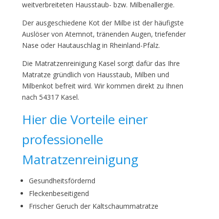
weitverbreiteten Hausstaub- bzw. Milbenallergie.
Der ausgeschiedene Kot der Milbe ist der häufigste
Auslöser von Atemnot, tränenden Augen, triefender
Nase oder Hautauschlag in Rheinland-Pfalz.
Die Matratzenreinigung Kasel sorgt dafür das Ihre
Matratze gründlich von Hausstaub, Milben und
Milbenkot befreit wird. Wir kommen direkt zu Ihnen
nach 54317 Kasel.
Hier die Vorteile einer
professionelle
Matratzenreinigung
Gesundheitsfördernd
Fleckenbeseitigend
Frischer Geruch der Kaltschaummatratze