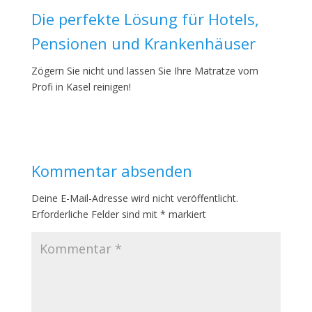
Die perfekte Lösung für Hotels,
Pensionen und Krankenhäuser
Zögern Sie nicht und lassen Sie Ihre Matratze vom
Profi in Kasel reinigen!
Kommentar absenden
Deine E-Mail-Adresse wird nicht veröffentlicht.
Erforderliche Felder sind mit
*
markiert