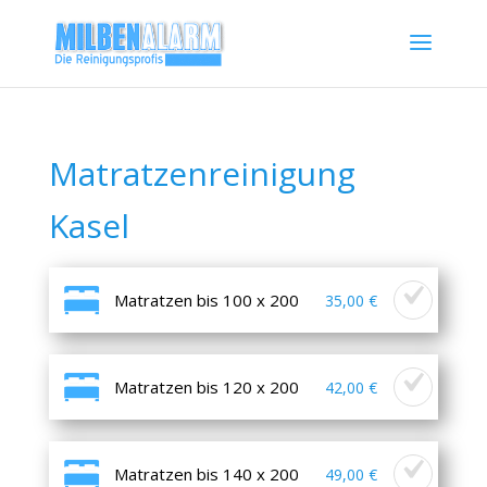
Matratzenreinigung
Kasel
Matratzen bis 100 x 200
35,00 €
Matratzen bis 120 x 200
42,00 €
Matratzen bis 140 x 200
49,00 €