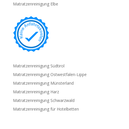
Matratzenreinigung Elbe
Matratzenreinigung Südtirol
Matratzenreinigung Ostwestfalen-Lippe
Matratzenreinigung Münsterland
Matratzenreinigung Harz
Matratzenreinigung Schwarzwald
Matratzenreinigung für Hotelbetten