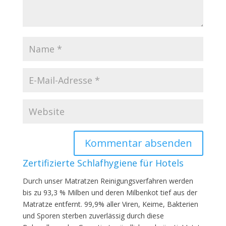
Zertifizierte Schlafhygiene für Hotels
Durch unser Matratzen Reinigungsverfahren werden
bis zu 93,3 % Milben und deren Milbenkot tief aus der
Matratze entfernt. 99,9% aller Viren, Keime, Bakterien
und Sporen sterben zuverlässig durch diese