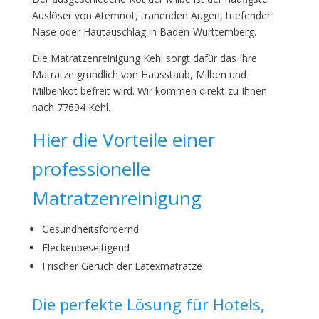
Auslöser von Atemnot, tränenden Augen, triefender
Nase oder Hautauschlag in Baden-Württemberg.
Die Matratzenreinigung Kehl sorgt dafür das Ihre
Matratze gründlich von Hausstaub, Milben und
Milbenkot befreit wird. Wir kommen direkt zu Ihnen
nach 77694 Kehl.
Hier die Vorteile einer
professionelle
Matratzenreinigung
Gesundheitsfördernd
Fleckenbeseitigend
Frischer Geruch der Latexmatratze
Die perfekte Lösung für Hotels,