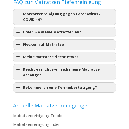
FAQ zur Matratzen Tiefenreinigung
Matratzenreinigung gegen Coronavirus /
COVID-19?
Holen Sie meine Matratzen ab?
Flecken auf Matratze
Meine Matratze riecht etwas
Reicht es nicht wenn ich meine Matratze
absauge?
Bekomme ich eine Terminbestätigung?
Aktuelle Matratzenreinigungen
Matratzenreinigung Trebbus
Matratzenreinigung Inden