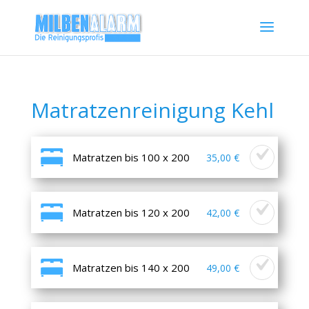
Matratzenreinigung Kehl
Matratzen bis 100 x 200
35,00 €
Matratzen bis 120 x 200
42,00 €
Matratzen bis 140 x 200
49,00 €