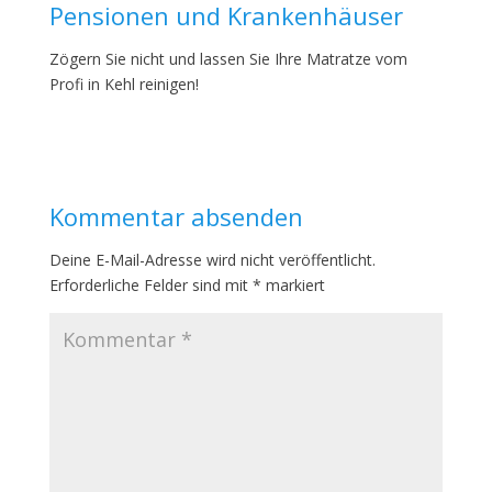
Pensionen und Krankenhäuser
Zögern Sie nicht und lassen Sie Ihre Matratze vom
Profi in Kehl reinigen!
Kommentar absenden
Deine E-Mail-Adresse wird nicht veröffentlicht.
Erforderliche Felder sind mit
*
markiert